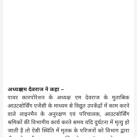
अध्यक्ष एम देवराज ने कहा –
पावर कारपोरेशन के अध्यक्ष एम देवराज के मुताबिक
आउटसोर्सिंग एजेंसी के माध्यम से विद्युत उपकेंद्रों में काम करने
वाले लाइनमैन के अनुरक्षण एवं परिचालक, आउटसोर्सिंग
श्रमिकों की विभागीय कार्य करते समय यदि दुर्घटना में मृत्यु हो
जाती है तो ऐसी स्थिति में मृतक के परिजनों को विभाग द्वारा