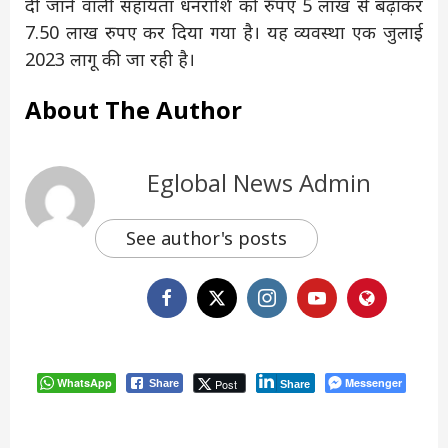
दी जाने वाली सहायता धनराशि को रुपए 5 लाख से बढ़ाकर
7.50 लाख रुपए कर दिया गया है। यह व्यवस्था एक जुलाई
2023 लागू की जा रही है।
About The Author
Eglobal News Admin
See author's posts
WhatsApp
Messenger
Post
Share
Share