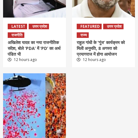
LATEST
उत्तर प्रदेश
FEATURED
उत्तर प्रदेश
राजनीति
राज्य
अखिलेश यादव का नया राजनीतिक
राहुल गांधी के ‘गूंज’ कार्यक्रम को
संदेश, बोले ‘PDA’ में ‘PD’ का अर्थ
मिली अनुमति, 8 अगस्त को
पंडित भी
प्रयागराज में होगा आयोजन
12 hours ago
12 hours ago