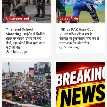
Uncategorized
Latest
खेल
Thailand School
IND vs PAK Asia Cup
Shooting: थाईलैंड में सिरफिरे
2026: महिला एशिया कप के
छात्र का तांडव, टीचर को मारी
शेड्यूल का हुआ ऐलान, नोट कर लें
गोली, खुद को भी किया शूट; घटना
भारत-पाक मैच की तारीख
में 7 की मौत
5 hours ago
4 hours ago