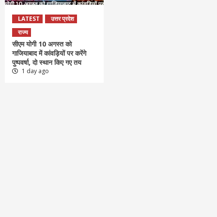
LATEST
उत्तर प्रदेश
राज्य
सीएम योगी 10 अगस्त को
गाजियाबाद में कांवड़ियों पर करेंगे
पुष्पवर्षा, दो स्थान किए गए तय
1 day ago