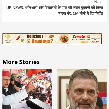
Continue
Next
UP NEWS: धर्मस्थलों और विद्यालयों के पास की शराब दुकानों को किया
Reading
जाएगा बंद, CM योगी ने दिए निर्देश
More Stories