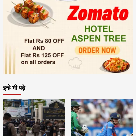
इन्हें भी पढ़े