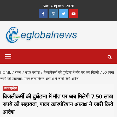
Skip
Sat. Aug 8th, 2026
to
Facebook
Instagram
Twitter
Youtube
content
Primary
Menu
HOME
राज्य
उत्तर प्रदेश
बिजलीकर्मी की दुर्घटना में मौत पर अब मिलेगी 7.50 लाख
रुपये की सहायता, पावर कारपोरेशन अध्यक्ष ने जारी किये आदेश
उत्तर प्रदेश
बिजलीकर्मी की दुर्घटना में मौत पर अब मिलेगी 7.50 लाख
रुपये की सहायता, पावर कारपोरेशन अध्यक्ष ने जारी किये
आदेश