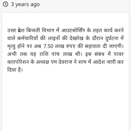
3 years ago
उत्तर प्रदेश बिजली विभाग में आउटसोर्सिंग के तहत कार्य करने
वाले कर्मचारियों की लाइनों की देखरेख के दौरान दुर्घटना में
मृत्यु होने पर अब 7.50 लाख रुपए की सहायता दी जाएगी।
अभी तक यह राशि पांच लाख थी। इस संबंध में पावर
कारपोरेशन के अध्यक्ष एम देवराज ने शाम में आदेश जारी कर
दिया है।