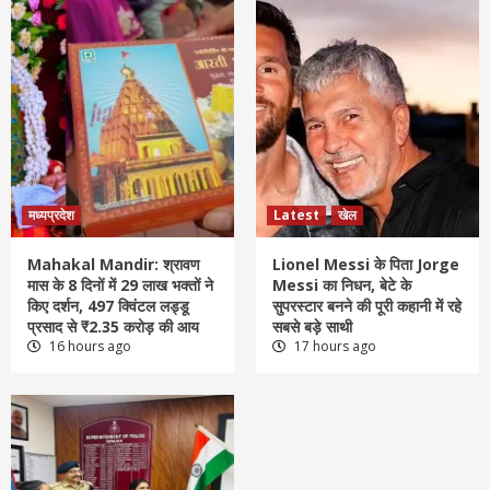
मध्यप्रदेश
Latest
खेल
Mahakal Mandir: श्रावण
Lionel Messi के पिता Jorge
मास के 8 दिनों में 29 लाख भक्तों ने
Messi का निधन, बेटे के
किए दर्शन, 497 क्विंटल लड्डू
सुपरस्टार बनने की पूरी कहानी में रहे
प्रसाद से ₹2.35 करोड़ की आय
सबसे बड़े साथी
16 hours ago
17 hours ago