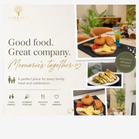
pagination