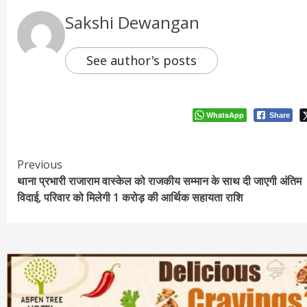
Sakshi Dewangan
See author's posts
WhatsApp
Share
Continue
Previous
थाना प्रभारी राजाराम वास्केल को राजकीय सम्मान के साथ दी जाएगी अंतिम
Reading
विदाई, परिवार को मिलेगी 1 करोड़ की आर्थिक सहायता राशि