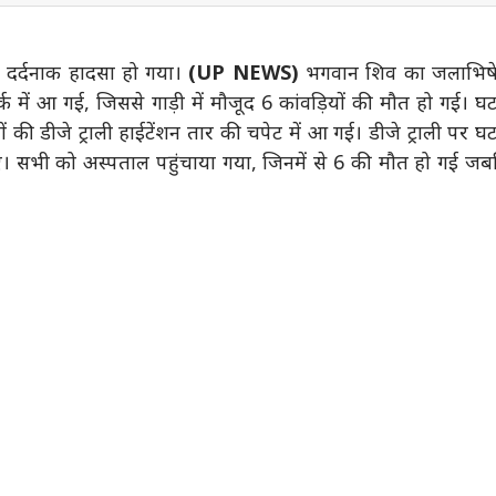
ेहद दर्दनाक हादसा हो गया।
(UP NEWS)
भगवान शिव का जलाभिष
्क में आ गई, जिससे गाड़ी में मौजूद 6 कांवड़ियों की मौत हो गई। घ
तों की डीजे ट्राली हाईटेंशन तार की चपेट में आ गई। डीजे ट्राली पर घ
। सभी को अस्पताल पहुंचाया गया, जिनमें से 6 की मौत हो गई ज