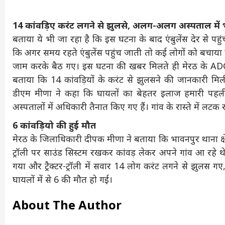
14 कांवड़िए करंट लगने से झुलसे, अलग-अलग अस्पताल में भ
बताया ये भी जा रहा है कि इस घटना के बाद एंबुलेंस देर से प
कि अगर समय रहते एंबुलेंस पहुंच जाती तो कई लोगों को बचाया
जाम करके बैठ गए। इस घटना की खबर मिलते ही मेरठ के AD
बताया कि 14 कांवड़ियों के करंट से झुलसने की जानकारी मिल
डीएम मीणा ने कहा कि घायलों का बेहतर इलाज हमारी पहली प्
अस्पतालों में अधिकारी तैनात किए गए हैं। गांव के रास्ते में लटक
6 कांवड़ियो की हुई मौत
मेरठ के जिलाधिकारी दीपक मीणा ने बताया कि भावनपुर थाना क्षेत
ट्रॉली पर साउंड सिस्टम रखकर कांवड़ लेकर अपने गांव आ रहे थ
गया और ट्रैक्टर-ट्रॉली में सवार 14 लोग करंट लगने से झुलस गए,
घायलों में से 6 की मौत हो गई।
About The Author