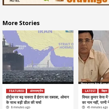
More Stories
FEATURED
अंतरराष्ट्रीय
LATEST
बिहार
होर्मुज पर बढ़ सकता है ईरान का दबदबा, ओमान
विमल कुमार केस में
के साथ बड़ी डील की चर्चा
का नाम नहीं, पत्नी 
8 minutes ago
45 minutes ago