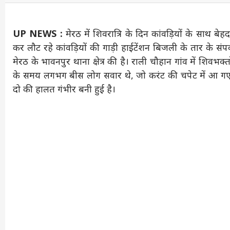
UP NEWS :
मेरठ में शिवरात्रि के दिन कांवड़ियों के साथ ब
कर लौट रहे कांवड़ियों की गाड़ी हाईटेंशन बिजली के तार के संपर
मेरठ के भावनपुर थाना क्षेत्र की है। राली चौहान गांव में शिवभक्
के समय लगभग बीस लोग सवार थे, जो करंट की चपेट में आ गए
दो की हालत गंभीर बनी हुई है।