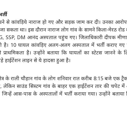
र्ती
हुंचने से कांवड़िये नाराज हो गए और सड़क जाम कर दी। उनका आरोप
 जा सकता था। इस दौरान नाराज लोग गांव के सामने किला-मेरठ रोड
G, SSP, DM आनंद अस्पताल पहुंच गए। जिलाधिकारी दीपक मीणा 
ी है। 10 घायल कांवड़िए अलग-अलग अस्पताल में भर्ती कराए गए ह
राथमिकता है। उन्होंने बताया कि घायलों का स्टेटस जानने के 
 रहे हाईटेंशन लाइन से ये हादसा हुआ है।
्र के राली चौहान गांव के लोग शनिवार रात करीब 8:15 बजे एक ट्रैक
े, लेकिन साउंड सिस्टम गांव के बाहर एक हाईटेंशन तार की चपेट मे
 जिन्हें आस-पास के अस्पतालों में भर्ती कराया गया। उन्होंने बताया