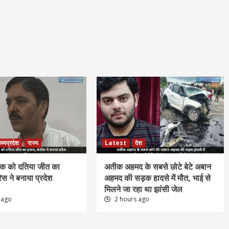
ध्यप्रदेश
राज्य
Latest
देश
क को दतिया जीत का
अतीक अहमद के सबसे छोटे बेटे अबान
रेस ने बनाया प्रदेश
अहमद की सड़क हादसे में मौत, भाई से
मिलने जा रहा था झांसी जेल
 ago
2 hours ago