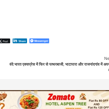
Messenger
Post
Share
Ne
वंदे भारत एक्सप्रेस में फिर से पत्थरबाजी, भाटापारा और राजनांदगांव में अप