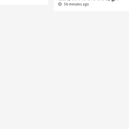
56 minutes ago