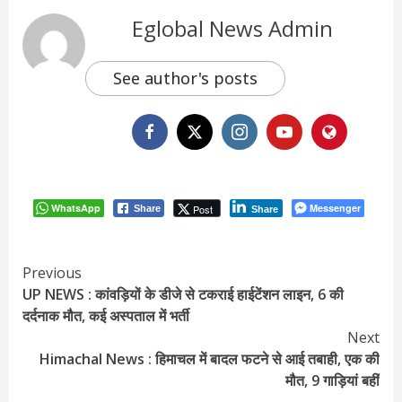
Eglobal News Admin
See author's posts
WhatsApp
Messenger
Post
Share
Share
Continue
Previous
UP NEWS : कांवड़ियों के डीजे से टकराई हाईटेंशन लाइन, 6 की
Reading
दर्दनाक मौत, कई अस्पताल में भर्ती
Next
Himachal News : हिमाचल में बादल फटने से आई तबाही, एक की
मौत, 9 गाड़ियां बहीं