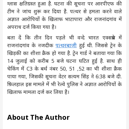
ग्लास क्षतिग्रस्त हुआ है. घटना की सूचना पर आरपीएफ की
टीम ने जांच शुरू कर दिया है. पत्थर से हमला करने वाले
अज्ञात आरोपियों के खिलाफ भाटापारा और राजनांदगांव में
अपराध दर्ज किया गया है।
बता दें कि तीन दिन पहले भी वन्दे भारत एक्सप्रेस में
राजनांदगांव के नजदीक
पत्थरबाजी
हुई थी. जिससे ट्रेन के
खिड़की का शीशा क्रैक हो गया है. ट्रेन गार्ड ने बताया गया कि
14 जुलाई को करीब 5 बजे घटना घटित हुई है. साथ ही
चेकिंग में C3 के बर्थ नंबर 50, 51 ,52 का भी शीशा क्रैक
पाया गया, जिसकी सूचना वेटर सत्यम सिंह ने 6:38 बजे दी.
फ़िलहाल इस मामले में भी रेल्वे पुलिस ने अज्ञात आरोपियों के
खिलाफ मामला दर्ज कर लिया है।
About The Author