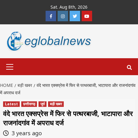
Skip
Sat. Aug 8th, 2026
to
Facebook
Instagram
Twitter
Youtube
content
Primary
Menu
HOME
बड़ी खबर
वंदे भारत एक्सप्रेस में फिर से पत्थरबाजी, भाटापारा और राजनांदगांव
में अपराध दर्ज
Latest
छत्तीसगढ़
जुर्म
बड़ी खबर
वंदे भारत एक्सप्रेस में फिर से पत्थरबाजी, भाटापारा और
राजनांदगांव में अपराध दर्ज
3 years ago