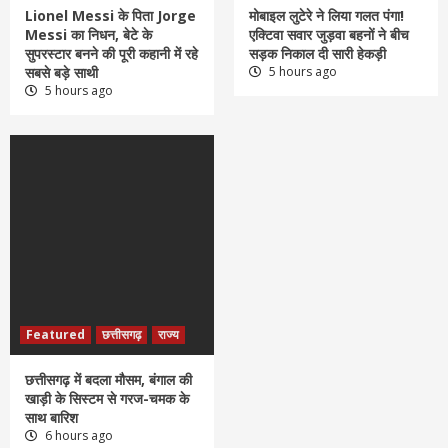
Lionel Messi के पिता Jorge
मोबाइल लुटेरे ने लिया गलत पंगा!
Messi का निधन, बेटे के
एक्टिवा सवार जुड़वा बहनों ने बीच
सुपरस्टार बनने की पूरी कहानी में रहे
सड़क निकाल दी सारी हेकड़ी
सबसे बड़े साथी
5 hours ago
5 hours ago
Featured
छत्तीसगढ़
राज्य
छत्तीसगढ़ में बदला मौसम, बंगाल की
खाड़ी के सिस्टम से गरज-चमक के
साथ बारिश
6 hours ago