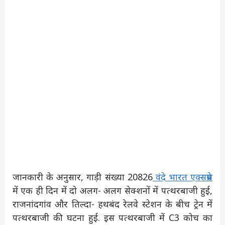
जानकारी के अनुसार, गाड़ी संख्या 20826
वंदे भारत एक्सप्रेस
में एक ही दिन में दो अलग- अलग सेक्शनों में पत्थरबाजी हुई,
राजनांदगांव और तिल्दा- हथबंद रेलवे स्टेशन के बीच ट्रेन में
पत्थरबाजी की घटना हुई. इस पत्थरबाजी में C3 कोच का