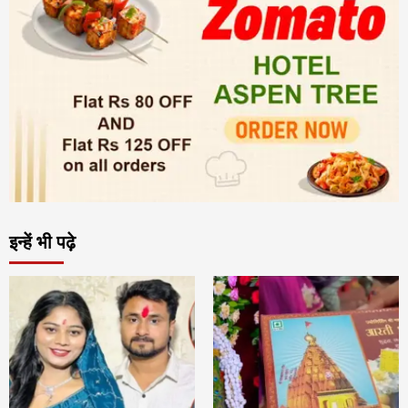
इन्हें भी पढ़े