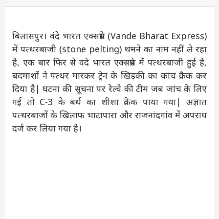
बिलासपुर। वंदे भारत एक्सप्रेस (Vande Bharat Express)
में पत्थरबाजी (stone pelting) थमने का नाम नहीं ले रहा
है, एक बार फिर से वंदे भारत एक्सप्रेस में पत्थरबाजी हुई है,
बदमाशों ने पत्थर मारकर ट्रेन के खिड़की का कांच क्रैक कर
दिया है| घटना की सूचना पर रेल्वे की टीम जब जांच के लिए
गई तो C-3 के बर्थ का शीशा क्रेक पाया गया| अज्ञात
पत्थरबाजों के खिलाफ भाटापारा और राजनांदगांव में अपराध
दर्ज कर लिया गया है।