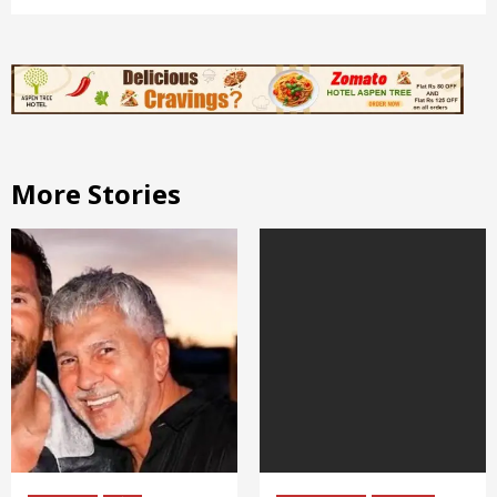
More Stories