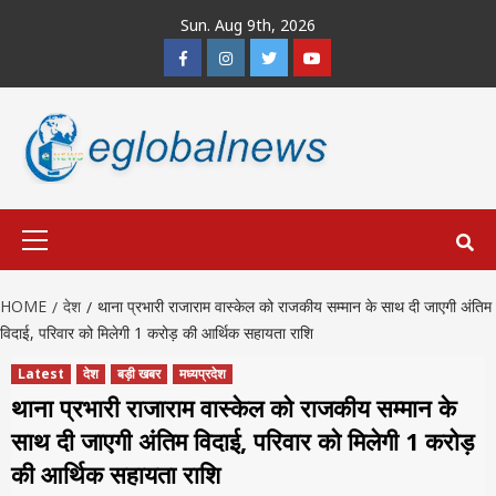
Skip
Sun. Aug 9th, 2026
to
Facebook
Instagram
Twitter
Youtube
content
Primary
Menu
HOME
देश
थाना प्रभारी राजाराम वास्केल को राजकीय सम्मान के साथ दी जाएगी अंतिम
विदाई, परिवार को मिलेगी 1 करोड़ की आर्थिक सहायता राशि
Latest
देश
बड़ी खबर
मध्यप्रदेश
थाना प्रभारी राजाराम वास्केल को राजकीय सम्मान के
साथ दी जाएगी अंतिम विदाई, परिवार को मिलेगी 1 करोड़
की आर्थिक सहायता राशि