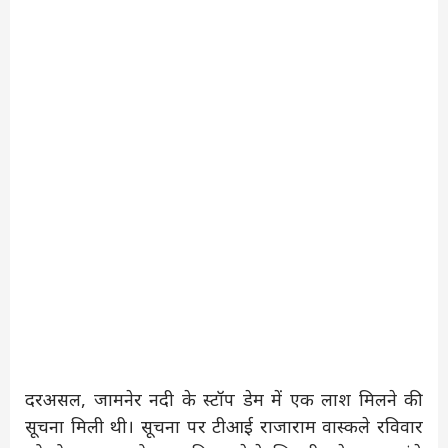
दरअसल, जामनेर नदी के स्टॉप डेम में एक लाश मिलने की
सूचना मिली थी। सूचना पर टीआई राजाराम वास्कले रविवार