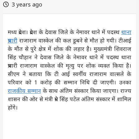
3 years ago
मध्य प्रदेश। प्रदेश के देवास जिले के नेमावर थाने में पदस्थ
थाना
प्रभारी
राजाराम वास्केल की कल डूबने से मौत हो गयी। टीआई
के मौत से पुरे क्षेत्र में शोक की लहार है। मुख्यमंत्री शिवराज
सिंह चौहान ने देवास जिले के नेमावर थाने में पदस्थ थाना
प्रभारी राजाराम वास्केल की मृत्यु पर शोक व्यक्त किया है।
सीएम ने बताया कि टी आई स्वर्गीय राजाराम वात्सले के
परिवार को 1 करोड़ की सम्मान निधि दी जाएगी। उनका
राजकीय सम्मान
के साथ अंतिम संस्कार किया जाएगा। राज्य
शासन की ओर से मंत्री प्रेम सिंह पटेल अंतिम संस्कार में शामिल
होंगे।