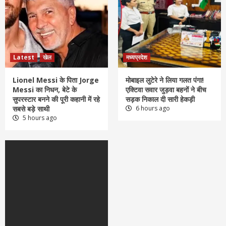
Latest
खेल
मध्यप्रदेश
Lionel Messi के पिता Jorge
मोबाइल लुटेरे ने लिया गलत पंगा!
Messi का निधन, बेटे के
एक्टिवा सवार जुड़वा बहनों ने बीच
सुपरस्टार बनने की पूरी कहानी में रहे
सड़क निकाल दी सारी हेकड़ी
सबसे बड़े साथी
6 hours ago
5 hours ago