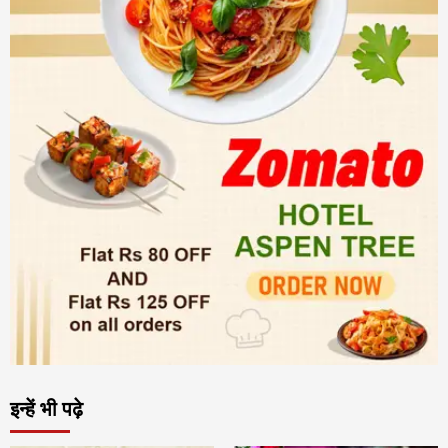
इन्हें भी पढ़े