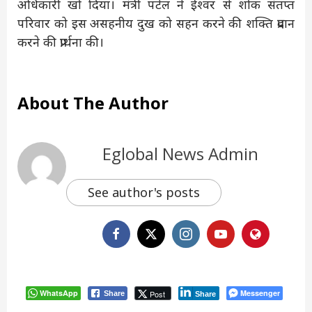
अधिकारी खो दिया। मंत्री पटेल ने ईश्वर से शोक संतप्त
परिवार को इस असहनीय दुख को सहन करने की शक्ति प्रदान
करने की प्रार्थना की।
About The Author
Eglobal News Admin
See author's posts
WhatsApp
Messenger
Post
Share
Share