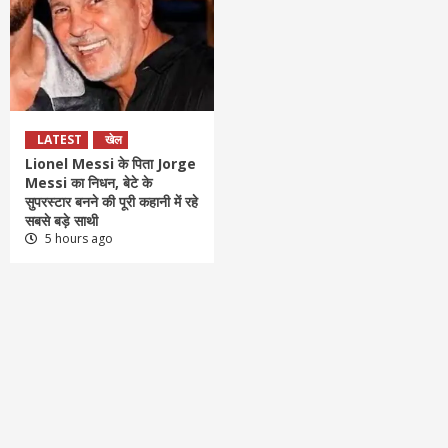
LATEST
खेल
Lionel Messi के पिता Jorge
Messi का निधन, बेटे के
सुपरस्टार बनने की पूरी कहानी में रहे
सबसे बड़े साथी
5 hours ago