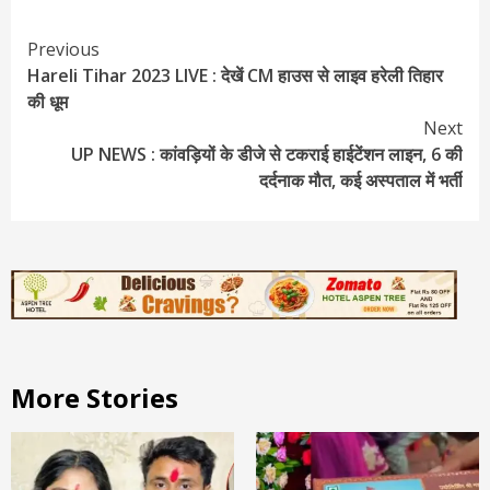
Continue
Previous
Hareli Tihar 2023 LIVE : देखें CM हाउस से लाइव हरेली तिहार
Reading
की धूम
Next
UP NEWS : कांवड़ियों के डीजे से टकराई हाईटेंशन लाइन, 6 की
दर्दनाक मौत, कई अस्पताल में भर्ती
More Stories