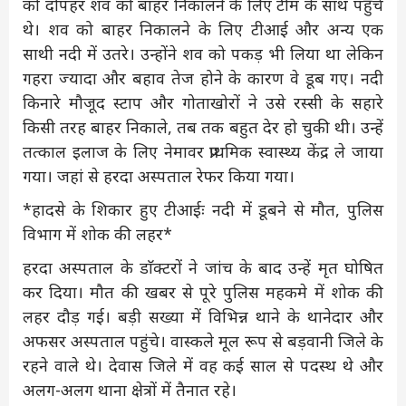
को दोपहर शव को बाहर निकालने के लिए टीम के साथ पहुंचे
थे। शव को बाहर निकालने के लिए टीआई और अन्य एक
साथी नदी में उतरे। उन्होंने शव को पकड़ भी लिया था लेकिन
गहरा ज्यादा और बहाव तेज होने के कारण वे डूब गए। नदी
किनारे मौजूद स्टाप और गोताखोरों ने उसे रस्सी के सहारे
किसी तरह बाहर निकाले, तब तक बहुत देर हो चुकी थी। उन्हें
तत्काल इलाज के लिए नेमावर प्राथमिक स्वास्थ्य केंद्र ले जाया
गया। जहां से हरदा अस्पताल रेफर किया गया।
*हादसे के शिकार हुए टीआईः नदी में डूबने से मौत, पुलिस
विभाग में शोक की लहर*
हरदा अस्पताल के डाॅक्टरों ने जांच के बाद उन्हें मृत घोषित
कर दिया। मौत की खबर से पूरे पुलिस महकमे में शोक की
लहर दौड़ गई। बड़ी सख्या में विभिन्न थाने के थानेदार और
अफसर अस्पताल पहुंचे। वास्कले मूल रूप से बड़वानी जिले के
रहने वाले थे। देवास जिले में वह कई साल से पदस्थ थे और
अलग-अलग थाना क्षेत्रों में तैनात रहे।