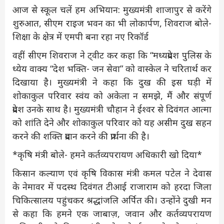
आज से स्कूल चलें हम अभियान: मुख्यमंत्री शाजापुर से करेंगे
शुरुआत, सीएम राइज भवन का भी लोकार्पण, शिवराज बोले-
शिक्षा के क्षेत्र में एमपी बना रहा नए रिकॉर्ड
वहीं सीएम शिवराज ने ट्वीट कर कहा कि “मध्यप्रदेश पुलिस के
ध्येय वाक्य “देश भक्ति- जन सेवा” को वास्केल ने चरितार्थ कर
दिखाया है। मुख्यमंत्री ने कहा कि दुख की इस घड़ी में
शोकाकुल परिवार स्वंय को अकेला न समझे, मैं और संपूर्ण
प्रदेश उनके साथ है। मुख्यमंत्री चौहान ने ईश्वर से दिवंगत आत्मा
को शांति देने और शोकाकुल परिवार को यह असीम दुख सहन
करने की शक्ति प्रदान करने की प्रार्थना की है।
*कृषि मंत्री बोले- हमने कर्तव्यपरायण अधिकारी खो दिया*
किसान कल्याण एवं कृषि विकास मंत्री कमल पटेल ने देवास
के नेमावर में पदस्थ दिवंगत टीआई राजाराम को हरदा जिला
चिकित्सालय पहुंचकर श्रद्धांजलि अर्पित की। उन्होंने दुखी मन
से कहा कि हमने एक जाबाज़, जवान और कर्तव्यपरायण