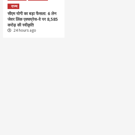
राज्य
सीएम योगी का बड़ा फैसला: 6 लेन
जेवर लिंक एक्सप्रेस-वे पर 8,585
करोड़ की स्वीकृति
24 hours ago