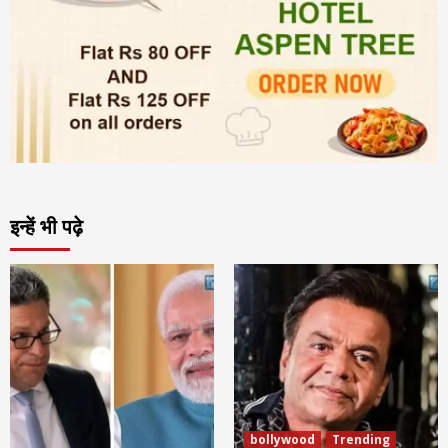
इन्हें भी पढ़े
bollywood
Trending