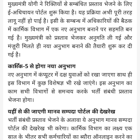
मुख्यमंत्री योगी ने रिक्तियों से सम्बंधित प्रस्ताव भेजने के लिए
ई-अधिचायन पोर्टल शुरू किया है। यह प्रक्रिया अभी पूरी तरह
लागू नहीं हो पाई है। इसी के सम्बन्ध में अधिकारियों की बैठक
में कार्मिक विभाग में एक नए अनुभाग बनाने पर सहमति बन
गई है। मुख्यमंत्री को प्रस्ताव भेजकर अनुमति ली गई और
मंज़ूरी मिलते ही नया अनुभाग बनाने की तैयारी शुरू कर दी
गई है।
कार्मिक-5 से होगा नया अनुभाग
नए अनुभाग में कंप्यूटर में दक्ष युवाओं को रखा जाएगा साथ ही
इस विभाग में कुछ विशेषज्ञ भी रखे जाएंगे। इस अनुभाग का
काम सभी विभागों से समन्वय करके भर्ती संबंधी प्रस्ताव
भेजना होगा।
यहीं से की जाएगी मानव सम्पदा पोर्टल की देखरेख
भर्ती संबंधी प्रस्ताव भेजने के अलावा ये अनुभाग मानव सम्पदा
पोर्टल की देखरेख भी करेगा। कार्मिक विभाग का लक्ष्य एक
साल के भीतर सभी कर्मचारियों का ब्यौरा ऑनलाइन करने का