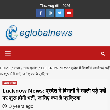
Skip
Thu. Aug 6th, 2026
to
Facebook
Instagram
Twitter
Youtube
content
Primary
Menu
HOME
राज्य
उत्तर प्रदेश
LUCKNOW NEWS: प्रदेश में विभागों में खाली पड़े पदों
पर शुरू होगी भर्ती, जानिए क्या है प्रक्रिया
उत्तर प्रदेश
Lucknow News: प्रदेश में विभागों में खाली पड़े पदों
पर शुरू होगी भर्ती, जानिए क्या है प्रक्रिया
3 years ago