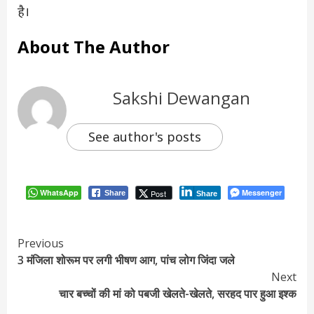
है।
About The Author
Sakshi Dewangan
See author's posts
WhatsApp
Messenger
Post
Share
Share
Continue
Previous
3 मंजिला शोरूम पर लगी भीषण आग, पांच लोग जिंदा जले
Reading
Next
चार बच्चों की मां को पबजी खेलते-खेलते, सरहद पार हुआ इश्क