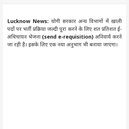
Lucknow News:
योगी सरकार अन्य विभागों में खाली
पदों पर भर्ती प्रक्रिया जल्दी पूरा करने के लिए शत प्रतिशत ई-
अधिचायन भेजना
(send e-requisition)
अनिवार्य करने
जा रही है। इसके लिए एक नया अनुभाग भी बनाया जाएगा।