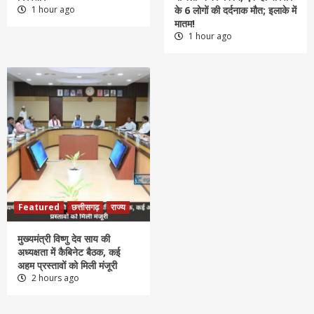
1 hour ago
के 6 लोगों की दर्दनाक मौत; इलाके में
मातम!
1 hour ago
Featured
छत्तीसगढ़
राज्य
मुख्यमंत्री विष्णु देव साय की
अध्यक्षता में कैबिनेट बैठक, कई
अहम प्रस्तावों को मिली मंजूरी
2 hours ago