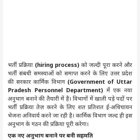
भर्ती प्रक्रिया
(hiring process)
को जल्दी पूरा करने और
भर्ती संबंधी समस्याओं को समाप्त करने के लिए उत्तर प्रदेश
की सरकार कार्मिक विभाग
(Government of Uttar
Pradesh Personnel Department)
में एक नया
अनुभाग बनाने की तैयारी में है। विभागों में खाली पड़े पदों पर
भर्ती प्रक्रिया तेज़ करने के लिए शत प्रतिशत ई-अधिचायन
भेजना अनिवार्य करने जा रही है। कार्मिक विभाग जल्द ही इस
अनुभाग के गठन की प्रक्रिया पूरी करेगा।
एक नए अनुभाग बनाने पर बनी सहमति