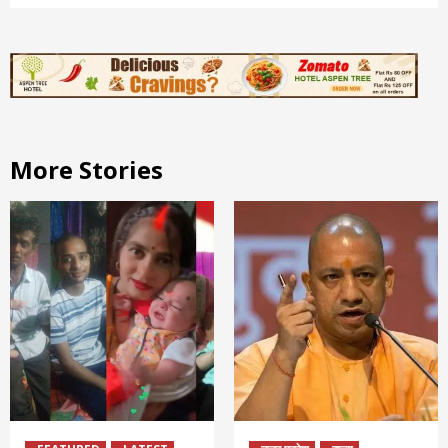
More Stories