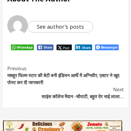
See author's posts
WhatsApp
Messenger
Post
Share
Share
Continue
Previous
मशहूर फिल्म स्टार की बेटी बनी इंडियन आर्मी में अग्निवीर, एक्टर ने खुद
Reading
पोस्ट कर दी जानकारी
Next
साइंस कॉलेज मैदान -चौपाटी, बहुत देर भाई लाला…