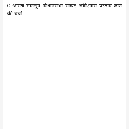
0 आसन्न मानसून विधानसभा सत्र पर अविश्वास प्रस्ताव लाने
की चर्चा