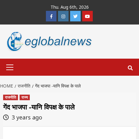
Skip
Thu. Aug 6th, 2026
to
Facebook
Instagram
Twitter
Youtube
content
Primary
Menu
HOME
राजनीति
गेंद भाजपा -यानि विपक्ष के पाले
राजनीति
राज्य
गेंद भाजपा -यानि विपक्ष के पाले
3 years ago