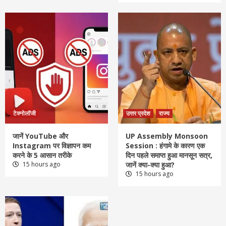
टेक्नोलॉजी
उत्तर प्रदेश
राज्य
जानें YouTube और
UP Assembly Monsoon
Instagram पर विज्ञापन कम
Session : हंगामे के कारण एक
करने के 5 आसान तरीके
दिन पहले समाप्त हुआ मानसून सत्र,
15 hours ago
जानें क्या-क्या हुआ?
15 hours ago