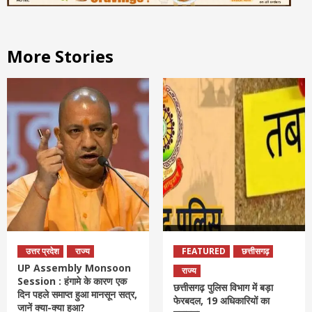
More Stories
उत्तर प्रदेश
राज्य
FEATURED
छत्तीसगढ़
UP Assembly Monsoon
राज्य
Session : हंगामे के कारण एक
छत्तीसगढ़ पुलिस विभाग में बड़ा
दिन पहले समाप्त हुआ मानसून सत्र,
फेरबदल, 19 अधिकारियों का
जानें क्या-क्या हुआ?