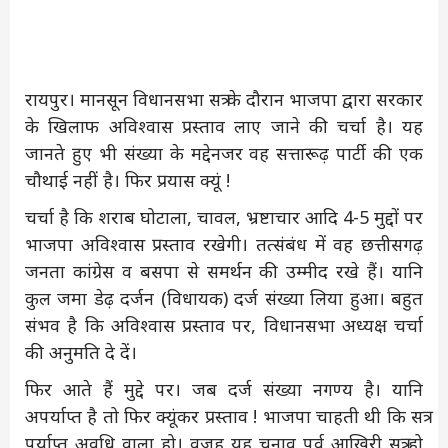
रायपुर। मानसून विधानसभा सत्र के दौरान भाजपा द्वारा सरकार
के खिलाफ अविश्वास प्रस्ताव लाए जाने की चर्चा है। यह
जानते हुए भी संख्या के मद्देनजर वह सत्तारूढ़ पार्टी की एक
चौथाई नहीं है। फिर प्रयास क्यूं !
चर्चा है कि शराब घोटाला, चावल, भ्रष्टाचार आदि 4-5 मुद्दों पर
भाजपा अविश्वास प्रस्ताव रखेगी। तत्संबंध में वह छत्तीसगढ़
जनता कांग्रेस व बसपा से समर्थन की उम्मीद रखे हैं। यानि
कुल जमा डेढ़ दर्जन (विधायक) दर्ज संख्या लिया हुआ। बहुत
संभव है कि अविश्वास प्रस्ताव पर, विधानसभा अध्यक्ष चर्चा
की अनुमति दे दें।
फिर आते हैं मुद्दे पर। जब दर्ज संख्या नगण्य है। यानि
अपर्याप्त है तो फिर क्यूंकर प्रस्ताव ! भाजपा चाहती थी कि सत्र
पर्याप्त अवधि वाला हो। वजह यह चुनाव पूर्व आखिरी सत्र हो