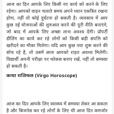
आज का दिन आपके लिए किसी नए कार्य को करने के लिए
रहेगा। आपको वाहन चलाते समय अपने ध्यान एकत्रित रखना
होगा, नहीं तो कोई दुर्घटना हो सकती है। व्यवसाय में आप
कुछ नई योजनाओं की शुरुआत करने की पूरी नीति बनाएंगे,
जो बाद में आपके लिए अच्छा लाभ अवश्य देंगी। प्रॉपर्टी
डीलिंग का कार्य कर रहे लोगों को किसी बड़ी संपत्ति को
खरीदने का मौका मिलेगा। यदि आप कुछ नया शुरू करने की
सोच रहे है, तो उसमें आज आपको राहत अवश्य मिलेगी।
विद्यार्थी अपनी परीक्षा पर फोकस बनाए रखें, नहीं तो समस्या
हो सकती है।
कन्या राशिफल (Virgo Horoscope)
आज का दिन आपके लिए स्वास्थ्य में समस्या लेकर आ सकता
है और बिजनेस कर रहे लोगों के लिए भी आज दिन कमजोर