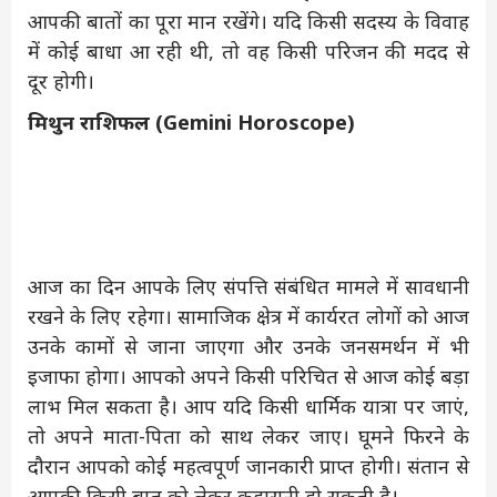
आपकी बातों का पूरा मान रखेंगे। यदि किसी सदस्य के विवाह
में कोई बाधा आ रही थी, तो वह किसी परिजन की मदद से
दूर होगी।
मिथुन राशिफल (Gemini Horoscope)
आज का दिन आपके लिए संपत्ति संबंधित मामले में सावधानी
रखने के लिए रहेगा। सामाजिक क्षेत्र में कार्यरत लोगों को आज
उनके कामों से जाना जाएगा और उनके जनसमर्थन में भी
इजाफा होगा। आपको अपने किसी परिचित से आज कोई बड़ा
लाभ मिल सकता है। आप यदि किसी धार्मिक यात्रा पर जाएं,
तो अपने माता-पिता को साथ लेकर जाए। घूमने फिरने के
दौरान आपको कोई महत्वपूर्ण जानकारी प्राप्त होगी। संतान से
आपकी किसी बात को लेकर कहासुनी हो सकती है।