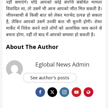
नहीं समाएंगे। यदि आपको कोई संपत्ति संबंधित मामला
विवादित था, तो उसमें भी आज आपको जीत मिल सकती है।
जीवनसाथी से किसी बात को लेकर मतभेद उत्पन्न हो सकता
है, लेकिन आपको उसमें उनकी बात भी सुननी होगी। शेयर
मार्केट में निवेश करने वाले लोगों को अत्यधिक व्यय करने से
बचना होगा, नहीं तो बाद में आपको समस्या हो सकती है।
About The Author
Eglobal News Admin
See author's posts