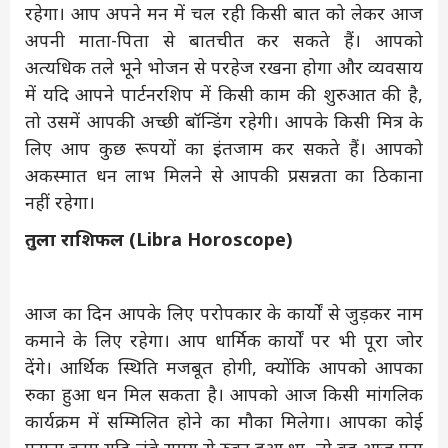
रहेगा। आप अपने मन में चल रही किसी बात को लेकर आज
अपनी माता-पिता से बातचीत कर सकते हैं। आपको
अत्यधिक तले भूने भोजन से परहेज रखना होगा और व्यवसाय
में यदि आपने पार्टनरशिप में किसी काम की शुरुआत की है,
तो उसमें आपकी अच्छी बॉन्डिंग रहेगी। आपके किसी मित्र के
लिए आप कुछ रूपयों का इंतजाम कर सकते हैं। आपको
अकस्मात धन लाभ मिलने से आपकी प्रसन्नता का ठिकाना
नहीं रहेगा।
तुला राशिफल (Libra Horoscope)
आज का दिन आपके लिए परोपकार के कार्यों से जुड़कर नाम
कमाने के लिए रहेगा। आप धार्मिक कार्यों पर भी पूरा जोर
देंगे। आर्थिक स्थिति मजबूत होगी, क्योंकि आपको आपका
रुका हुआ धन मिल सकता है। आपको आज किसी मांगलिक
कार्यक्रम में सम्मिलित होने का मौका मिलेगा। आपका कोई
पुराना काम यदि लंबे समय से रुका हुआ था, तो वह आज पूरा