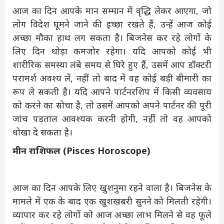
आज का दिन आपके मान सम्मान में वृद्धि लेकर आएगा, जो
लोग विदेश घूमने जाने की इच्छा रखते हैं, उन्हें आज कोई
अच्छा मौका हाथ लग सकता है। बिजनेस कर रहे लोगों के
लिए दिन थोड़ा कमजोर रहेगा। यदि आपको कोई भी
शारीरिक समस्या लंबे समय से घिरे हुए हैं, उसमें आप डॉक्टरी
परामर्श अवश्य लें, नहीं तो बाद में वह कोई बड़ी बीमारी का
रूप ले सकती है। यदि आपने पार्टनरशिप में किसी व्यवसाय
को करने का सोचा है, तो उसमें आपको अपने पार्टनर की पूरी
जांच पड़ताल आवश्यक करनी होगी, नहीं तो वह आपको
धोखा दे सकता है।
मीन राशिफल (Pisces Horoscope)
आज का दिन आपके लिए खुशनुमा रहने वाला है। बिजनेस के
मामले में एक के बाद एक खुशखबरी सुनने को मिलती रहेगी।
व्यापार कर रहे लोगों को आज अच्छा लाभ मिलने से वह फूले