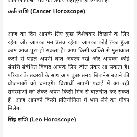
कर्क राशि (Cancer Horoscope)
आज का दिन आपके लिए कुछ विशेषकर दिखाने के लिए
रहेगा और आपका मन प्रसन्न रहेगा। आपका कोई रुका हुआ
काम आज पूरा हो सकता है। आप किसी व्यक्ति से मुलाकात
करने से पहले अपनी बात अवश्य रखें और आपका कोई
संपत्ति संबंधित विवाद आपके लिए जीत लेकर आ सकता है।
परिवार के सदस्यों के साथ आप कुछ समय बिजनेस बढ़ाने की
योजनाओं को बनाएंगे। विद्यार्थी अपनी पढ़ाई में आ रही
समस्याओं को लेकर अपने किसी मित्र से बातचीत कर सकते
हैं। आज आपको किसी प्रतियोगिता में भाग लेने का मौका
मिलेगा।
सिंह राशि (Leo Horoscope)