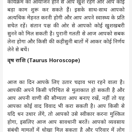
कार्यक्रम का आयोजन होने से आप खुश रहेंगे और आप कोई
बड़ा काम शुरू कर सकते हैं। इसके साथ-साथ आपको
अत्यधिक मेहनत करनी होगी और आप अपने स्वास्थ्य के प्रति
सचेत रहें। संतान पक्ष की ओर से आपको कोई खुशखबरी
सुनने को मिल सकती है। पुरानी गलती से आज आपको सबक
लेना होगा और किसी की कहीसुनी बातों में आकर कोई निर्णय
लेने से बचें।
वृष राशि (Taurus Horoscope)
आज का दिन आपके लिए उतार चढ़ाव भरा रहने वाला है।
आपकी अपने किसी परिचित से मुलाकात हो सकती है और
आप अपनी वाणी की सौम्यता आप बनाए रखें, नहीं तो यह
आपका कोई वाद विवाद भी करा सकती है। आप किसी से
यदि धन उधार लेंगे, तो आपको उसे स्वीकार करना मुश्किल
होगा, इसलिए आज आप सावधानी बरतें। आपको व्यवसाय
संबंधी मामलों में धोखा मिल सकता है और परिवार में लोग