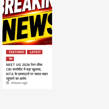
FEATURED
LATEST
देश
NEET UG 2026 पेपर लीक:
CBI चार्जशीट में बड़ा खुलासा,
NTA के एक्सपर्ट्स पर सवाल बाहर
पहुंचाने का आरोप
4 hours ago