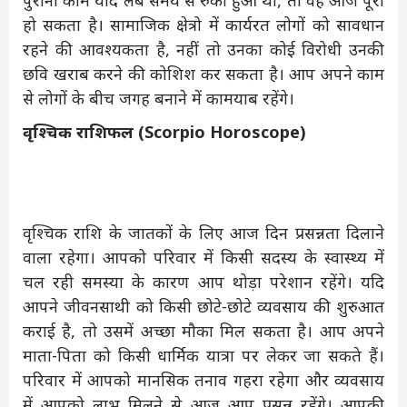
हो सकता है। सामाजिक क्षेत्रो में कार्यरत लोगों को सावधान
रहने की आवश्यकता है, नहीं तो उनका कोई विरोधी उनकी
छवि खराब करने की कोशिश कर सकता है। आप अपने काम
से लोगों के बीच जगह बनाने में कामयाब रहेंगे।
वृश्चिक राशिफल (Scorpio Horoscope)
वृश्चिक राशि के जातकों के लिए आज दिन प्रसन्नता दिलाने
वाला रहेगा। आपको परिवार में किसी सदस्य के स्वास्थ्य में
चल रही समस्या के कारण आप थोड़ा परेशान रहेंगे। यदि
आपने जीवनसाथी को किसी छोटे-छोटे व्यवसाय की शुरुआत
कराई है, तो उसमें अच्छा मौका मिल सकता है। आप अपने
माता-पिता को किसी धार्मिक यात्रा पर लेकर जा सकते हैं।
परिवार में आपको मानसिक तनाव गहरा रहेगा और व्यवसाय
में आपको लाभ मिलने से आज आप प्रसन्न रहेंगे। आपकी