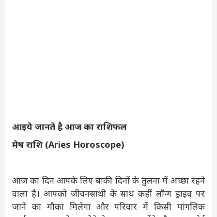
आइये जानते है आज का राशिफल
मेष राशि (Aries Horoscope)
आज का दिन आपके लिए बाकी दिनों के तुलना में अच्छा रहने
वाला है। आपको जीवनसाथी के साथ कहीं लॉन्ग ड्राइव पर
जाने का मौका मिलेगा और परिवार में किसी मांगलिक