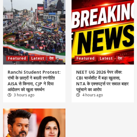
Featured
Latest
देश
Featured
Latest
देश
Ranchi Student Protest:
NEET UG 2026 पेपर लीक:
रांची के छात्रों ने बदली रणनीति!
CBI चार्जशीट में बड़ा खुलासा,
AISA से किनारा, CJP ने दिया
NTA के एक्सपर्ट्स पर सवाल बाहर
आंदोलन को खुला समर्थन
पहुंचाने का आरोप
3 hours ago
4 hours ago