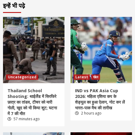
इन्हें भी पढ़े
Uncategorized
Latest
खेल
Thailand School
IND vs PAK Asia Cup
Shooting: थाईलैंड में सिरफिरे
2026: महिला एशिया कप के
छात्र का तांडव, टीचर को मारी
शेड्यूल का हुआ ऐलान, नोट कर लें
गोली, खुद को भी किया शूट; घटना
भारत-पाक मैच की तारीख
में 7 की मौत
2 hours ago
57 minutes ago