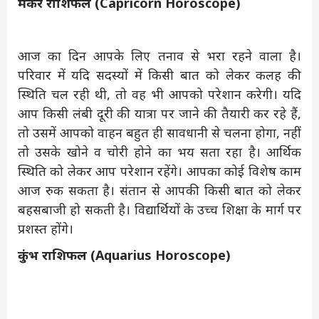
मकर राशिफल (Capricorn Horoscope)
आज का दिन आपके लिए तनाव से भरा रहने वाला है।
परिवार में यदि सदस्यों में किसी बात को लेकर कलह की
स्थिति चल रही थी, तो वह भी आपको परेशान करेगी। यदि
आप किसी लंबी दूरी की यात्रा पर जाने की तैयारी कर रहे हैं,
तो उसमें आपको वाहन बहुत ही सावधानी से चलना होगा, नहीं
तो उसके खोने व चोरी होने का भय सता रहा है। आर्थिक
स्थिति को लेकर आप परेशान रहेंगे। आपका कोई विशेष काम
आज रुक सकता है। संतान से आपकी किसी बात को लेकर
बहसबाजी हो सकती है। विद्यार्थियों के उच्च शिक्षा के मार्ग पर
प्रशस्त होंगे।
कुंभ राशिफल (Aquarius Horoscope)