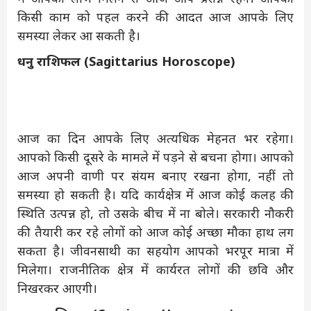
किसी काम को पहल करने की आदत आज आपके लिए
समस्या लेकर आ सकती है।
धनु राशिफल (Sagittarius Horoscope)
आज का दिन आपके लिए अत्यधिक मेहनत भर रहेगा।
आपको किसी दूसरे के मामले में पड़ने से बचना होगा। आपको
आज अपनी वाणी पर संयम बनाए रखना होगा, नहीं तो
समस्या हो सकती है। यदि कार्यक्षेत्र में आज कोई कलह की
स्थिति उत्पन्न हो, तो उसके बीच में ना बोले। सरकारी नौकरी
की तैयारी कर रहे लोगों को आज कोई अच्छा मौका हाथ लग
सकता है। जीवनसाथी का सहयोग आपको भरपूर मात्रा में
मिलेगा। राजनीतिक क्षेत्र में कार्यरत लोगों की छवि और
निखरकर आएगी।