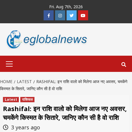
Skip
Fri. Aug 7th, 2026
to
Facebook
Instagram
Twitter
Youtube
content
Primary
Menu
HOME
LATEST
RASHIFAL: इन राशि वालो को मिलेगा आज नए अवसर, चमकेंगे
किस्मत के सितारे, जानिए कौन सी है वो राशि
Latest
राशिफल
Rashifal: इन राशि वालो को मिलेगा आज नए अवसर,
चमकेंगे किस्मत के सितारे, जानिए कौन सी है वो राशि
3 years ago