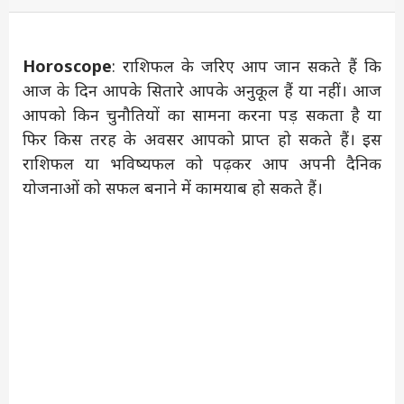
Horoscope
: राशिफल के जरिए आप जान सकते हैं कि
आज के दिन आपके सितारे आपके अनुकूल हैं या नहीं। आज
आपको किन चुनौतियों का सामना करना पड़ सकता है या
फिर किस तरह के अवसर आपको प्राप्त हो सकते हैं। इस
राशिफल या भविष्यफल को पढ़कर आप अपनी दैनिक
योजनाओं को सफल बनाने में कामयाब हो सकते हैं।