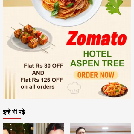
इन्हें भी पढ़े