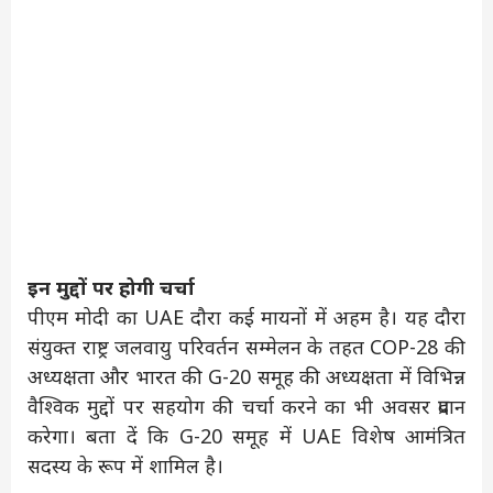
इन मुद्दों पर होगी चर्चा
पीएम मोदी का UAE दौरा कई मायनों में अहम है। यह दौरा
संयुक्त राष्ट्र जलवायु परिवर्तन सम्मेलन के तहत COP-28 की
अध्यक्षता और भारत की G-20 समूह की अध्यक्षता में विभिन्न
वैश्विक मुद्दों पर सहयोग की चर्चा करने का भी अवसर प्रदान
करेगा। बता दें कि G-20 समूह में UAE विशेष आमंत्रित
सदस्य के रूप में शामिल है।