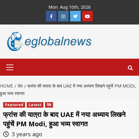
Skip
Mon. Aug 10th, 2026
to
Facebook
Instagram
Twitter
Youtube
content
Primary
Menu
HOME
देश
फ्रांस की यात्रा के बाद UAE में नया अध्याय लिखने पहुंचें PM MODI,
हुआ भव्य स्वागत
Featured
Latest
देश
फ्रांस की यात्रा के बाद UAE में नया अध्याय लिखने
पहुंचें PM Modi, हुआ भव्य स्वागत
3 years ago