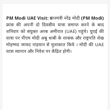
PM Modi UAE Visit:
प्रधानमंत्री नरेंद्र मोदी
(PM Modi)
फ्रांस की अपनी दो दिवसीय यात्रा समाप्त करने के बाद
शनिवार को संयुक्त अरब अमीरात (UAE) पहुंचे। यूएई की
यात्रा पर पीएम मोदी अबू धाबी के शासक और राष्ट्रपति शेख
मोहम्मद जायद नाहयान से मुलाकात किये । मोदी की UAE
यात्रा व्यापार और निवेश पर केंद्रित होगी।