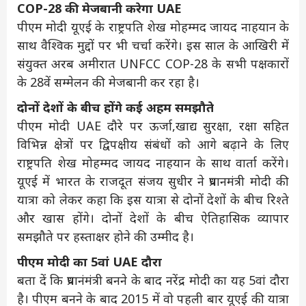
COP-28 की मेजबानी करेगा UAE
पीएम मोदी यूएई के राष्ट्रपति शेख मोहम्मद जायद नाहयान के
साथ वैश्विक मुद्दों पर भी चर्चा करेंगे। इस साल के आखिरी में
संयुक्त अरब अमीरात UNFCC COP-28 के सभी पक्षकारों
के 28वें सम्मेलन की मेजबानी कर रहा है।
दोनों देशों के बीच होंगे कई अहम समझौते
पीएम मोदी UAE दौरे पर ऊर्जा,खाद्य सुरक्षा, रक्षा सहित
विभिन्न क्षेत्रों पर द्विपक्षीय संबंधों को आगे बढ़ाने के लिए
राष्ट्रपति शेख मोहम्मद जायद नाहयान के साथ वार्ता करेंगे।
यूएई में भारत के राजदूत संजय सुधीर ने प्रधानमंत्री मोदी की
यात्रा को लेकर कहा कि इस यात्रा से दोनों देशों के बीच रिश्ते
और खास होंगे। दोनों देशों के बीच ऐतिहासिक व्यापार
समझौते पर हस्ताक्षर होने की उम्मीद है।
पीएम मोदी का 5वां UAE दौरा
बता दें कि प्रधानंमंत्री बनने के बाद नरेंद्र मोदी का यह 5वां दौरा
है। पीएम बनने के बाद 2015 में वो पहली बार यूएई की यात्रा