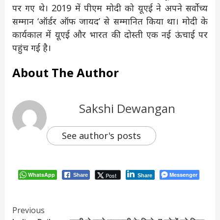
पर गए थे। 2019 में पीएम मोदी को यूएई ने अपने सर्वोच्य
सम्मान ‘ऑर्डर ऑफ जायद’ से सम्मानित किया था। मोदी के
कार्यकाल में यूएई और भारत की दोस्ती एक नई ऊंचाई पर
पहुंच गई है।
About The Author
Sakshi Dewangan
See author's posts
WhatsApp
Messenger
Post
Share
Share
Continue
Previous