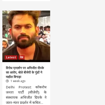
Latest
देश
विरोध प्रदर्शन पर अभिजीत दीपके
का आरोप, बोले बीजेपी के गुंडों ने
माहौल बिगाड़ा
1 week ago
Delhi Protest: कॉकरोच
जनता पार्टी (सीजेपी) के
संस्थापक अभिजीत दिपके ने
जंतर-मंतर प्रदर्शन में कथित…