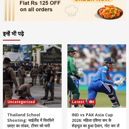
इन्हें भी पढ़े
Uncategorized
Latest
खेल
Thailand School
IND vs PAK Asia Cup
Shooting: थाईलैंड में सिरफिरे
2026: महिला एशिया कप के
छात्र का तांडव, टीचर को मारी
शेड्यूल का हुआ ऐलान, नोट कर लें