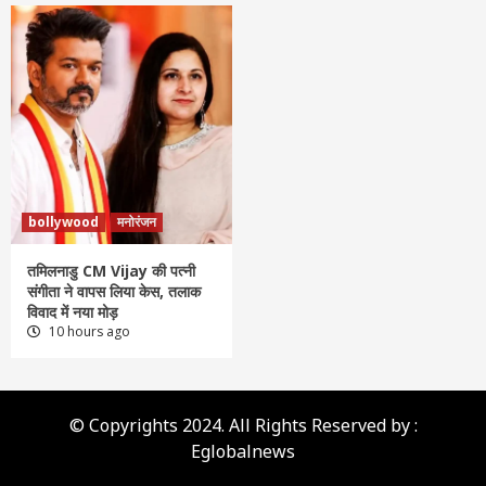
bollywood
मनोरंजन
तमिलनाडु CM Vijay की पत्नी
संगीता ने वापस लिया केस, तलाक
विवाद में नया मोड़
10 hours ago
© Copyrights 2024. All Rights Reserved by :
Eglobalnews