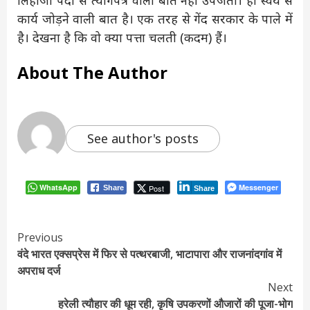
कार्य जोड़ने वाली बात है। एक तरह से गेंद सरकार के पाले में
है। देखना है कि वो क्या पत्ता चलती (कदम) हैं।
About The Author
See author's posts
WhatsApp
Messenger
Post
Share
Share
Continue
Previous
वंदे भारत एक्सप्रेस में फिर से पत्थरबाजी, भाटापारा और राजनांदगांव में
Reading
अपराध दर्ज
Next
हरेली त्यौहार की धूम रही, कृषि उपकरणों औजारों की पूजा-भोग