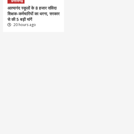
छत्तीसगढ़
आत्मानंद स्कूलों के 8 हजार संविदा
शिक्षक-कर्मचारियों का धरना, सरकार
से की 5 बड़ी मांगें
20 hours ago