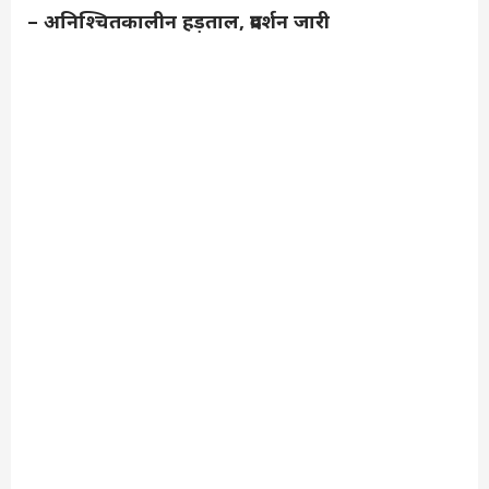
– अनिश्चितकालीन हड़ताल, प्रदर्शन जारी