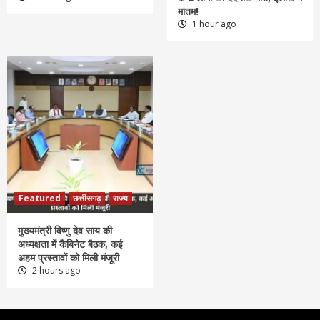
मातम!
1 hour ago
Featured
छत्तीसगढ़
राज्य
मुख्यमंत्री विष्णु देव साय की
अध्यक्षता में कैबिनेट बैठक, कई
अहम प्रस्तावों को मिली मंजूरी
2 hours ago