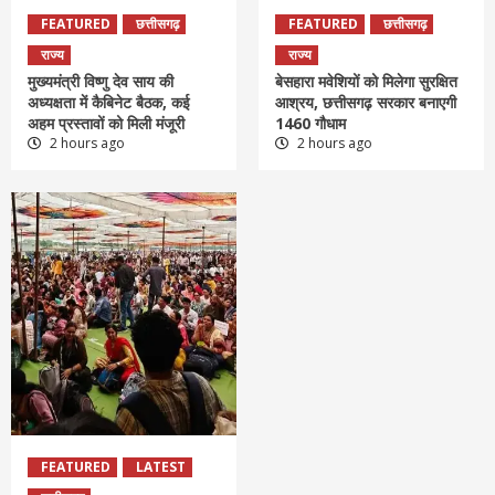
FEATURED
छत्तीसगढ़
FEATURED
छत्तीसगढ़
राज्य
राज्य
मुख्यमंत्री विष्णु देव साय की
बेसहारा मवेशियों को मिलेगा सुरक्षित
अध्यक्षता में कैबिनेट बैठक, कई
आश्रय, छत्तीसगढ़ सरकार बनाएगी
अहम प्रस्तावों को मिली मंजूरी
1460 गौधाम
2 hours ago
2 hours ago
FEATURED
LATEST