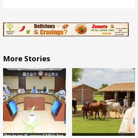
More Stories