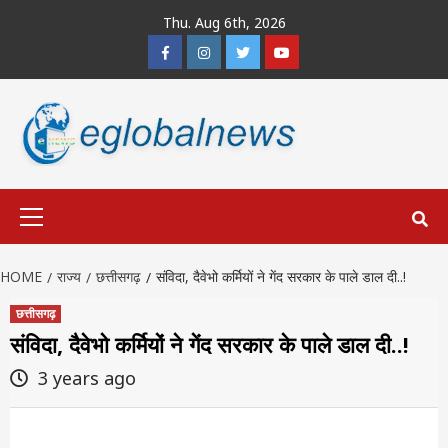
Skip
Thu. Aug 6th, 2026
to
Facebook
Instagram
Twitter
Youtube
content
Primary
Menu
HOME
राज्य
छत्तीसगढ़
संविदा, दैवेभो कर्मियों ने गेंद सरकार के पाले डाल दी..!
छत्तीसगढ़
संविदा, दैवेभो कर्मियों ने गेंद सरकार के पाले डाल दी..!
3 years ago