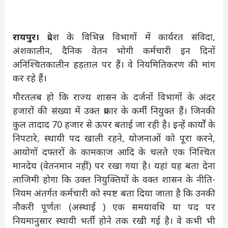
रायपुर।
प्रदेश के विभिन्न विभागों में कार्यरत संविदा,
अंशकालीन, दैनिक वेतन भोगी कर्मचारी इन दिनों
अनिश्चितकालीन हड़ताल पर हैं। वे नियमितिकरण की मांग
कर रहे हैं।
गौरतलब हो कि राज्य शासन के दर्जनों विभागों के अंदर
हजारों की संख्या में उक्त प्रकार के कर्मी नियुक्त हैं। जिनकी
कुल तादाद 70 हजार से ऊपर बताई जा रही है। इन्हें कार्यों के
निपटारे, स्थायी पद खाली रहने, योजनाओं को पूरा करने,
आयोगों दफ्तरों के कामकाज आदि के चलते एक निश्चित
मानदेय (वेतनमान नहीं) पर रखा गया है। यहां यह बता देना
लाजिमी होगा कि उक्त नियुक्तियों के वक्त शासन के नीति-
नियम अंतर्गत कर्मचारी को स्पष्ट बता दिया जाता है कि उनकी
नौकरी पूर्णतः (अस्थाई ) एक समयावधि या पद पर
नियमानुसार स्थायी भर्ती होने तक रखी गई है। वे कभी भी