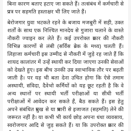
बिना कारण बताए हटाए जा सकते हैं। तत्संबंध में कर्मचारी से
प्रपत्र पर सहमति हस्ताक्षर भी लिए जाते हैं।
बेरोजगार युवा भटकते रहने के बजाय मजबूरी में सही, उक्त
शर्तों के साथ एक निश्चित मानदेय से गुजारा चलाने के वास्ते
नौकरी ज्वाइन कर लेते हैं। कई उपरोक्त प्रकार की नौकरी
विभिन्न कारणों से लंबी (सर्विस ब्रेक के मध्य) चलती हैं।
लिहाजा कर्मचारी इस उम्मीद से नौकरी में जुड़े रह जाते हैं कि
शायद कालांतर में उन्हें स्थायी कर दिया जाएगा उनकी सेवाओं
को देखते हुए। इस बीच उनकी उम्र स्वाभाविक तौर पर बढ़ती
जाती है। पर यह भी बता देना उचित होगा कि ऐसे तमाम
अस्थायी, संविदा, दैवेभो कर्मियों को यह छूट रहती है कि वे
अन्य स्थानों पर स्थायी भर्ती परीक्षाओं या सीधी भर्ती
परीक्षाओं में आवेदन कर सकते हैं, बैठ सकते हैं। इस हेतु
अपने संबंधित प्रमुख से या प्रभारी से इजाजत (सहमति) लेने की
जरूरत नहीं है। या कभी भी कार्य छोड़ अपना धंधा व्यवसाय,
स्वरोजगार आदि से जुड़ सकते हैं। या कि उपरोक्त प्रकार की