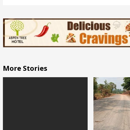
More Stories