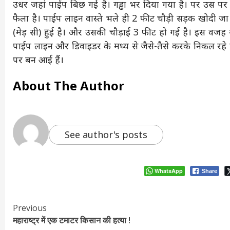
उधर जहां पाईप बिछ गई है। गड्ढा भर दिया गया है। पर उस पर 
फैला है। पाईप लाइन वास्ते भले ही 2 फीट चौड़ी सड़क खोदी जा
(मेड़ सी) हुई है। और उसकी चौड़ाई 3 फीट हो गई है। इस वजह 
पाईप लाइन और डिवाइडर के मध्य से जैसे-तैसे करके निकल रहे हैं
पर बन आई हैं।
About The Author
See author's posts
WhatsApp
Share
Continue
Previous
महाराष्ट्र में एक टमाटर किसान की हत्या !
Reading