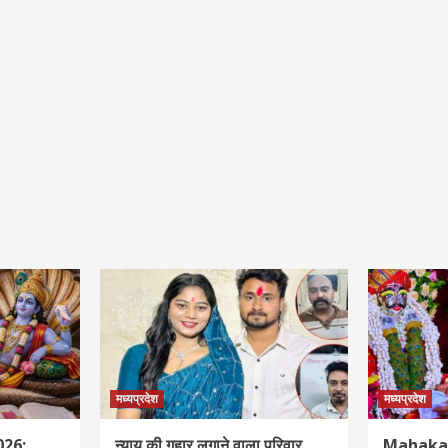
मध्यप्रदेश
मध्यप्रदेश
026:
न्याय की गुहार लगाने वाला परिवार
Mahakal 