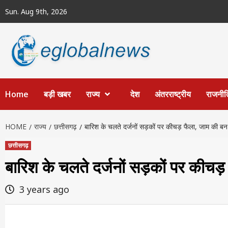
Skip
Sun. Aug 9th, 2026
to
content
Home
बड़ी खबर
राज्य
देश
अंतरराष्ट्रीय
राजनीत
HOME
राज्य
छत्तीसगढ़
बारिश के चलते दर्जनों सड़कों पर कीचड़ फैला, जाम की बन
छत्तीसगढ़
बारिश के चलते दर्जनों सड़कों पर कीचड़
3 years ago