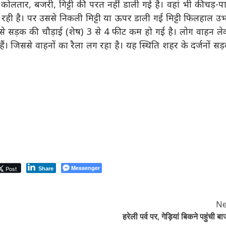
कोलतार, बजरी, गिट्टी की परत नहीं डाली गई है। वहां भी कीचड़-प
 रही है। पर उससे निकली मिट्टी या ऊपर डाली गई मिट्टी फिलहाल उ
से सड़क की चौड़ाई (शेष) 3 से 4 फीट कम हो गई है। लोग वाहन ल
। जिससे वाहनों का रैला लग रहा है। यह स्थिति शहर के दर्जनों सड़
Messenger
Post
Share
Ne
हरेली पर्व पर, गेड़ियां बिकने पहुंची ब