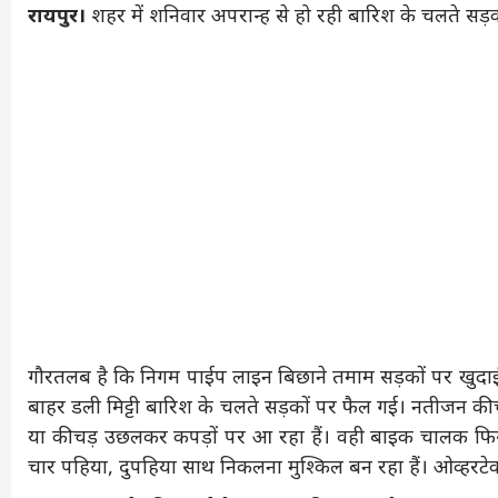
रायपुर।
शहर में शनिवार अपरान्ह से हो रही बारिश के चलते सड़
गौरतलब है कि निगम पाईप लाइन बिछाने तमाम सड़कों पर खुदाई क
बाहर डली मिट्टी बारिश के चलते सड़कों पर फैल गई। नतीजन क
या कीचड़ उछलकर कपड़ों पर आ रहा हैं। वही बाइक चालक फिसलत
चार पहिया, दुपहिया साथ निकलना मुश्किल बन रहा हैं। ओव्हरटेक