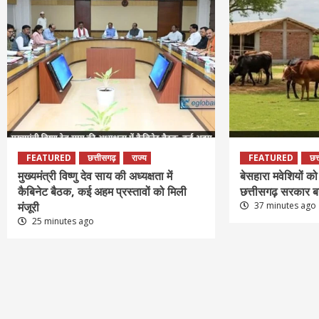
FEATURED
छत्तीसगढ़
राज्य
FEATURED
छत
मुख्यमंत्री विष्णु देव साय की अध्यक्षता में
बेसहारा मवेशियों को
कैबिनेट बैठक, कई अहम प्रस्तावों को मिली
छत्तीसगढ़ सरकार 
मंजूरी
37 minutes ago
25 minutes ago