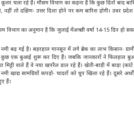
खा कूलर चला रहे हैं। मौसम विभाग का कहना है कि कुछ दिनों बाद बा
, नहीं तो दक्षिण- उत्तर दिशा होने पर कम बारिश होगी। उधर प्रदेश
सम विभाग का अनुमान है कि जुलाई मेंअच्छी वर्षा 14-15 दिन हो स
नमी बढ़ गई है। बहरहाल मानसून में लगे ब्रेक का लाभ किसान- ग्रा
 तो कुछ एक बुआई शुरू कर दिए हैं। जबकि जानकारों ने फिलहाल ब
िट्टी वाले हैं वे नया खपरैल डाल रहे हैं। खेती-बाड़ी में बाड़ा (कांटे
नमी खाद्य सामग्रियों कपड़ो- चादरों को धूप खिला रहे हैं। दूसरे अर्थों 
ए हैं।