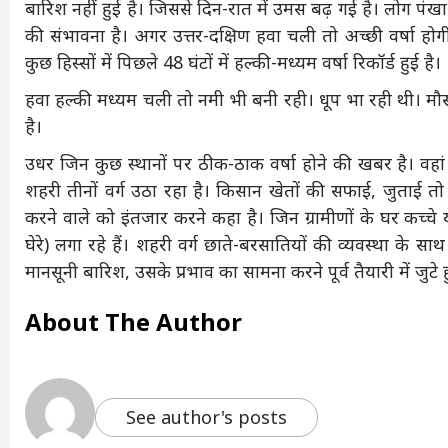
बारिश नहीं हुई है। जिससे दिन-रात में उमस बढ़ गई है। लोग पं
की संभावना है। अगर उत्तर-दक्षिण हवा चली तो अच्छी वर्षा होगी
कुछ हिस्सों में पिछले 48 घंटों में हल्की-मध्यम वर्षा रिकॉर्ड हुई है।
हवा हल्की मध्यम चली तो नमी भी बनी रही। धूप भा रही थी। मौ
है।
उधर जिन कुछ स्थानों पर ठीक-ठाक वर्षा होने की खबर है। वहां 
शहरी तीनों वर्ग उठा रहा है। किसान खेतों की सफाई, जुताई
करने वाले को इंतजार करने कहा है। जिन ग्रामीणों के घर कच्चे या म
घेरे) लगा रहे हैं। शहरी वर्ग छाते-बरसातियों की व्यवस्था के साथ 
मानसूनी बारिश, उसके प्रभाव का सामना करने पूर्व तैयारी में जुटे हु
About The Author
See author's posts