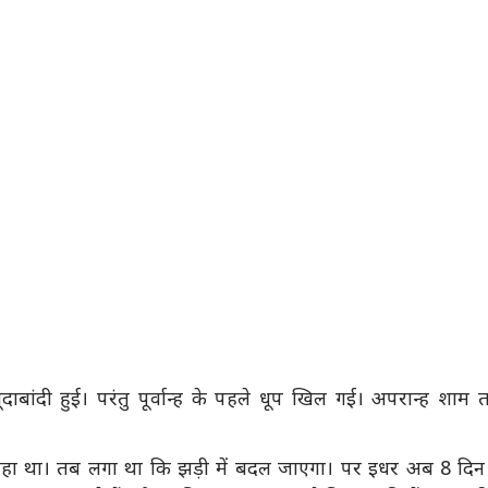
दाबांदी हुई। परंतु पूर्वान्ह के पहले धूप खिल गई। अपरान्ह शाम
ा रहा था। तब लगा था कि झड़ी में बदल जाएगा। पर इधर अब 8 दिन