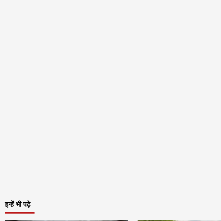
इन्हें भी पढ़े