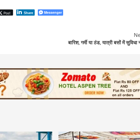
Messenger
Post
Share
Ne
बारिश, गर्मी या ठंड, यात्री बसों में सुविधा 