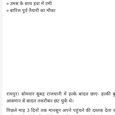
० उमस के साथ हवा में नमी
० बारिश पूर्व तैयारी का मौका
रायपुर। सोमवार सुबह राजधानी में हल्के बादल छाए- हल्की बूं
आसमान से बादल तकरीबन छंट चुके थे।
पिछले माह 3 दिनों तक मानसून अपने पहुंचने की दस्तक देत