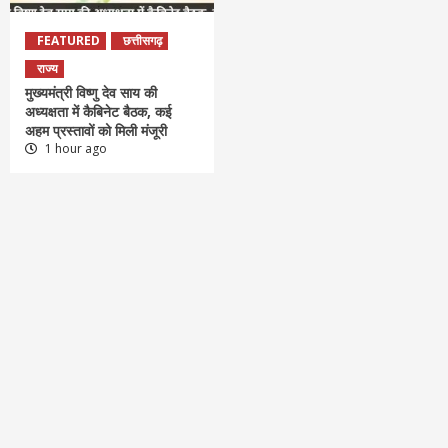
FEATURED
छत्तीसगढ़
राज्य
मुख्यमंत्री विष्णु देव साय की
अध्यक्षता में कैबिनेट बैठक, कई
अहम प्रस्तावों को मिली मंजूरी
1 hour ago