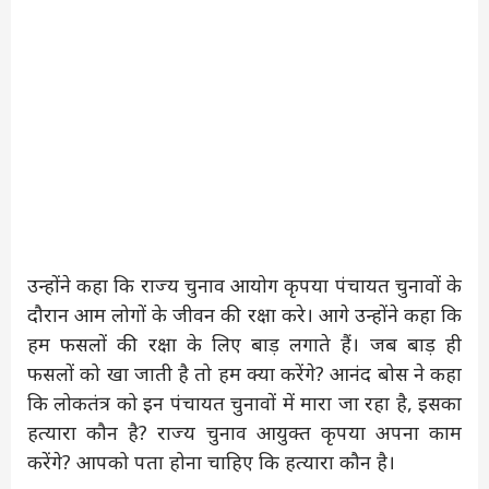
उन्होंने कहा कि राज्य चुनाव आयोग कृपया पंचायत चुनावों के
दौरान आम लोगों के जीवन की रक्षा करे। आगे उन्होंने कहा कि
हम फसलों की रक्षा के लिए बाड़ लगाते हैं। जब बाड़ ही
फसलों को खा जाती है तो हम क्या करेंगे? आनंद बोस ने कहा
कि लोकतंत्र को इन पंचायत चुनावों में मारा जा रहा है, इसका
हत्यारा कौन है? राज्य चुनाव आयुक्त कृपया अपना काम
करेंगे? आपको पता होना चाहिए कि हत्यारा कौन है।