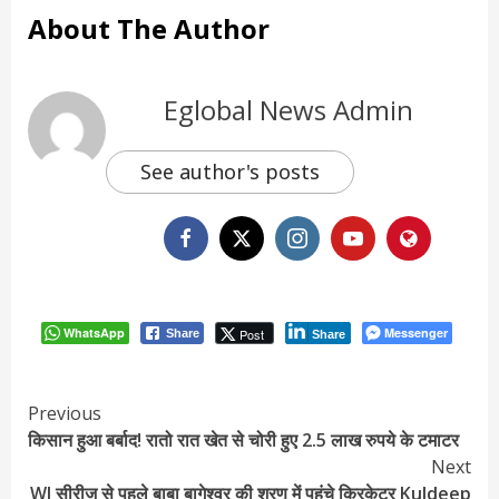
About The Author
Eglobal News Admin
See author's posts
WhatsApp
Messenger
Post
Share
Share
Continue
Previous
किसान हुआ बर्बाद! रातो रात खेत से चोरी हुए 2.5 लाख रुपये के टमाटर
Reading
Next
WI सीरीज से पहले बाबा बागेश्वर की शरण में पहुंचे क्रिकेटर Kuldeep