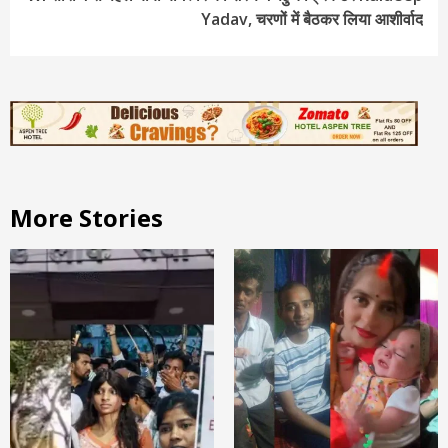
Yadav, चरणों में बैठकर लिया आशीर्वाद
More Stories