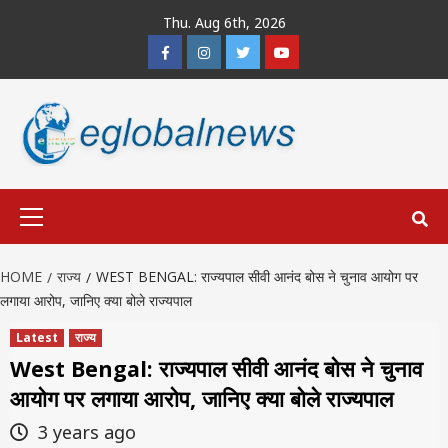
Skip
Thu. Aug 6th, 2026
to
Facebook
Instagram
Twitter
Youtube
content
Primary
Menu
HOME
राज्य
WEST BENGAL: राज्यपाल सीवी आनंद बोस ने चुनाव आयोग पर
लगाया आरोप, जानिए क्या बोले राज्यपाल
Latest
राज्य
West Bengal: राज्यपाल सीवी आनंद बोस ने चुनाव
आयोग पर लगाया आरोप, जानिए क्या बोले राज्यपाल
3 years ago