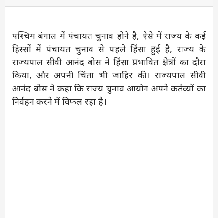
पश्चिम बंगाल में पंचायत चुनाव होने है, ऐसे में राज्य के कई
हिस्सों में पंचायत चुनाव से पहले हिंसा हुई है, राज्य के
राज्यपाल सीवी आनंद बोस ने हिंसा प्रभावित क्षेत्रों का दौरा
किया, और अपनी चिंता भी जाहिर की। राज्यपाल सीवी
आनंद बोस ने कहा कि राज्य चुनाव आयोग अपने कर्तव्यों का
निर्वहन करने में विफल रहा है।