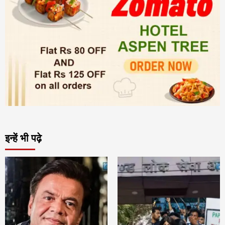
इन्हें भी पढ़े