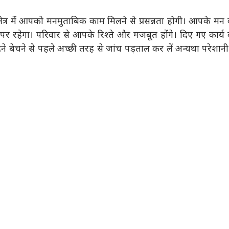
्र में आपको मनमुताबिक काम मिलने से प्रसन्नता होगी। आपके मन
र रहेगा। परिवार से आपके रिश्ते और मजबूत होंगे। दिए गए कार्य
ने बेचने से पहले अच्छी तरह से जांच पड़ताल कर लें अन्यथा परेशानी 