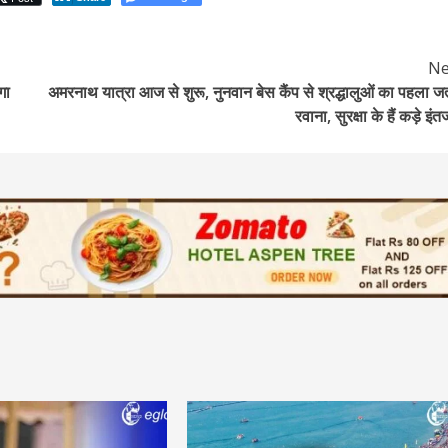
Ne
गा
अमरनाथ यात्रा आज से शुरू, नुनवान बेस कैंप से श्रद्धालुओं का पहला जत
रवाना, सुरक्षा के हैं कड़े इंत