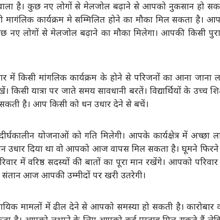
वाला है। कुछ नए लोगों से मेलजोल बढ़ाने से आपको नुकसान हो स
सी मागंलिक कार्यक्रम मे सम्मिलित होने का मौका मिल सकता है। आ
कुछ नए लोगों से मेलजोल बढ़ाने का मौका मिलेगा। आपकी किसी पुर
में किसी मांगलिक कार्यक्रम के होने से परिजनों का आना जाना 
ं। किसी यात्रा पर जाते समय सावधानी बरतें। विद्यार्थियों के उच्च शिक
 हो सकती है। आप किसी को धन उधार देने से बचें।
्घकालीन योजनाओं को गति मिलेगी। आपके कार्यक्षेत्र में अच्छा 
धन उधार दिया था वो आपको आज वापस मिल सकता है। घूमने फिरने 
र में वरिष्ठ सदस्यों की बातों का पूरा मान रखेंगे। आपको परिवार
। संतान आज आपकी उम्मीदों पर खरी उतरेगी।
यायिक मामलों में ढील देने से आपको समस्या हो सकती है। कारोबार
ता है। आपको लुभाने के लिए आपको कई प्रस्ताव मिल सकते हैं ले