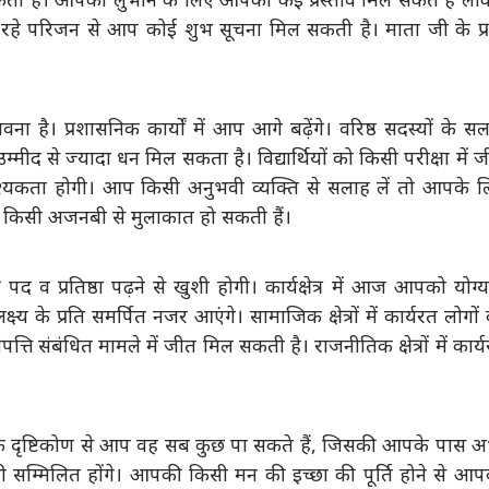
रह रहे परिजन से आप कोई शुभ सूचना मिल सकती है। माता जी के प्
 है। प्रशासनिक कार्यों में आप आगे बढ़ेंगे। वरिष्ठ सदस्यों के स
द से ज्यादा धन मिल सकता है। विद्यार्थियों को किसी परीक्षा में 
्यकता होगी। आप किसी अनुभवी व्यक्ति से सलाह लें तो आपके ल
ए किसी अजनबी से मुलाकात हो सकती हैं।
्रतिष्ठा पढ़ने से खुशी होगी। कार्यक्षेत्र में आज आपको योग्
लक्ष्य के प्रति समर्पित नजर आएंगे। सामाजिक क्षेत्रों में कार्यरत लोगों
ि संबंधित मामले में जीत मिल सकती है। राजनीतिक क्षेत्रों में कार्
 दृष्टिकोण से आप वह सब कुछ पा सकते हैं, जिसकी आपके पास अ
भी सम्मिलित होंगे। आपकी किसी मन की इच्छा की पूर्ति होने से आ