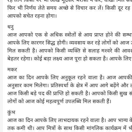
फिर भी निर्णय लेते समय अच्छे से विचार कर लें। किसी दूर 
आपको सचेत रहना होगा।
धनु
आज आपको एक से अधिक स्त्रोतों से आय प्राप्त होने की सम्भावना
आपके लिए कारगर सिद्ध होगी। व्यवसाय कर रहे लोगों को आज उम्मी
मिल सकती है। आपको किसी व्यक्ति से सलाह मश्वरे की आवश
बेहतर रहेगा। कोई बड़ा लक्ष्य आज पूरा हो सकता है। आपके लि
मकर
आज का दिन आपके लिए अनुकूल रहने वाला है। आज आपकी पद व प
अनुसार काम मिलेगा। प्रतिस्पर्धा के क्षेत्र में आप आगे बढ़ेंगे और 
आज किसी बड़े पद की प्राप्ति हो सकती है। आपको किसी सुख संपत्त
लोगों को आज कोई महत्वपूर्ण उपलब्धि मिल सकती हैं।
कुंभ
आज का दिन आपके लिए लाभदायक रहने वाला है। आप भाग्य के
तक कमी थी। आप मित्रों के साथ किसी मांगलिक कार्यक्रम में 