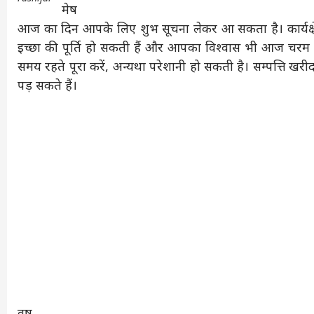
मेष
आज का दिन आपके लिए शुभ सूचना लेकर आ सकता है। कार्यक्षेत
इच्छा की पूर्ति हो सकती हैं और आपका विश्वास भी आज चरम प
समय रहते पूरा करें, अन्यथा परेशानी हो सकती है। सम्पत्ति खरीद
पड़ सकते हैं।
वृष