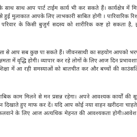
थ साथ आप पार्ट टाईम कार्य भी कर सकते हैं। कार्यक्षेत्र में म
 से हुई मुलाकात आपके लिए लाभकारी साबित होगी । पारिवारिक रिश्
िवार के किसी बुज़ुर्ग सदस्य को शारीरिक कष्ट हो सकता है, इ
मत्ता से आप सब कुछ पा सकते हैं। जीवनसाथी का सहयोग आपको भर
मता में वृद्धि होगी। व्यापार कर रहे लोगों के लिए आज दिन प्रभावश
 शिक्षा में आ रही समस्याओं को बातचीत कर और बच्चों की काउंसल
िक काम मिलने से मन प्रसन्न रहेगा। अपने आवश्यक कार्यों की स
पन दिखाते हुए माफ कर दें। यदि आप कोई नया वाहन खरीदना चाहते 
 निकलवाने के लिए आज अत्यधिक मेहनत की आवश्यकता होगी।आवेश म