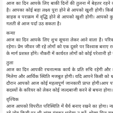
आज का दिन आपके लिए बाकी दिनों की तुलना में बेहतर रहने 
है। आपका कोई बड़ा लक्ष्य पूरा होने से आपको खुशी होगी। कि
साहस व पराक्रम में वृद्धि होने से आपको खुशी होगी। आपको 
गलती से आज पर्दा उठ सकता है।
कन्या
आज का दिन आपके लिए शुभ सूचना लेकर आने वाला है। परिवार 
रहेगा। प्रेम जीवन जी रहे लोगों को एक दूसरे पर विश्वास बनाए रखे
के मार्ग प्रशस्त होंगे। नौकरी में कार्यरत लोगों को कोई परेशानी
तुला
आज का दिन आपकी रचनात्मक कार्य के प्रति रुचि रहेगी और दीर
मिलेगा और आर्थिक स्थिति मजबूत होगी। यदि आपने किसी को 
दौरान आपको आज कोई महत्वपूर्ण जानकारी प्राप्त होगी।आप परिवा
सदस्यों के करियर को लेकर कोई जल्दबाजी करने से बचना होगा
वृश्चिक
आज आपको विपरीत परिस्थिति में धैर्य बनाए रखने का होगा। न्
रहे लोग किसी पर भी आंख मूंदकर भरोसा न करें, धोखा मिल सक