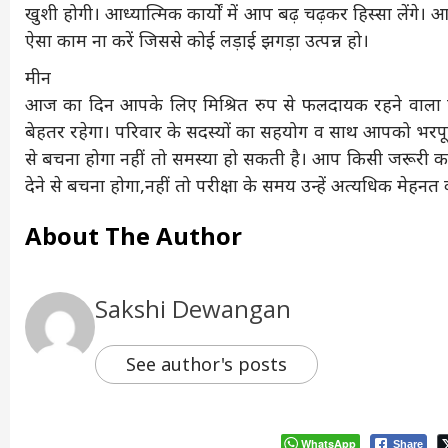
खुशी होगी। आध्यात्मिक कार्यों में आप बढ़ चढ़कर हिस्सा लेंगे। आ
ऐसा काम ना करें जिससे कोई लड़ाई झगड़ा उत्पन्न हो।
मीन
आज का दिन आपके लिए मिश्रित रुप से फलदायक रहने वाला 
बेहतर रहेगा। परिवार के सदस्यों का सहयोग व साथ आपको भरपूर
से बचना होगा नहीं तो समस्या हो सकती है। आप किसी जरूरी काम मे
देने से बचना होगा,नहीं तो परीक्षा के समय उन्हें अत्यधिक मेह
About The Author
Sakshi Dewangan
See author's posts
WhatsApp
Share