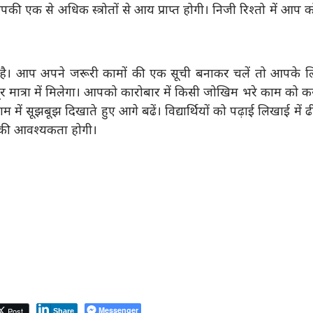
पकी एक से अधिक स्त्रोतों से आय प्राप्त होगी। निजी रिश्तो में आप 
है। आप अपने जरूरी कामों की एक सूची बनाकर चलें तो आपके ल
 मात्रा में मिलेगा। आपको कारोबार में किसी जोखिम भरे काम को क
ं सूझबूझ दिखाते हुए आगे बढें। विद्यार्थियों को पढ़ाई लिखाई में 
नत की आवश्यकता होगी।
Messenger
Post
Share