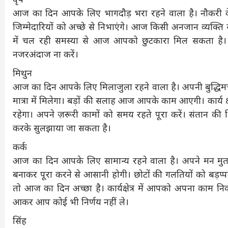
आज का दिन आपके लिए भागदौड़ भरा रहने वाला है। नौकरी के सा
जिम्मेदारियों को अच्छे से निभाएंगे। आज किसी अनजान व्यक्ति
में चल रही समस्या से आज आपको छुटकारा मिल सकता है। पर
नजरअंदाज ना करें।
मिथुन
आज का दिन आपके लिए मिलाजुला रहने वाला है। अपनी बुद्धि
मात्रा में मिलेगा। बड़ों की सलाह आज आपके काम आएगी। कार्य क्ष
रहेगा। अपने ज़रूरी कामों को समय रहते पूरा करें। संतान की
करके सुलझाया जा सकता है।
कर्क
आज का दिन आपके लिए सामान्य रहने वाला है। अपने मन मुताब
बनाकर पूरा करने से आसानी होगी। छोटों की गलतियों को बड़प्
तो आज का दिन अच्छा है। कार्यक्षेत्र में आपको अपना काम
आकर आप कोई भी निर्णय नहीं ले।
सिंह