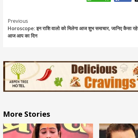
Continue
Previous
Horoscope: इन राशि वालो को मिलेगा आज शुभ समाचार, जानिए कैसा रहे
Reading
आज आप का दिन
More Stories