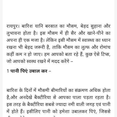
रायपुर। बारिश यानि बरसात का मौसम, बेहद सुहाना और
लुभावना होता है। इस मौसम में ही सैर और खाने-पीने का
अपना ही एक मजा है। लेकिन इसी मौसम में स्वास्थ्य का ध्यान
रखना भी बेहद जरूरी है, ताकि मौसम का लुत्फ और रोमांच
कहीं कम न हो जाए। हम आपको बता रहे हैं, कुछ ऐसे टिप्स,
जो आपको स्वस्थ रखने में मदद करेंगे –
1
पानी पि‍एं उबाल कर
–
बारिश के दिनों में मौसमी बीमारियों का संक्रमण अधिक होता
है,और अनदेखे बैक्टीरिया से आपका पाला पड़ता रहता है।
इस तरह के बैक्टीरिया सबसे ज्यादा नमी वाली जगह एवं पानी
में होते हैं। इसीलिए पानी को हमेशा उबालकर पि‍एं, जिससे