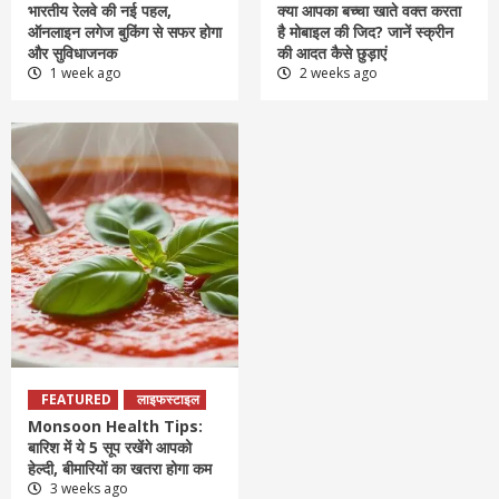
भारतीय रेलवे की नई पहल,
क्या आपका बच्चा खाते वक्त करता
ऑनलाइन लगेज बुकिंग से सफर होगा
है मोबाइल की जिद? जानें स्क्रीन
और सुविधाजनक
की आदत कैसे छुड़ाएं
1 week ago
2 weeks ago
FEATURED
लाइफस्टाइल
Monsoon Health Tips:
बारिश में ये 5 सूप रखेंगे आपको
हेल्दी, बीमारियों का खतरा होगा कम
3 weeks ago