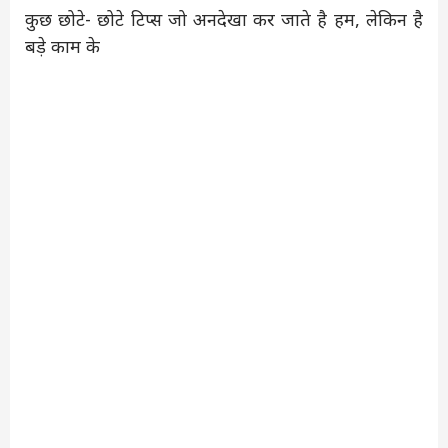
कुछ छोटे- छोटे टिप्स जो अनदेखा कर जाते है हम, लेकिन है
बड़े काम के