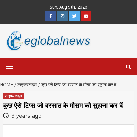
Skip
Sun. Aug 9th, 2026
to
Facebook
Instagram
Twitter
Youtube
content
Primary
Menu
HOME
लाइफस्टाइल
कुछ ऐसे टिप्स जो बरसात के मौसम को सुहाना कर दें
लाइफस्टाइल
कुछ ऐसे टिप्स जो बरसात के मौसम को सुहाना कर दें
3 years ago