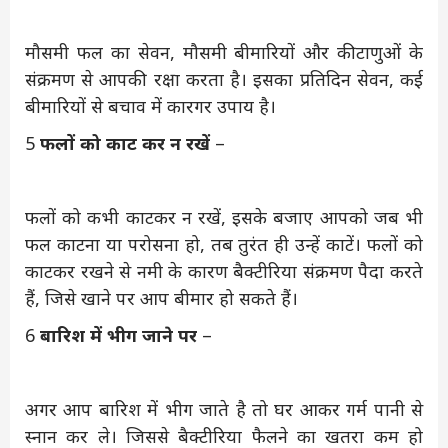
मौसमी फल का सेवन, मौसमी बीमारियों और कीटाणुओं के
संक्रमण से आपकी रक्षा करता है। इसका प्रतिदिन सेवन, कई
बीमारियों से बचाव में कारगर उपाय है।
5
फलों को काट कर न रखें
–
फलों को कभी काटकर न रखें, इसके बजाए आपको जब भी
फल काटना या परोसना हो, तब तुरंत ही उन्हें काटें। फलों को
काटकर रखने से नमी के कारण बैक्टीरिया संक्रमण पैदा करते
हैं, जिसे खाने पर आप बीमार हो सकते हैं।
6
बारिश में भीग जाने पर
–
अगर आप बारिश में भीग जाते है तो घर आकर गर्म पानी से
स्नान कर ले। जिससे बैक्टीरिया फैलने का खतरा कम हो