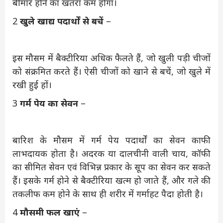
बीमार होने का खतरा कम होगा।
2
खुले खाद्य पदार्थों से बचें
–
इस मौसम में बैक्टीरिया अधिक फैलते हैं, जो खुली पड़ी चीजों
को संक्रमित करते हैं। ऐसी चीजों को खाने से बचें, जो खुले में
रखी हुई हों।
3
गर्म पेय का सेवन
–
बारिश के मौसम में गर्म पेय पदार्थों का सेवन काफी
लाभदायक होता है। अदरक या दालचीनी वाली चाय, कॉफी
का सीमित सेवन एवं विभिन्न प्रकार के सूप का सेवन कर सकते
हैं। इसके गर्म होने से बैक्टीरिया खत्म हो जाते हैं, और गले की
तकलीफ कम होने के साथ ही शरीर में गर्माहट पैदा होती है।
4
मौसमी फल खाएं
–