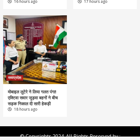
16 hours ago
17 hours ago
मध्यप्रदेश
मोबाइल लुटेरे ने लिया गलत पंगा!
एक्टिवा सवार जुड़वा बहनों ने बीच
सड़क निकाल दी सारी हेकड़ी
18 hours ago
© Copyrights 2024. All Rights Reserved by :