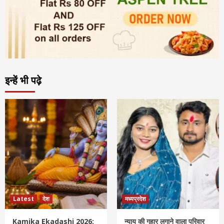
इन्हें भी पढ़े
Latest
देश
मध्यप्रदेश
Kamika Ekadashi 2026:
न्याय की गुहार लगाने वाला परिवार