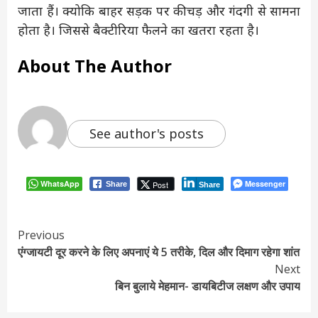
जाता हैं। क्योकि बाहर सड़क पर कीचड़ और गंदगी से सामना
होता है। जिससे बैक्टीरिया फैलने का खतरा रहता है।
About The Author
See author's posts
WhatsApp
Messenger
Post
Share
Share
Continue
Previous
एंग्जायटी दूर करने के लिए अपनाएं ये 5 तरीके, दिल और दिमाग रहेगा शांत
Reading
Next
बिन बुलाये मेहमान- डायबिटीज लक्षण और उपाय