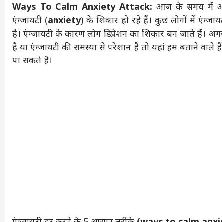
Ways To Calm Anxiety Attack:
आज के समय में ऑफ
एंग्जायटी (
anxiety
) के शिकार हो रहे हैं। कुछ लोगों में एंग्ज
है। एंग्जायटी के कारण लोग डिप्रेशन का शिकार बन जाते हैं
है या एंग्जायटी की समस्या से परेशान है तो यहां हम बताने वाले ह
पा सकते हैं।
एंग्जायटी दूर करने के 5 आसान तरीके
(ways to calm anxi