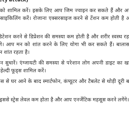
इज को शामिल करें। इसके लिए आप जिम ज्वाइन कर सकते हैं और अ
 साइकिलिंग करें। रोजाना एक्सरसाइज करने से टेंशन कम होती है
डिटेशन करने से डिप्रेशन की समस्या कम होती है और शरीर स्वस्थ र
 होंगे। आप मन को शांत करने के लिए योगा भी कर सकते हैं। बाला
न शांत रहता है।
ान सुधारें। एंग्जायटी की समस्या से परेशान लोग अपनी डाइट का 
हेल्दी फूड्स शामिल करें।
 से घर आने के बाद स्मार्टफोन, कंप्यूटर और टैबलेट से थोड़ी दूरी 
इससे स्ट्रेस लेवल कम होता है और आप एनर्जेटिक महसूस करने लगेंगे।