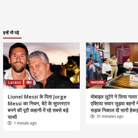
इन्हें भी पढ़े
Latest
खेल
मध्यप्रदेश
Lionel Messi के पिता Jorge
मोबाइल लुटेरे ने लिया गलत 
Messi का निधन, बेटे के सुपरस्टार
एक्टिवा सवार जुड़वा बहनों 
बनने की पूरी कहानी में रहे सबसे बड़े
सड़क निकाल दी सारी हेकड
साथी
31 minutes ago
1 minute ago