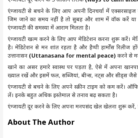
एंग्जायटी से बचने के लिए आप अपनी दिनचर्या में एक्सरसा
जिम जाने का समय नहीं है तो सुबह और शाम में वॉक करें या
एंग्जायटी की समस्या में आराम मिलता है।
एंग्जायटी खत्म करने के लिए आप मेडिटेशन करना शुरू करें। मे
है। मेडिटेशन से मन शांत रहता है और हैप्पी हार्मोंस रिलीज
उत्तानासन
(Uttanasana for mental peace)
करने से म
खाने का असर हमारे स्वास्थ पर पड़ता है, ऐसे में अपना खानप
ख्याल रखें और इसमें फल, सब्जियां, बीन्स, नट्स और सीड्स जैसे 
एंग्जायटी से बचने के लिए अपने स्क्रीन टाइम को कम करें। ऑफिस
लें। इनके बहुत अधिक इस्तेमाल से तनाव बढ़ सकता है।
एंग्जायटी दूर करने के लिए अपना मनपसंद खेल खेलना शुरू करें, 
About The Author