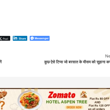
Messenger
Post
Share
Ne
ं
कुछ ऐसे टिप्स जो बरसात के मौसम को सुहाना कर 