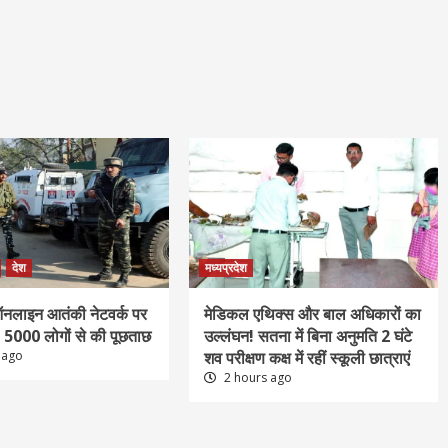
देश
मध्यप्रदेश
 ऑनलाइन आतंकी नेटवर्क पर
मेडिकल एथिक्स और बाल अधिकारों का
, 5000 लोगों से की पूछताछ
उल्लंघन! सतना में बिना अनुमति 2 घंटे
 ago
शव परीक्षण कक्ष में रहीं स्कूली छात्राएं
2 hours ago