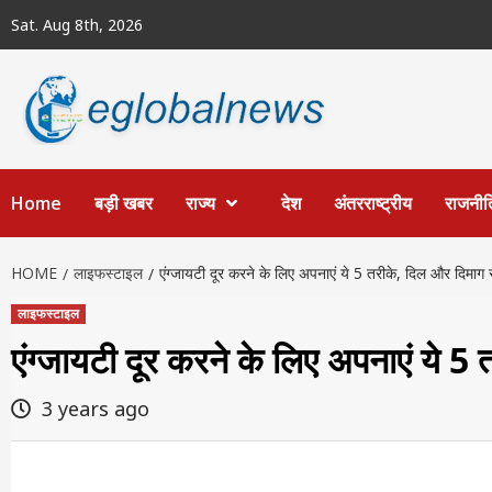
Skip
Sat. Aug 8th, 2026
to
content
Home
बड़ी खबर
राज्य
देश
अंतरराष्ट्रीय
राजनीत
HOME
लाइफस्टाइल
एंग्जायटी दूर करने के लिए अपनाएं ये 5 तरीके, दिल और दिमाग र
लाइफस्टाइल
एंग्जायटी दूर करने के लिए अपनाएं ये 5
3 years ago