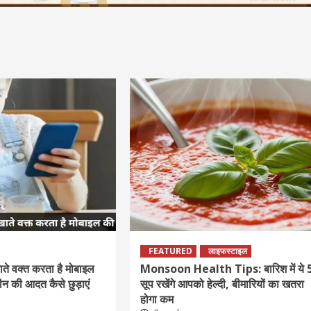
FEATURED
लाइफस्टाइल
ाते वक्त करता है मोबाइल
Monsoon Health Tips: बारिश में ये 
रीन की आदत कैसे छुड़ाएं
सूप रखेंगे आपको हेल्दी, बीमारियों का खतरा
होगा कम