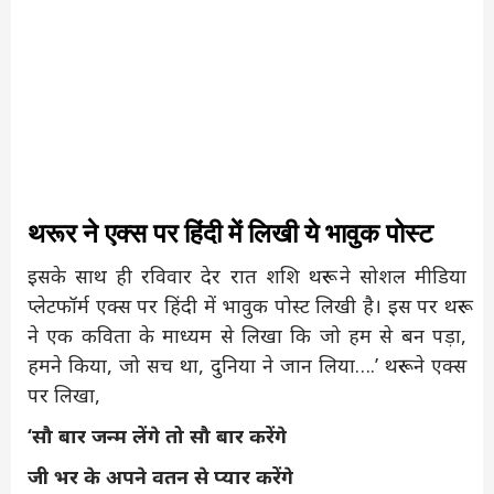
थरूर ने एक्स पर हिंदी में लिखी ये भावुक पोस्ट
इसके साथ ही रविवार देर रात शशि थरूर ने सोशल मीडिया
प्लेटफॉर्म एक्स पर हिंदी में भावुक पोस्ट लिखी है। इस पर थरूर
ने एक कविता के माध्यम से लिखा कि जो हम से बन पड़ा,
हमने किया, जो सच था, दुनिया ने जान लिया….’ थरूर ने एक्स
पर लिखा,
‘सौ बार जन्म लेंगे तो सौ बार करेंगे
जी भर के अपने वतन से प्यार करेंगे