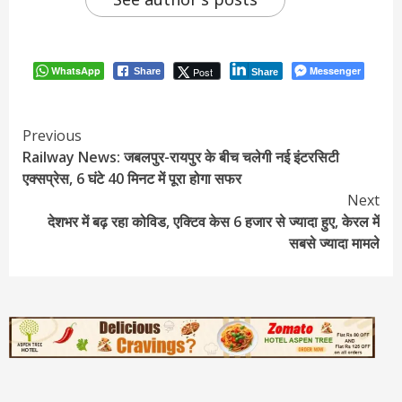
WhatsApp
Messenger
Post
Share
Share
Continue
Previous
Railway News: जबलपुर-रायपुर के बीच चलेगी नई इंटरसिटी
Reading
एक्सप्रेस, 6 घंटे 40 मिनट में पूरा होगा सफर
Next
देशभर में बढ़ रहा कोविड, एक्टिव केस 6 हजार से ज्यादा हुए, केरल में
सबसे ज्यादा मामले