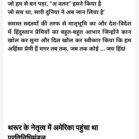
जो हम से बन पड़ा, “अ वतन” हमने किया है
जो सच था, सारी दुनिया ने अब जान लिया है’
समस्त सदस्यों की तरफ से मातृभूमि का और देश-विदेश
में हिंदुस्तान प्रेमियों का बहुत-बहुत आभार जिन्होंने कान
खोल कर सुना और दिल खोल कर स्वीकार किया कि हम
अहिंसा प्रेमी हैं मगर तब तक, जब तक कोई … जय हिंद!
थरूर के नेतृत्व में अमेरिका पहुंचा था
प्रतिनिधिमंडल