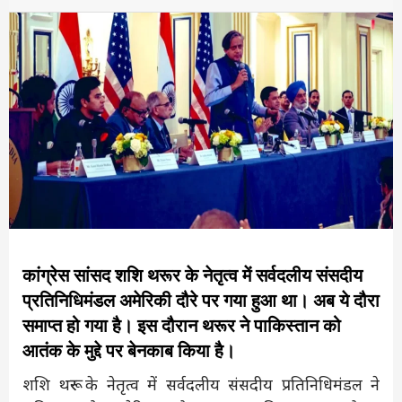
कांग्रेस सांसद शशि थरूर के नेतृत्व में सर्वदलीय संसदीय
प्रतिनिधिमंडल अमेरिकी दौरे पर गया हुआ था। अब ये दौरा
समाप्त हो गया है। इस दौरान थरूर ने पाकिस्तान को
आतंक के मुद्दे पर बेनकाब किया है।
शशि थरूर के नेतृत्व में सर्वदलीय संसदीय प्रतिनिधिमंडल ने