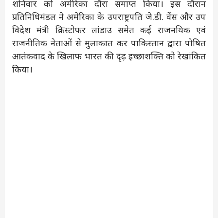
शनिवार को अमेरिका दौरा समाप्त किया। इस दौरान
प्रतिनिधिमंडल ने अमेरिका के उपराष्ट्रपति जे.डी. वेंस और उप
विदेश मंत्री क्रिस्टोफर लांडाउ समेत कई राजनयिक एवं
राजनीतिक नेताओं से मुलाकात कर पाकिस्तान द्वारा पोषित
आतंकवाद के खिलाफ भारत की दृढ़ इच्छाशक्ति को रेखांकित
किया।