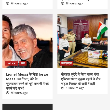
6 hours ago
8 hours ago
Latest
खेल
मध्यप्रदेश
Lionel Messi के पिता Jorge
मोबाइल लुटेरे ने लिया गलत पंगा!
Messi का निधन, बेटे के
एक्टिवा सवार जुड़वा बहनों ने बीच
सुपरस्टार बनने की पूरी कहानी में रहे
सड़क निकाल दी सारी हेकड़ी
सबसे बड़े साथी
10 hours ago
9 hours ago