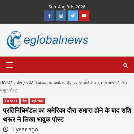
Skip
Sun. Aug 9th, 2026
to
Facebook
Instagram
Twitter
Youtube
content
Primary
Menu
HOME
देश
प्रतिनिधिमंडल का अमेरिका दौरा समाप्त होने के बाद शशि थरूर ने लिखा
भावुक पोस्ट
Latest
देश
बड़ी खबर
प्रतिनिधिमंडल का अमेरिका दौरा समाप्त होने के बाद शशि
थरूर ने लिखा भावुक पोस्ट
1 year ago