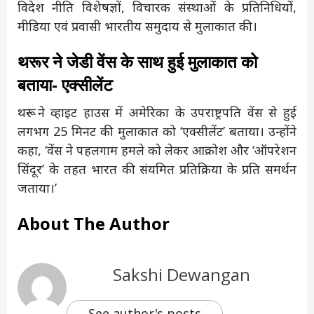
विदेश नीति विशेषज्ञों, विचारक संस्थाओं के प्रतिनिधियों,
मीडिया एवं प्रवासी भारतीय समुदाय से मुलाकात की।
थरूर ने जेडी वेंस के साथ हुई मुलाकात को
बताया- एक्सीलेंट
थरूर ने व्हाइट हाउस में अमेरिका के उपराष्ट्रपति वेंस से हुई
लगभग 25 मिनट की मुलाकात को ‘एक्सीलेंट’ बताया। उन्होंने
कहा, ‘वेंस ने पहलगाम हमले को लेकर आक्रोश और ‘ऑपरेशन
सिंदूर’ के तहत भारत की संयमित प्रतिक्रिया के प्रति समर्थन
जताया।’
About The Author
Sakshi Dewangan
See author's posts