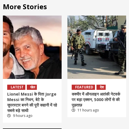
More Stories
LATEST
खेल
FEATURED
देश
Lionel Messi के पिता Jorge
कश्मीर में ऑनलाइन आतंकी नेटवर्क
Messi का निधन, बेटे के
पर बड़ा एक्शन, 5000 लोगों से की
सुपरस्टार बनने की पूरी कहानी में रहे
पूछताछ
सबसे बड़े साथी
11 hours ago
9 hours ago