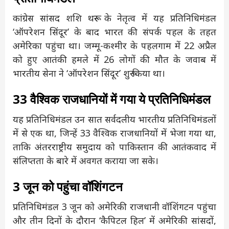
कांग्रेस सांसद शशि थरूर के नेतृत्व में यह प्रतिनिधिमंडल
‘ऑपरेशन सिंदूर’ के बाद भारत की संपर्क पहल के तहत
अमेरिका पहुंचा था। जम्मू-कश्मीर के पहलगाम में 22 अप्रैल
को हुए आतंकी हमले में 26 लोगों की मौत के जवाब में
भारतीय सेना ने ‘ऑपरेशन सिंदूर’ शुरू किया था।
33 वैश्विक राजधानियों में गया ये प्रतिनिधिमंडल
यह प्रतिनिधिमंडल उन सात सर्वदलीय भारतीय प्रतिनिधिमंडलों
में से एक था, जिन्हें 33 वैश्विक राजधानियों में भेजा गया था,
ताकि अंतरराष्ट्रीय समुदाय को पाकिस्तान की आतंकवाद में
संलिप्तता के बारे में अवगत कराया जा सके।
3 जून को पहुंचा वॉशिंगटन
प्रतिनिधिमंडल 3 जून को अमेरिकी राजधानी वॉशिंगटन पहुंचा
और तीन दिनों के दौरान ‘कैपिटल हिल’ में अमेरिकी सांसदों,