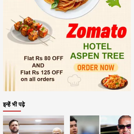
इन्हें भी पढ़े