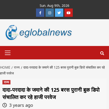
Skip
Sun. Aug 9th, 2026
to
Facebook
Instagram
Twitter
Youtube
content
Primary
Menu
HOME
राज्य
दादा-परदादा के जमाने की 125 बरस पुरानी बुक डिपो संचालित कर रहे
हाजी परवेज
राज्य
दादा-परदादा के जमाने की 125 बरस पुरानी बुक डिपो
संचालित कर रहे हाजी परवेज
3 years ago