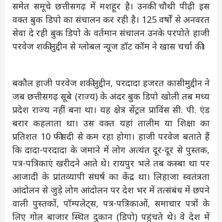
समेत समूचे छत्तीसगढ़ में मशहूर है। उनकी चौथी पीढ़ी इस
वक्त बुक डिपो का संचालन कर रही है। 125 वर्षों से अनवरत
सेवा दे रही बुक डिपो के वर्तमान संचालन उनके परपोते हाजी
परवेज शकीलुद्दीन से ग्लोबल न्यूज डॉट कॉम ने खास चर्चा की।
बकौल हाजी परवेज शकीलुद्दीन, परदादा हजरत कासीमुद्दीन ने
जब छत्तीसगढ़ सूबे (राज्य) के अंदर बुक डिपो खोली तब मध्य
प्रदेश राज्य नहीं बना था। यह क्षेत्र सेंट्रल प्राविंस सी. पी. एंड
बरार कहलाता था। उस वक्त यहां तालीम या शिक्षा का
प्रतिशत 10 फीसदी से कम रहा होगा। हाजी परवेज बताते हैं
कि दादा-परदादा के जमाने में लोग अत्यंत दूर-दूर से पुस्तक,
पत्र-पत्रिकाएं खरीदने आते थे। रायपुर भले तब कस्बा था पर
आजादी के प्रांतव्यापी संघर्ष का केंद्र था। लिहाजा स्वतंत्रता
आंदोलन से जुड़े लोग आंदोलन पर देश भर में तत्संबंध में छपने
वाली पुस्तकों, पॉम्पलेट्स, पत्र-पत्रिकाओं, समाचार पत्रों के
लिए गोल बाजार स्थित दुकान (डिपो) पहुंचते थे। वे देश में