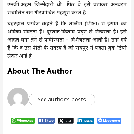
उनकी अहम जिम्मेदारी थी। फिर वे इसे बढ़ाकर अनवरत
संचालित रख गौरवान्वित महसूस करते हैं।
बहरहाल परवेज कहते हैं कि तालीम (शिक्षा) से इंसान का
भविष्य संवरता है। पुस्तक-किताब पढ़ने से निखरता है। इसे
आदत बना लेने से प्रावीण्यता – विशेषज्ञता आती है। उन्हें गर्व
है कि वे उस पीढ़ी के सदस्य हैं जो रायपुर में पहला बुक डिपो
लेकर आई है।
About The Author
See author's posts
WhatsApp
Messenger
Post
Share
Share