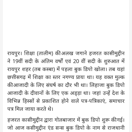
रायपुर। शिक्षा (तालीम) की अलख जगाने हजरत कासीमुद्दीन
ने 19वीं सदी के अंतिम वर्षों एवं 20 वीं सदी के शुरुआत में
रायपुर शहर (तब कस्बा) में पहला बुक डिपो खोला। तब यहां
छत्तीसगढ़ में शिक्षा का स्तर नगण्य प्रायः था। यह वक्त मुल्क
की आजादी के लिए संघर्ष का दौर भी था। लिहाजा बुक डिपो
आजादी के दीवानों के लिए एक अड्ड़ा था। जहां उन्हें देश के
विभिन्न हिस्सों से प्रकाशित होने वाले पत्र-पत्रिकाएं, समाचार
पत्र मिल जाया करते थे।
हजरत कासीमुद्दीन द्वारा गोलबाजार में बुक डिपो शुरू की गई।
जो आज कसीमुद्दीन एंड सन्स बुक डिपो के नाम से राजधानी