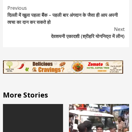
Continue
Previous
दिल्ली में खुला पहला बैंक – पहली बार अंगदान के जैसा ही आप अपनी
Reading
त्वचा का दान कर सकते हो
Next
देवशयनी एकादशी (श्रीहरि योगनिद्रा में लीन)
More Stories