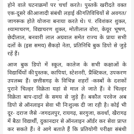
होने वाले घटनाक्रमों पर चर्चा करते। पुस्तकें खरीदते वक्त
एक-दूसरे की आजादी संबंधी लड़ाई की गतिविधियों से अवगत/
जागरूक होते योजना बनाया करते थे। पं. रविशंकर शुक्ल,
श्यामाचरण, विद्याचरण शुक्ल, मोतीलाल वोरा, केयूर भूषण,
छेदीलाल, बनवारी लाल अग्रवाल समेत राज्य के प्रायः सभी
दलों के (इस समय) सैकड़ो नेता, प्रतिनिधि बुक डिपो से जुड़े
रहें हैं।
आज बुक डिपो में स्कूल, कालेज के सभी कक्षाओं के
विद्यार्थियों की पुस्तक, कापियां, स्टेशनरी, प्रैक्टिकल, उपकरण
उपलब्ध हैं। छत्तीसगढ़ के विभिन्न शहरों -कस्बों के दशकों
पुराने चिल्हर विक्रेता यहां से माल ले जाते हैं। वे चिल्हर
विक्रेता बाप-दादों के समय से जुड़े हैं। बकौल परवेज अब
डिपो से ऑनलाइन सेवा भी निःशुल्क दी जा रही है। कोई भी
दूर- दराज जैसे -जगदलपुर, रायगढ़, सरगुजा, कवर्धा, खैरागढ़
में बैठा विद्यार्थी, दुकानदार से ऑनलाइन ऑर्डर कर सेवा प्राप्त
कर सकते हैं। वे आगे बताते हैं कि प्रतियोगी परीक्षा संबंधी