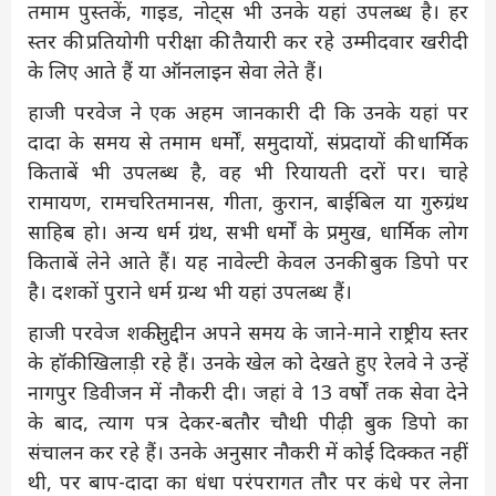
तमाम पुस्तकें, गाइड, नोट्स भी उनके यहां उपलब्ध है। हर
स्तर की प्रतियोगी परीक्षा की तैयारी कर रहे उम्मीदवार खरीदी
के लिए आते हैं या ऑनलाइन सेवा लेते हैं।
हाजी परवेज ने एक अहम जानकारी दी कि उनके यहां पर
दादा के समय से तमाम धर्मों, समुदायों, संप्रदायों की धार्मिक
किताबें भी उपलब्ध है, वह भी रियायती दरों पर। चाहे
रामायण, रामचरितमानस, गीता, कुरान, बाईबिल या गुरुग्रंथ
साहिब हो। अन्य धर्म ग्रंथ, सभी धर्मों के प्रमुख, धार्मिक लोग
किताबें लेने आते हैं। यह नावेल्टी केवल उनकी बुक डिपो पर
है। दशकों पुराने धर्म ग्रन्थ भी यहां उपलब्ध हैं।
हाजी परवेज शकीलुद्दीन अपने समय के जाने-माने राष्ट्रीय स्तर
के हॉकी खिलाड़ी रहे हैं। उनके खेल को देखते हुए रेलवे ने उन्हें
नागपुर डिवीजन में नौकरी दी। जहां वे 13 वर्षों तक सेवा देने
के बाद, त्याग पत्र देकर-बतौर चौथी पीढ़ी बुक डिपो का
संचालन कर रहे हैं। उनके अनुसार नौकरी में कोई दिक्कत नहीं
थी, पर बाप-दादा का धंधा परंपरागत तौर पर कंधे पर लेना