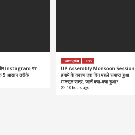
उत्तर प्रदेश
राज्य
 और Instagram पर
UP Assembly Monsoon Session 
 के 5 आसान तरीके
हंगामे के कारण एक दिन पहले समाप्त हुआ
मानसून सत्र, जानें क्या-क्या हुआ?
10 hours ago