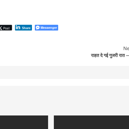
Messenger
Post
Share
Ne
राहत दे गई गुजरी रात 