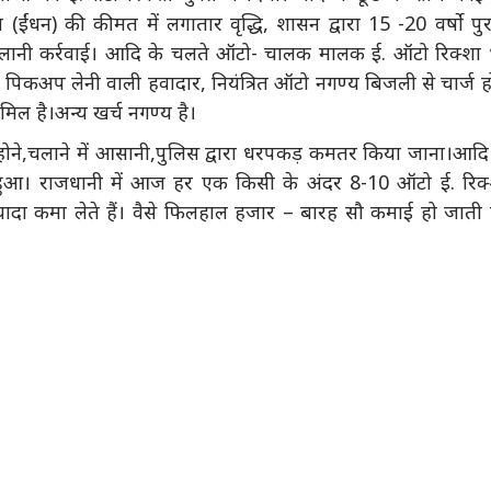
(ईंधन) की कीमत में लगातार वृद्धि, शासन द्वारा 15 -20 वर्षो पु
चलानी कर्रवाई। आदि के चलते ऑटो- चालक मालक ई. ऑटो रिक्शा 
ी पिकअप लेनी वाली हवादार, नियंत्रित ऑटो नगण्य बिजली से चार्ज ह
िल है।अन्य खर्च नगण्य है।
होने,चलाने में आसानी,पुलिस द्वारा धरपकड़ कमतर किया जाना।आदि
ित हुआ। राजधानी में आज हर एक किसी के अंदर 8-10 ऑटो ई. रिक
ज्यादा कमा लेते हैं। वैसे फिलहाल हजार – बारह सौ कमाई हो जाती 