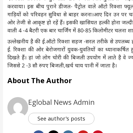
करवाया। इस बीच पुराने डीजल- पैट्रोल वाले ऑटो रिक्शा फ्यूल 
गाड़ियों को परिवहन सुविधा से बाहर करना।आए दिन उन पर 
ओर तेजी से आकृष्ट हो रहें हैं। इसकी खासियत हल्की होना जल्द
वाली 4 -4 बैटरी एक बार चार्जिंग में 80-85 किलोमीटर चलना शाम
उल्लेखनीय है की ई.ऑटो रिक्शा सहज -सरल तरीके से उपलब्ध 
ई. रिक्शा की ओर बेरोजगारों युवक-युवतियों का ध्यानाकर्ष
दिखते हैं। हां जो लोग चोरी की बिजली उपयोग में लाते है वे 
जिससे 2 -3 सौ रुपए बिजली,खर्च चाय पानी में जाता है।
About The Author
Eglobal News Admin
See author's posts