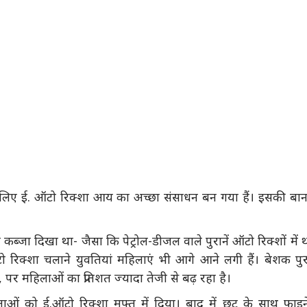
ं के लिए ई. ऑटो रिक्शा आय का अच्छा संसाधन बन गया हैं। इसकी बा
कब्जा दिखा था- जैसा कि पेट्रोल-डीजल वाले पुरानें ऑटो रिक्शों में 
 रिक्शा चलाने युवतियां महिलाएं भी आगे आने लगी हैं। बेशक पु
 महिलाओं का प्रतिशत ज्यादा तेजी से बढ़ रहा है।
ओं को ई.ऑटो रिक्शा मुफ्त में दिया। बाद में छूट के साथ फाइन