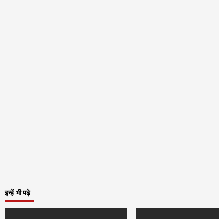
इन्हें भी पढ़े