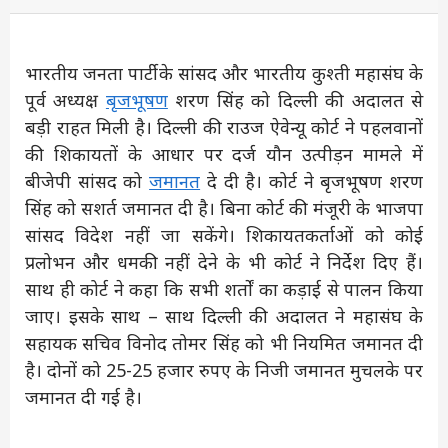
भारतीय जनता पार्टी के सांसद और भारतीय कुश्ती महासंघ के
पूर्व अध्यक्ष
बृजभूषण
शरण सिंह को दिल्ली की अदालत से
बड़ी राहत मिली है। दिल्ली की राउज ऐवेन्यू कोर्ट ने पहलवानों
की शिकायतों के आधार पर दर्ज यौन उत्पीड़न मामले में
बीजेपी सांसद को
जमानत
दे दी है। कोर्ट ने बृजभूषण शरण
सिंह को सशर्त जमानत दी है। बिना कोर्ट की मंजूरी के भाजपा
सांसद विदेश नहीं जा सकेंगे। शिकायतकर्ताओं को कोई
प्रलोभन और धमकी नहीं देने के भी कोर्ट ने निर्देश दिए हैं।
साथ ही कोर्ट ने कहा कि सभी शर्तों का कड़ाई से पालन किया
जाए। इसके साथ – साथ दिल्ली की अदालत ने महासंघ के
सहायक सचिव विनोद तोमर सिंह को भी नियमित जमानत दी
है। दोनों को 25-25 हजार रुपए के निजी जमानत मुचलके पर
जमानत दी गई है।