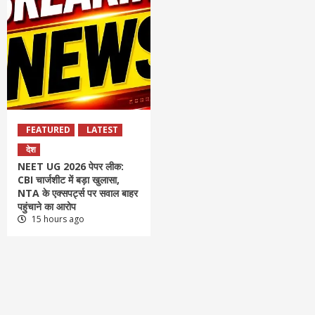
FEATURED
LATEST
देश
NEET UG 2026 पेपर लीक:
CBI चार्जशीट में बड़ा खुलासा,
NTA के एक्सपर्ट्स पर सवाल बाहर
पहुंचाने का आरोप
15 hours ago