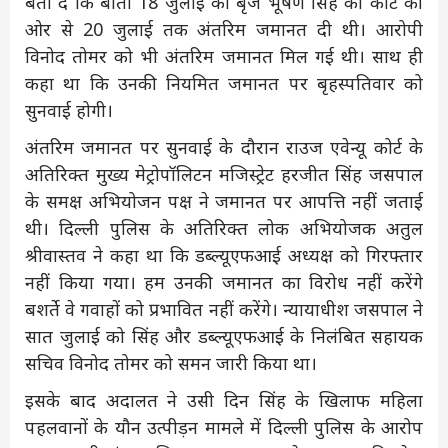
बता दें कि बीती 18 जुलाई को बृज भूषण सिंह को कोर्ट की
ओर से 20 जुलाई तक अंतरिम जमानत दी थी। आरोपी
विनोद तोमर को भी अंतरिम जमानत मिल गई थी। साथ ही
कहा था कि उनकी नियमित जमानत पर बृहस्पतिवार को
सुनवाई होगी।
अंतरिम जमानत पर सुनवाई के दौरान राउज एवेन्यू कोर्ट के
अतिरिक्त मुख्य मेट्रोपॉलिटन मजिस्ट्रेट हरजीत सिंह जसपाल
के समक्ष अभियोजन पक्ष ने जमानत पर आपत्ति नहीं जताई
थी। दिल्ली पुलिस के अतिरिक्त लोक अभियोजक अतुल
श्रीवास्तव ने कहा था कि डब्ल्यूएफआई अध्यक्ष को गिरफ्तार
नहीं किया गया। हम उनकी जमानत का विरोध नहीं करेंगे
बशर्ते वे गवाहों को प्रभावित नहीं करेंगे। न्यायाधीश जसपाल ने
सात जुलाई को सिंह और डब्ल्यूएफआई के निलंबित सहायक
सचिव विनोद तोमर को समन जारी किया था।
इसके बाद अदालत ने उसी दिन सिंह के खिलाफ महिला
पहलवानों के यौन उत्पीड़न मामले में दिल्ली पुलिस के आरोप