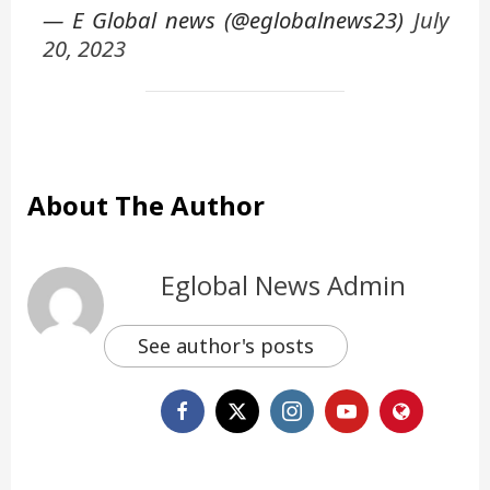
— E Global news (@eglobalnews23)
July
20, 2023
About The Author
Eglobal News Admin
See author's posts