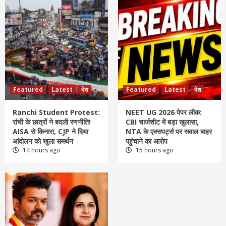
Featured
Latest
देश
Featured
Latest
देश
Ranchi Student Protest:
NEET UG 2026 पेपर लीक:
रांची के छात्रों ने बदली रणनीति!
CBI चार्जशीट में बड़ा खुलासा,
AISA से किनारा, CJP ने दिया
NTA के एक्सपर्ट्स पर सवाल बाहर
आंदोलन को खुला समर्थन
पहुंचाने का आरोप
14 hours ago
15 hours ago