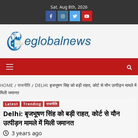
Skip
Sat. Aug 8th, 2026
to
Facebook
Instagram
Twitter
Youtube
content
Primary
Menu
HOME
राजनीति
DELHI: बृजभूषण सिंह को बड़ी राहत, कोर्ट से यौन उत्पीड़न मामले में
मिली जमानत
Latest
Trending
राजनीति
Delhi: बृजभूषण सिंह को बड़ी राहत, कोर्ट से यौन
उत्पीड़न मामले में मिली जमानत
3 years ago