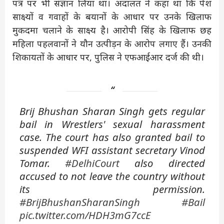
पत्र पर भी संज्ञान लिया था। अदालत ने कहा था कि पेश
साक्ष्यों व गवाहों के बयानों के आधार पर उनके खिलाफ
मुकदमा चलाने के साक्ष्य है। आरोपी सिंह के खिलाफ छह
महिला पहलवानों ने यौन उत्पीड़न के आरोप लगाए हैं। उनकी
शिकायतों के आधार पर, पुलिस ने एफआईआर दर्ज की थी।
Brij Bhushan Sharan Singh gets regular
bail in Wrestlers' sexual harassment
case. The court has also granted bail to
suspended WFI assistant secretary Vinod
Tomar.
#DelhiCourt
also directed
accused to not leave the country without
its permission.
#BrijBhushanSharanSingh
#Bail
pic.twitter.com/HDH3mG7ccE