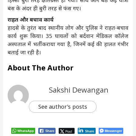
हिस्सा बुरी तरह क्षतिग्रस्त हो गया। साथ आगे बैठे कई यात्री
बंस के अंदर ही बुरी तरह से फंस गए।
राहत और बचाव कार्य
हादसे के तुरंत बाद स्थानीय लोग और पुलिस ने राहत-बचाव
कार्य शुरू किया। 35 घायलों को बर्दवान मेडिकल कॉलेज
अस्पताल में भर्ती कराया गया है, जिनमें कई की हालत गंभीर
बताई जा रही है।
About The Author
Sakshi Dewangan
See author's posts
WhatsApp
Messenger
Post
Share
Share