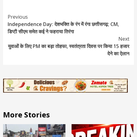
Continue
Previous
Independence Day: देशभक्ति के रंग में रंगा छत्तीसगढ़; CM,
Reading
डिप्टी सीएम समेत कई ने फहराया तिरंगा
Next
युवाओं के लिए PM का बड़ा तोहफा, स्वतंत्रता दिवस पर किया 15 हजार
देने का ऐलान
More Stories