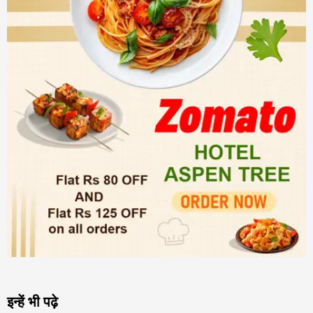
इन्हें भी पढ़े