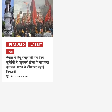
FEATURED
LATEST
देश
नेपाल में हिंदू राष्ट्र की मांग फिर
सुर्खियों में, सुनसरी हिंसा के बाद बढ़ी
हलचल; भारत ने सीमा पर बढ़ाई
निगरानी
6 hours ago