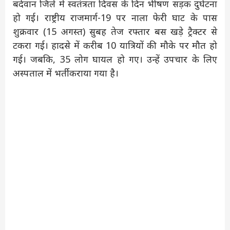
बर्दवान जिले में स्वतंत्रता दिवस के दिन भीषण सड़क दुर्घटना
हो गई। राष्ट्रीय राजमार्ग-19 पर नाला फेरी घाट के पास
शुक्रवार (15 अगस्त) सुबह तेज रफ्तार बस खड़े ट्रैक्टर से
टकरा गई। हादसे में करीब 10 यात्रियों की मौके पर मौत हो
गई। जबकि, 35 लोग घायल हो गए। उन्हें उपचार के लिए
अस्पताल में भर्ती कराया गया है।