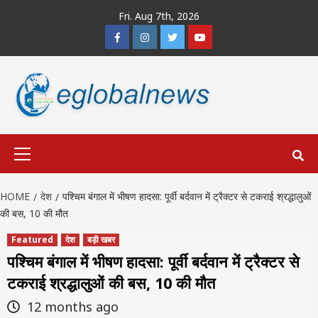
Skip
Fri. Aug 7th, 2026
to
Facebook
Instagram
Twitter
Youtube
content
Primary
Menu
HOME
देश
पश्चिम बंगाल में भीषण हादसा: पूर्वी बर्दवान में ट्रैक्टर से टकराई श्रद्धालुओं
की बस, 10 की मौत
Featured
देश
बड़ी खबर
पश्चिम बंगाल में भीषण हादसा: पूर्वी बर्दवान में ट्रैक्टर से
टकराई श्रद्धालुओं की बस, 10 की मौत
12 months ago