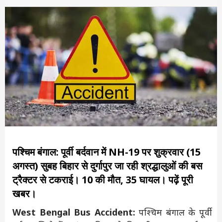
पश्चिम बंगाल: पूर्वी बर्दवान में NH-19 पर शुक्रवार (15
अगस्त) सुबह बिहार से दुर्गापुर जा रही श्रद्धालुओं की बस
ट्रैक्टर से टकराई। 10 की मौत, 35 घायल। पढ़ें पूरी
खबर।
West Bengal Bus Accident:
पश्चिम बंगाल के पूर्वी