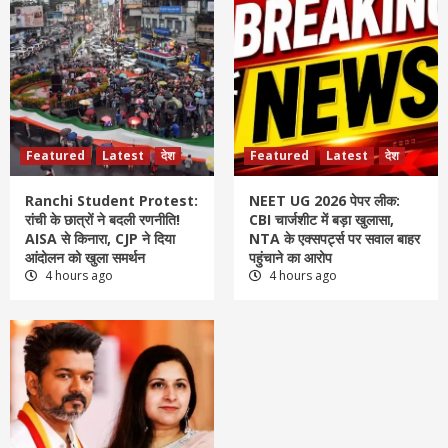
Featured
Latest
देश
Featured
Latest
देश
Ranchi Student Protest:
NEET UG 2026 पेपर लीक:
रांची के छात्रों ने बदली रणनीति!
CBI चार्जशीट में बड़ा खुलासा,
AISA से किनारा, CJP ने दिया
NTA के एक्सपर्ट्स पर सवाल बाहर
आंदोलन को खुला समर्थन
पहुंचाने का आरोप
4 hours ago
4 hours ago