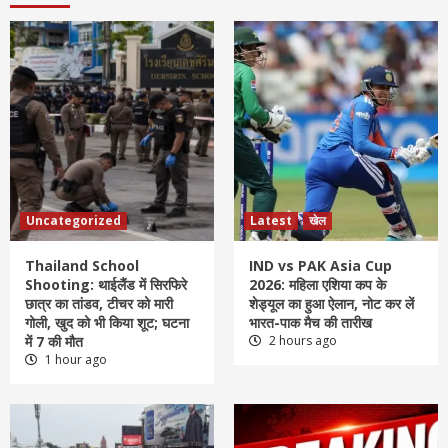
Uncategorized
Latest
खेल
Thailand School
IND vs PAK Asia Cup
Shooting: थाईलैंड में सिरफिरे
2026: महिला एशिया कप के
छात्र का तांडव, टीचर को मारी
शेड्यूल का हुआ ऐलान, नोट कर लें
गोली, खुद को भी किया शूट; घटना
भारत-पाक मैच की तारीख
में 7 की मौत
2 hours ago
1 hour ago