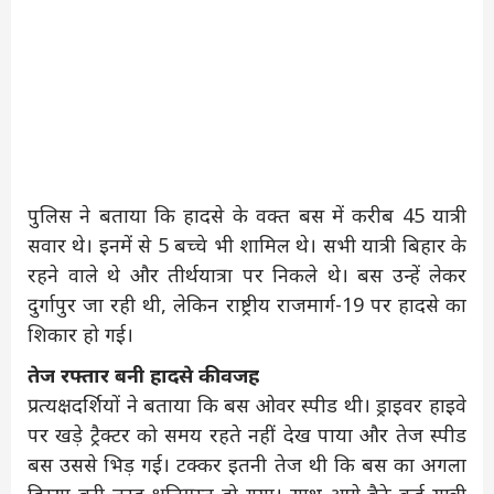
पुलिस ने बताया कि हादसे के वक्त बस में करीब 45 यात्री
सवार थे। इनमें से 5 बच्चे भी शामिल थे। सभी यात्री बिहार के
रहने वाले थे और तीर्थयात्रा पर निकले थे। बस उन्हें लेकर
दुर्गापुर जा रही थी, लेकिन राष्ट्रीय राजमार्ग-19 पर हादसे का
शिकार हो गई।
तेज रफ्तार बनी हादसे की वजह
प्रत्यक्षदर्शियों ने बताया कि बस ओवर स्पीड थी। ड्राइवर हाइवे
पर खड़े ट्रैक्टर को समय रहते नहीं देख पाया और तेज स्पीड
बस उससे भिड़ गई। टक्कर इतनी तेज थी कि बस का अगला