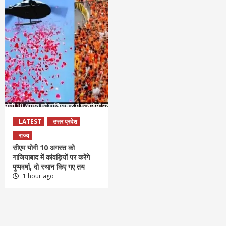
LATEST
उत्तर प्रदेश
राज्य
सीएम योगी 10 अगस्त को
गाजियाबाद में कांवड़ियों पर करेंगे
पुष्पवर्षा, दो स्थान किए गए तय
1 hour ago