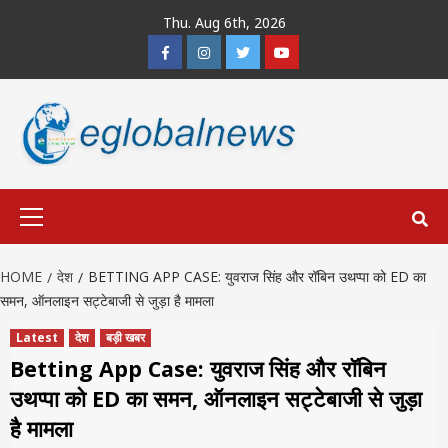
Skip
Thu. Aug 6th, 2026
to
Facebook
Instagram
Twitter
Youtube
content
Primary
Menu
HOME
देश
BETTING APP CASE: युवराज सिंह और रॉबिन उथप्पा को ED का
समन, ऑनलाइन सट्टेबाजी से जुड़ा है मामला
Latest
देश
बड़ी खबर
Betting App Case: युवराज सिंह और रॉबिन
उथप्पा को ED का समन, ऑनलाइन सट्टेबाजी से जुड़ा
है मामला