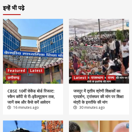
इन्हें भी पढ़े
Featured
Latest
छत्तीसगढ़
Latest
राजस्थान
राज्य
CBSE 10वीं सेकेंड बोर्ड रिजल्ट:
जयपुर में तृतीय श्रेणी शिक्षकों का
स्कैन कॉपी से री-इवैल्यूएशन तक,
प्रदर्शन, ट्रांसफर की मांग पर शिक्षा
जानें कब और कैसे करें आवेदन
मंत्री के इस्तीफे की मांग
16 minutes ago
30 minutes ago