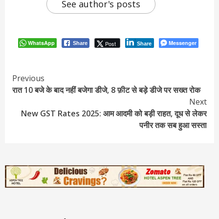
See author's posts
WhatsApp
Messenger
Post
Share
Share
Continue
Previous
रात 10 बजे के बाद नहीं बजेगा डीजे, 8 फ़ीट से बड़े डीजे पर सख्त रोक
Reading
Next
New GST Rates 2025: आम आदमी को बड़ी राहत, दूध से लेकर
पनीर तक सब हुआ सस्ता