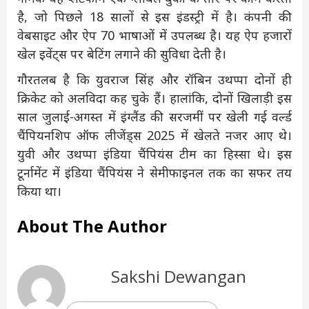
है, जो पिछले 18 सालों से इस इंडस्ट्री में है। कंपनी की
वेबसाइट और ऐप 70 भाषाओं में उपलब्ध है। यह ऐप हजारों
खेल इवेंट्स पर बेटिंग लगाने की सुविधा देती है।
गौरतलब है कि युवराज सिंह और रॉबिन उथप्पा दोनों ही
क्रिकेट को अलविदा कह चुके हैं। हालांकि, दोनों खिलाड़ी इस
साल जुलाई-अगस्त में इंग्लैंड की सरजमीं पर खेली गई वर्ल्ड
चैंपियनशिप ऑफ लीजेंड्स 2025 में खेलते नजर आए थे।
युवी और उथप्पा इंडिया चैंपियंस टीम का हिस्सा थे। इस
टूर्नामेंट में इंडिया चैंपियंस ने सेमीफाइनल तक का सफर तय
किया था।
About The Author
Sakshi Dewangan