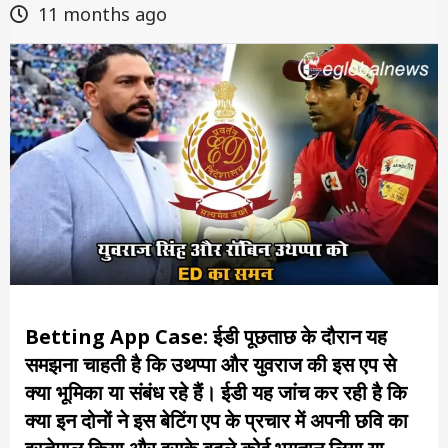
11 months ago
Betting App Case: ईडी पूछताछ के दौरान यह
समझना चाहती है कि उथप्पा और युवराज की इस एप से
क्या भूमिका या संबंध रहे हैं। ईडी यह जांच कर रही है कि
क्या इन दोनों ने इस बेटिंग एप के प्रचार में अपनी छवि का