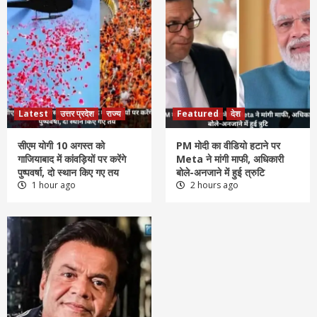
Latest
उत्तर प्रदेश
राज्य
Featured
देश
सीएम योगी 10 अगस्त को
PM मोदी का वीडियो हटाने पर
गाजियाबाद में कांवड़ियों पर करेंगे
Meta ने मांगी माफी, अधिकारी
पुष्पवर्षा, दो स्थान किए गए तय
बोले-अनजाने में हुई त्रुटि
1 hour ago
2 hours ago