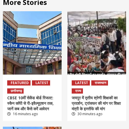
More Stories
FEATURED
LATEST
LATEST
राजस्थान
छत्तीसगढ़
राज्य
CBSE 10वीं सेकेंड बोर्ड रिजल्ट:
जयपुर में तृतीय श्रेणी शिक्षकों का
स्कैन कॉपी से री-इवैल्यूएशन तक,
प्रदर्शन, ट्रांसफर की मांग पर शिक्षा
जानें कब और कैसे करें आवेदन
मंत्री के इस्तीफे की मांग
16 minutes ago
30 minutes ago