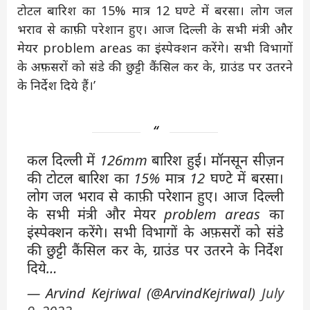
टोटल बारिश का 15% मात्र 12 घण्टे में बरसा। लोग जल
भराव से काफ़ी परेशान हुए। आज दिल्ली के सभी मंत्री और
मेयर problem areas का इंस्पेक्शन करेंगे। सभी विभागों
के अफ़सरों को संडे की छुट्टी कैंसिल कर के, ग्राउंड पर उतरने
के निर्देश दिये हैं।’
कल दिल्ली में 126mm बारिश हुई। मॉनसून सीज़न
की टोटल बारिश का 15% मात्र 12 घण्टे में बरसा।
लोग जल भराव से काफ़ी परेशान हुए। आज दिल्ली
के सभी मंत्री और मेयर problem areas का
इंस्पेक्शन करेंगे। सभी विभागों के अफ़सरों को संडे
की छुट्टी कैंसिल कर के, ग्राउंड पर उतरने के निर्देश
दिये…
— Arvind Kejriwal (@ArvindKejriwal)
July