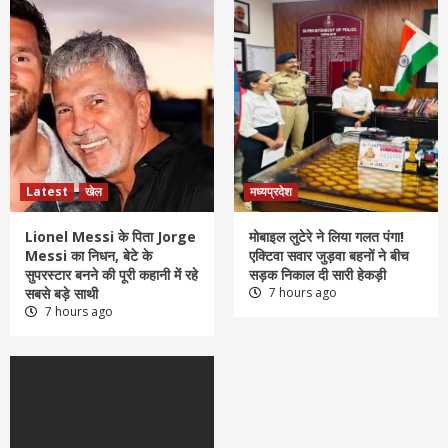
Latest
खेल
मध्यप्रदेश
Lionel Messi के पिता Jorge
मोबाइल लुटेरे ने लिया गलत पंगा!
Messi का निधन, बेटे के
एक्टिवा सवार जुड़वा बहनों ने बीच
सुपरस्टार बनने की पूरी कहानी में रहे
सड़क निकाल दी सारी हेकड़ी
सबसे बड़े साथी
7 hours ago
7 hours ago