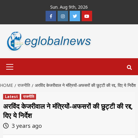
Skip
Sun. Aug 9th, 2026
to
Facebook
Instagram
Twitter
Youtube
content
Primary
Menu
HOME
राजनीति
अरविंद केजरीवाल ने मंत्रियों-अफसरों की छुट्टी की रद्द, दिए ये निर्देश
Latest
राजनीति
अरविंद केजरीवाल ने मंत्रियों-अफसरों की छुट्टी की रद्द,
दिए ये निर्देश
3 years ago