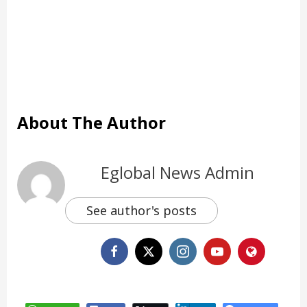
About The Author
Eglobal News Admin
See author's posts