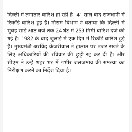
दिल्ली में लगातार बारिश हो रही है। 41 साल बाद राजधानी में
रिकॉर्ड बारिश हुई है। मौसम विभाग ने बताया कि दिल्ली में
सुबह साढ़े आठ बजे तक 24 घंटे में 253 मिमी बारिश दर्ज की
गई है। 1982 के बाद जुलाई में एक दिन में रिकॉर्ड बारिश हुई
है। मुख्यमंत्री अरविंद केजरीवाल ने हालात पर नजर रखने के
लिए अधिकारियों की रविवार की छुट्टी रद्द कर दी है। और
सीएम ने उन्हें शहर भर में गंभीर जलजमाव की समस्या का
निरीक्षण करने का निर्देश दिया है।