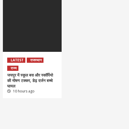
LATEST
राजस्थान
राज्य
जयपुर में स्कूल बस और स्कॉर्पियो
की भीषण टक्कर, डेढ़ दर्जन बच्चे
घायल
10 hours ago