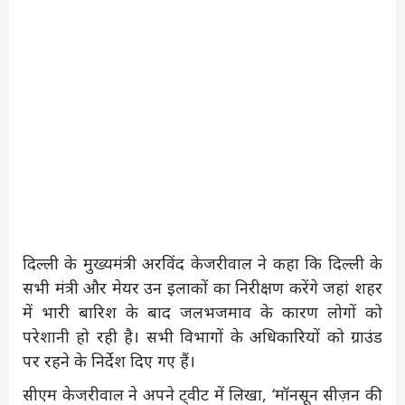
दिल्ली के मुख्यमंत्री अरविंद केजरीवाल ने कहा कि दिल्ली के
सभी मंत्री और मेयर उन इलाकों का निरीक्षण करेंगे जहां शहर
में भारी बारिश के बाद जलभजमाव के कारण लोगों को
परेशानी हो रही है। सभी विभागों के अधिकारियों को ग्राउंड
पर रहने के निर्देश दिए गए हैं।
सीएम केजरीवाल ने अपने ट्वीट में लिखा, ‘मॉनसून सीज़न की