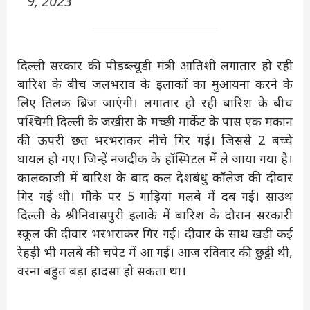
9, 2023
दिल्ली सरकार की पीडब्ल्यूडी मंत्री आतिशी लगातार हो रही
बारिश के बीच जलभराव के इलाकों का मुआयना करने के
लिए तिलक ब्रिज जाएंगी। लगातार हो रही बारिश के बीच
पश्चिमी दिल्ली के जखीरा के मच्छी मार्केट के पास एक मकान
की ऊपरी छत भरभराकर नीचे गिर गई। जिससे 2 बच्चे
घायल हो गए। जिन्हें नजदीक के हॉस्पिटल में ले जाया गया है।
कालकाजी में बारिश के बाद कल देशबंधु कॉलेज की दीवार
गिर गई थी। मौके पर 5 गाड़ियां मलबे में दब गईं। साउथ
दिल्ली के श्रीनिवासपुरी इलाके में बारिश के दौरान सरकारी
स्कूल की दीवार भरभराकर गिर गई। दीवार के साथ खड़ी कई
रेहड़ी भी मलबे की चपेट में आ गई। आज रविवार की छुट्टी थी,
वरना बहुत बड़ा हादसा हो सकता था।