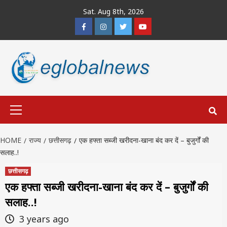
Skip
Sat. Aug 8th, 2026
to
Facebook
Instagram
Twitter
Youtube
content
Primary
Menu
HOME
राज्य
छत्तीसगढ़
एक हफ्ता सब्जी खरीदना-खाना बंद कर दें – बुजुर्गों की
सलाह..!
छत्तीसगढ़
एक हफ्ता सब्जी खरीदना-खाना बंद कर दें – बुजुर्गों की
सलाह..!
3 years ago