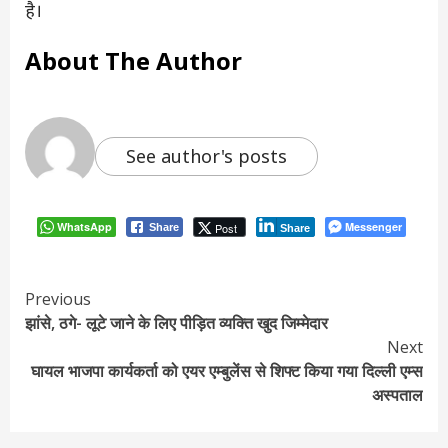
है।
About The Author
See author's posts
WhatsApp
Messenger
Post
Share
Share
Continue
Previous
झांसे, ठगे- लूटे जाने के लिए पीड़ित व्यक्ति खुद जिम्मेदार
Reading
Next
घायल भाजपा कार्यकर्ता को एयर एम्बुलेंस से शिफ्ट किया गया दिल्ली एम्स
अस्पताल