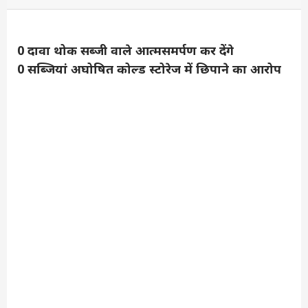
0 दावा थोक सब्जी वाले आत्मसमर्पण कर देंगे
0 सब्जियां अघोषित कोल्ड स्टोरेज में छिपाने का आरोप