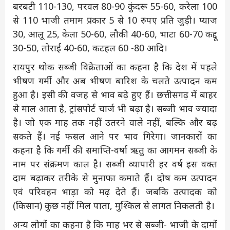
बरबटी 110-130, परवल 80-90 कुंदरू 55-60, करेला 100
से 110 भाजी तमाम प्रकार 5 से 10 रुपए प्रति जुड़ी। प्याज
30, आलू 25, केला 50-60, लौकी 40-60, भाटा 60-70 कद्दू
30-50, तोराई 40-60, कटहल 60 -80 आदि।
रायपुर थोक सब्जी विक्रेताओं का कहना है कि देश में पहले
भीषण गर्मी और अब भीषण बारिश के चलते उत्पादन कम
हुआ है। इसी की वजह से भाव बढ़े हुए हैं। छत्तीसगढ़ में बाहर
से माल आता है, ट्रांसपोर्ट चार्ज भी बढ़ा है। सब्जी भाव ज्यादा
है। जो एक माह तक नहीं उतरने वाले नहीं, बल्कि और बढ़
सकते हैं। नई फसल आने पर भाव गिरेगा। जानकारों का
कहना है कि गर्मी की समाप्ति-वर्षा ऋतु का आगमन सब्जी के
नाम पर संक्रमण काल है। सब्जी व्यापारी हर वर्ष इस वक्त
दाम बढ़ाकर तरीके से मुनाफा कमाते हैं। दोष कम उत्पादन
एवं परिवहन भाड़ा को मढ़ देते हैं। जबकि उत्पादक को
(किसान) कुछ नहीं मिल पाता, मुश्किल से लागत निकलती है।
अन्य लोगों का कहना है कि माह भर से सब्जी- भाजी के दामों