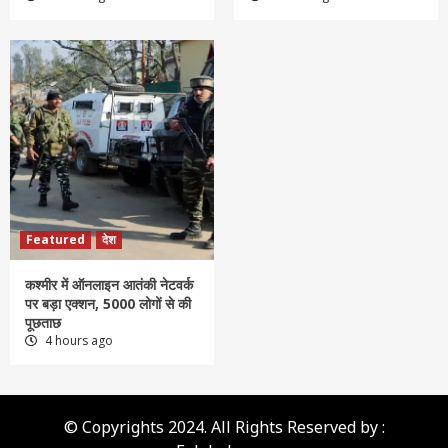
Featured
देश
कश्मीर में ऑनलाइन आतंकी नेटवर्क
पर बड़ा एक्शन, 5000 लोगों से की
पूछताछ
4 hours ago
© Copyrights 2024. All Rights Reserved by :