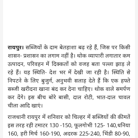
रायपुर।
सब्जियों के दाम बेतहाशा बढ़ रहे हैं, जिस पर किसी
शासन- प्रशासन का लगाम नहीं है। थोक व्यापारी लगातार कम
उत्पादन, परिवहन में दिक्कतों को वजह बता पल्ला झाड़ ले
रहे हैं। यह स्थिति- देश भर में देखी जा रही है। स्थिति से
निपटने के लिए बुजुर्ग, अनुभवी सलाह देते हैं कि एक हफ्ते
सब्जी खरीदना खाना बंद कर देना चाहिए। थोक वाले समर्पण
कर देंगे। इस बीच बोरे बासी, दाल रोटी, भात-दाल चावल
चीला आदि खाएं।
राजधानी रायपुर में शनिवार को चिल्हर में सब्जियों की कीमतें
इस तरह रही टमाटर 130 -150, फूलगोभी 125- 140,धनिया
160, हरी मिर्च 160-190, अदरक 225-240, भिंडी 80-90,