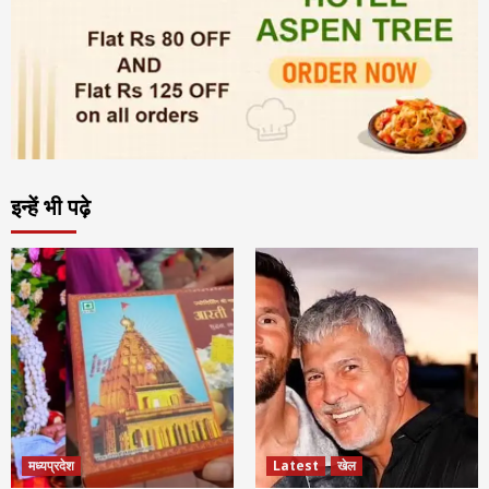
इन्हें भी पढ़े
मध्यप्रदेश
Latest
खेल