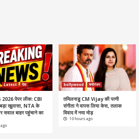
Latest
देश
bollywood
मनोरंजन
2026 पेपर लीक: CBI
तमिलनाडु CM Vijay की पत्नी
ें बड़ा खुलासा, NTA के
संगीता ने वापस लिया केस, तलाक
पर सवाल बाहर पहुंचाने का
विवाद में नया मोड़
10 hours ago
 ago