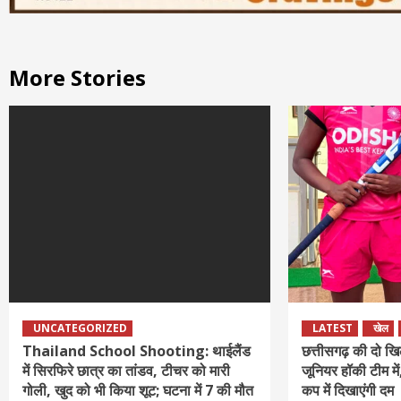
More Stories
UNCATEGORIZED
LATEST
खेल
Thailand School Shooting: थाईलैंड
छत्तीसगढ़ की दो ख
में सिरफिरे छात्र का तांडव, टीचर को मारी
जूनियर हॉकी टीम में,
गोली, खुद को भी किया शूट; घटना में 7 की मौत
कप में दिखाएंगी दम