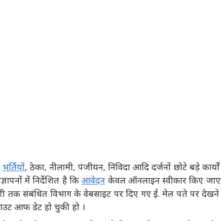
ं
भर्तियों
, ठेका, नीलामी, पंजीयन, निविदा आदि दर्जनों छोटे बड़े कार्यों
ापनों में निर्देशित है कि
आवेदन
केवल ऑनलाइन स्वीकार किए जाएग
री तक संबंधित विभाग के वेबसाइट पर दिए गए ई. मेल पते पर देखने
ा आउट आफ डेट हो चुकी हो ।