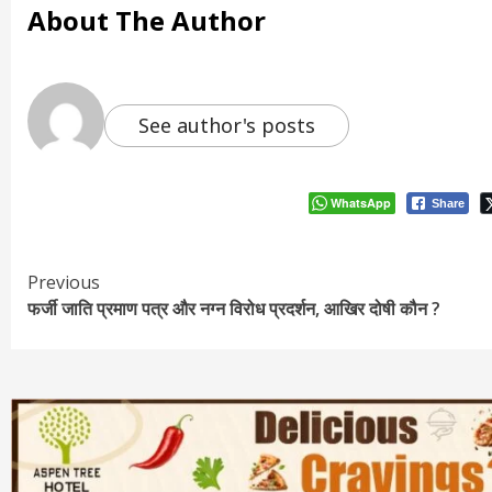
About The Author
See author's posts
WhatsApp
Share
Continue
Previous
फर्जी जाति प्रमाण पत्र और नग्न विरोध प्रदर्शन, आखिर दोषी कौन ?
Reading