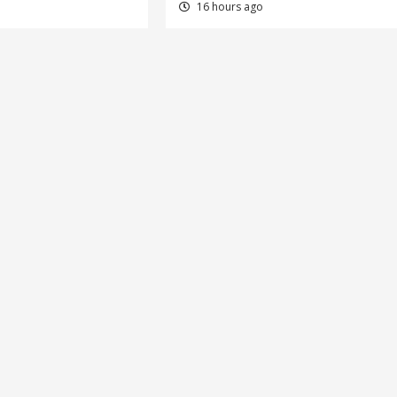
16 hours ago