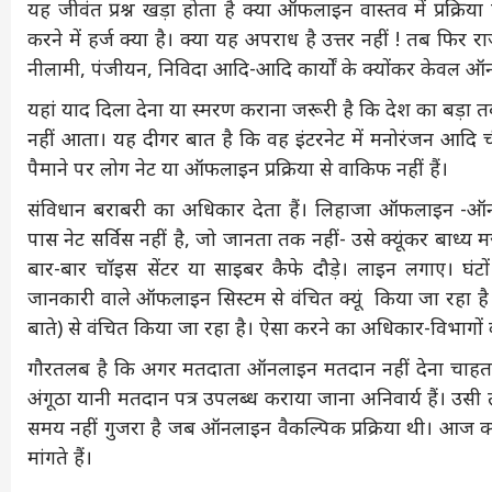
यह जीवंत प्रश्न खड़ा होता है क्या ऑफलाइन वास्तव में प्रक्रिय
करने में हर्ज क्या है। क्या यह अपराध है उत्तर नहीं ! तब फिर राज
नीलामी, पंजीयन, निविदा आदि-आदि कार्यों के क्योंकर केवल ऑनला
यहां याद दिला देना या स्मरण कराना जरूरी है कि देश का बड़ा
नहीं आता। यह दीगर बात है कि वह इंटरनेट में मनोरंजन आदि ची
पैमाने पर लोग नेट या ऑफलाइन प्रक्रिया से वाकिफ नहीं हैं।
संविधान बराबरी का अधिकार देता हैं। लिहाजा ऑफलाइन -ऑनल
पास नेट सर्विस नहीं है, जो जानता तक नहीं- उसे क्यूंकर बाध
बार-बार चॉइस सेंटर या साइबर कैफे दौड़े। लाइन लगाए। घंट
जानकारी वाले ऑफलाइन सिस्टम से वंचित क्यूं किया जा रहा ह
बाते) से वंचित किया जा रहा है। ऐसा करने का अधिकार-विभागों क
गौरतलब है कि अगर मतदाता ऑनलाइन मतदान नहीं देना चाहता
अंगूठा यानी मतदान पत्र उपलब्ध कराया जाना अनिवार्य हैं। उसी 
समय नहीं गुजरा है जब ऑनलाइन वैकल्पिक प्रक्रिया थी। आज क्य
मांगते हैं।