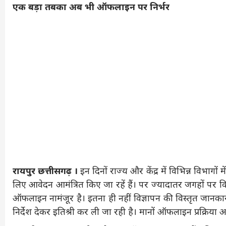
एक बड़ा तबका अब भी ऑफलाइन पर निर्भर
रायपुर छत्तीसगढ़ ।
इन दिनों राज्य और केंद्र में विभिन्न विभागों मे
लिए आवेदन आमंत्रित किए जा रहें हैं। पर ज्यादातर जगहों पर विज्ञ
ऑफलाइन नामंजूर है। इतना ही नहीं विज्ञापन की विस्तृत जानका
निर्देश देकर इतिश्री कर ली जा रही है। मानों ऑफलाइन प्रक्रिय