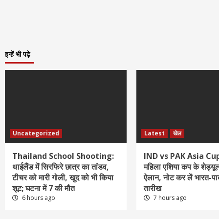
इन्हें भी पढ़े
Uncategorized
Latest
खेल
Thailand School Shooting:
IND vs PAK Asia Cup
थाईलैंड में सिरफिरे छात्र का तांडव,
महिला एशिया कप के शेड्यू
टीचर को मारी गोली, खुद को भी किया
ऐलान, नोट कर लें भारत-पा
शूट; घटना में 7 की मौत
तारीख
6 hours ago
7 hours ago