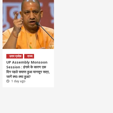
उत्तर प्रदेश
राज्य
UP Assembly Monsoon
Session : हंगामे के कारण एक
दिन पहले समाप्त हुआ मानसून सत्र,
जानें क्या-क्या हुआ?
1 day ago