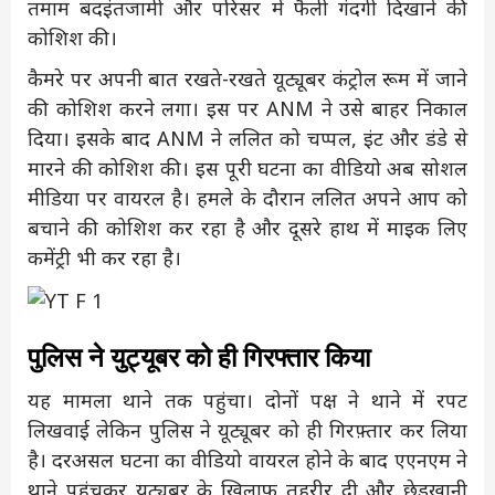
तमाम बदइंतजामी और परिसर में फैली गंदगी दिखाने की
कोशिश की।
कैमरे पर अपनी बात रखते-रखते यूट्यूबर कंट्रोल रूम में जाने
की कोशिश करने लगा। इस पर ANM ने उसे बाहर निकाल
दिया। इसके बाद ANM ने ललित को चप्पल, इंट और डंडे से
मारने की कोशिश की। इस पूरी घटना का वीडियो अब सोशल
मीडिया पर वायरल है। हमले के दौरान ललित अपने आप को
बचाने की कोशिश कर रहा है और दूसरे हाथ में माइक लिए
कमेंट्री भी कर रहा है।
पुलिस ने युट्यूबर को ही गिरफ्तार किया
यह मामला थाने तक पहुंचा। दोनों पक्ष ने थाने में रपट
लिखवाई लेकिन पुलिस ने यूट्यूबर को ही गिरफ़्तार कर लिया
है। दरअसल घटना का वीडियो वायरल होने के बाद एएनएम ने
थाने पहुंचकर यूट्यूबर के खिलाफ तहरीर दी और छेड़खानी