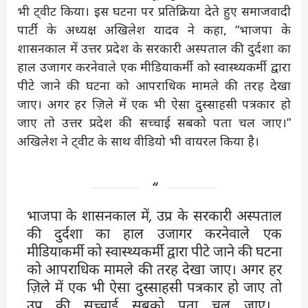
भी ट्वीट किया। इस घटना पर प्रतिक्रिया देते हुए समाजवादी
पार्टी के अध्यक्ष अखिलेश यादव ने कहा, “भाजपा के
शासनकाल में उत्तर प्रदेश के सरकारी अस्पताल की दुर्दशा का
हाल उजागर करनेवाले एक मीडियाकर्मी को स्वास्थ्यकर्मी द्वारा
पीटे जाने की घटना को आपराधिक मामले की तरह देखा
जाए। अगर हर ज़िले में एक भी ऐसा दुस्साहसी पत्रकार हो
जाए तो उत्तर प्रदेश की सच्चाई सबको पता चल जाए।”
अखिलेश ने ट्वीट के साथ वीडियो भी वायरल किया है।
भाजपा के शासनकाल में, उप्र के सरकारी अस्पताल
की दुर्दशा का हाल उजागर करनेवाले एक
मीडियाकर्मी को स्वास्थ्यकर्मी द्वारा पीटे जाने की घटना
को आपराधिक मामले की तरह देखा जाए। अगर हर
ज़िले में एक भी ऐसा दुस्साहसी पत्रकार हो जाए तो
उप्र की सच्चाई सबको पता चल जाए।…