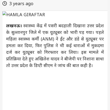
3 years ago
लखनऊ।
स्वास्थ्य केंद्र में पसरी बदहाली दिखाना उत्तर प्रदेश
के सुल्तानपुर जिले में एक यूट्यूबर को भारी पड़ गया। पहले
महिला स्वास्थ्य कर्मी (ANM) ने ईंट और डंडे से यूट्यूबर पर
हमला कर दिया, फिर पुलिस ने भी कई धाराओं में मुकदमा
दर्ज कर यूट्यूबर को गिरफ्तार कर लिया। इस मामले में
प्रतिक्रिया देते हुए अखिलेश यादव ने बीजेपी पर निशाना साधा
तो उत्तर प्रदेश के डिप्टी सीएम ने जांच की बात कही है।