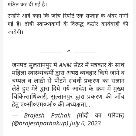
गठित कर दी गई है।
उन्होंने आगे कहा कि जांच रिपोर्ट एक सप्ताह के अंदर मांगी
गई है। दोषी स्वास्थ्यकर्मी के विरूद्ध कठोर कार्यवाही की
जायेगी।
जनपद सुलतानपुर में ANM सेंटर में पत्रकार के साथ
महिला स्वास्थ्यकर्मी द्वारा अभद्र व्यवहार किये जाने व
चप्पल व लाठी से पीटने संबंधी प्रकरण का संज्ञान
लेते हुए मेरे द्वारा दिये गये आदेश के क्रम में मुख्य
चिकित्साधिकारी, सुल्तानपुर द्वारा प्रकरण की जॉंच
हेतु ए०सी०एम०ओ० की अध्यक्षता…
— Brajesh Pathak (मोदी का परिवार)
(@brajeshpathakup)
July 6, 2023