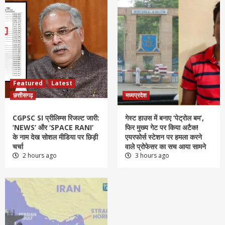
Featured
Latest
छत्तीसगढ़
मध्यप्रदेश
CGPSC SI प्रीलिम्स रिजल्ट जारी:
गेस्ट हाउस में बनाए ‘पेट्रोल बम’,
‘NEWS’ और ‘SPACE RANI’
फिर मुख्य गेट पर किया अटैक!
के नाम देख सोशल मीडिया पर छिड़ी
एयरफोर्स स्टेशन पर हमला करने
चर्चा
वाले प्रोफेसर का सच आया सामने
2 hours ago
3 hours ago