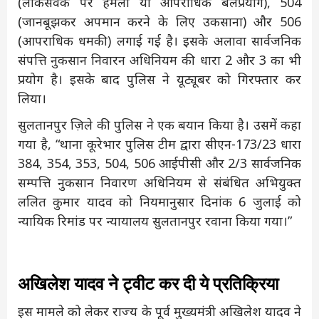
(लोकसेवक पर हमला या आपराधिक बलप्रयोग), 504
(जानबूझकर अपमान करने के लिए उकसाना) और 506
(आपराधिक धमकी) लगाई गई है। इसके अलावा सार्वजनिक
संपत्ति नुकसान निवारन अधिनियम की धारा 2 और 3 का भी
प्रयोग है। इसके बाद पुलिस ने यूट्यूबर को गिरफ्तार कर
लिया।
सुलतानपुर ज़िले की पुलिस ने एक बयान किया है। उसमें कहा
गया है, “थाना कूरेभार पुलिस टीम द्वारा सीएन-173/23 धारा
384, 354, 353, 504, 506 आईपीसी और 2/3 सार्वजनिक
सम्पत्ति नुकसान निवारण अधिनियम से संबंधित अभियुक्त
ललित कुमार यादव को नियमानुसार दिनांक 6 जुलाई को
न्यायिक रिमांड पर न्यायालय सुलतानपुर रवाना किया गया।”
अखिलेश यादव ने ट्वीट कर दी ये प्रतिक्रिया
इस मामले को लेकर राज्य के पूर्व मुख्यमंत्री अखिलेश यादव ने