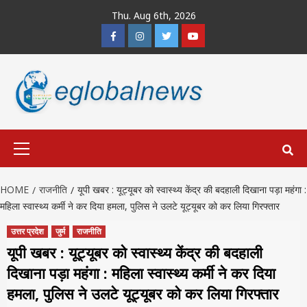
Skip
Thu. Aug 6th, 2026
to
Facebook
Instagram
Twitter
Youtube
content
Primary
Menu
HOME
राजनीति
यूपी खबर : यूट्यूबर को स्वास्थ्य केंद्र की बदहाली दिखाना पड़ा महंगा :
महिला स्वास्थ्य कर्मी ने कर दिया हमला, पुलिस ने उलटे यूट्यूबर को कर लिया गिरफ्तार
उत्तर प्रदेश
जुर्म
राजनीति
यूपी खबर : यूट्यूबर को स्वास्थ्य केंद्र की बदहाली
दिखाना पड़ा महंगा : महिला स्वास्थ्य कर्मी ने कर दिया
हमला, पुलिस ने उलटे यूट्यूबर को कर लिया गिरफ्तार