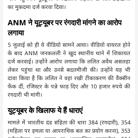
का मुकदमा दर्ज करवा दिया।
ANM ने यूट्यूबर पर रंगदारी मांगने का आरोप
लगाया
5 जुलाई को ही ये वीडियो सामने आया। वीडियो वायरल होने
के बाद ANM जनकलली ने खुद स्थानीय थाने में शिकायत
दर्ज करवाई। उन्होंने आरोप लगाया कि ललित अवैध असलहा
लेकर पहुंचा था और उनसे बदतमीजी की। उन्होंने यह भी
दावा किया है कि ललित ने वहां रखी टीकाकरण की वैक्सीन
फेंक दीं, रजिस्टर के पन्ने फाड़ दिए और 10 हजार रुपये की
रंगदारी भी मांगी।
युट्यूबर के खिलाफ ये हैं धाराएं
मामले में भारतीय दंड संहिता की धारा 384 (रंगदारी), 354
(महिला पर हमला या आपराधिक बल का प्रयोग करना), 353