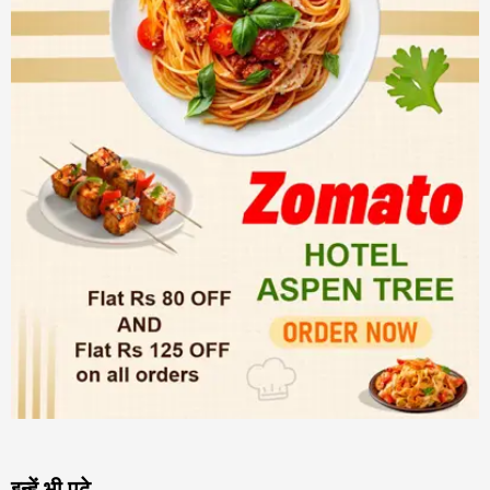
इन्हें भी पढ़े