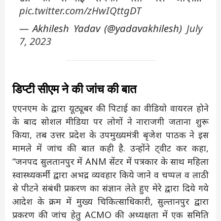
pic.twitter.com/zHwIQttgDT
— Akhilesh Yadav (@yadavakhilesh)
July
7, 2023
डिप्टी सीएम ने की जांच की बात
एएनएम के द्वारा यूट्यूबर की पिटाई का वीडियो वायरल होने
के बाद सोशल मीडिया पर लोगों ने नाराजगी जताना शुरू
किया, तब उत्तर प्रदेश के उपमुख्यमंत्री बृजेश पाठक ने इस
मामले में जांच की बात कही है. उन्होंने ट्वीट कर कहा,
“जनपद सुलतानपुर में ANM सेंटर में पत्रकार के साथ महिला
स्वास्थ्यकर्मी द्वारा अभद्र व्यवहार किये जाने व चप्पल व लाठी
से पीटने संबंधी प्रकरण का संज्ञान लेते हुए मेरे द्वारा दिये गये
आदेश के क्रम में मुख्य चिकित्साधिकारी, सुल्तानपुर द्वारा
प्रकरण की जांच हेतु ACMO की अध्यक्षता में एक समिति