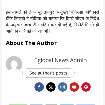
इस मामले को लेकर सुलतानपुर के मुख्य चिकित्सा अधिकारी
डीके त्रिपाठी ने मीडिया को बताया कि डिप्टी सीएम के निर्देश
के अनुसार जांच टीम गठित कर दी गई है, रिपोर्ट मिलते ही
आगे की कार्रवाई की जाएगी।
About The Author
Eglobal News Admin
See author's posts