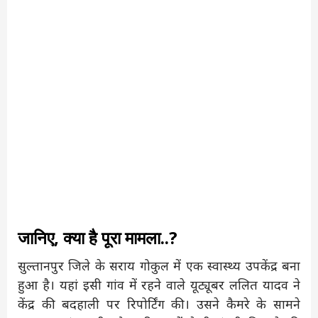
जानिए, क्या है पूरा मामला..?
सुल्तानपुर जिले के सराय गोकुल में एक स्वास्थ्य उपकेंद्र बना
हुआ है। यहां इसी गांव में रहने वाले यूट्यूबर ललित यादव ने
केंद्र की बदहाली पर रिपोर्टिंग की। उसने कैमरे के सामने