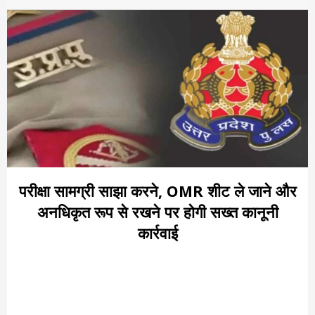
परीक्षा सामग्री साझा करने, OMR शीट ले जाने और
अनधिकृत रूप से रखने पर होगी सख्त कानूनी
कार्रवाई