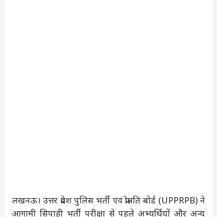
लखनऊ। उत्तर प्रदेश पुलिस भर्ती एवं प्रोन्नति बोर्ड (UPPRPB) ने
आगामी सिपाही भर्ती परीक्षा से पहले अभ्यर्थियों और अन्य