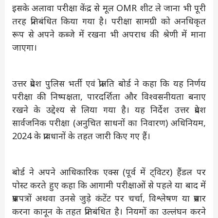
इसके अलावा परीक्षा केंद्र से मूल OMR शीट ले जाना भी पूरी
तरह प्रतिबंधित किया गया है। परीक्षा सामग्री को अनधिकृत
रूप से अपने कब्जे में रखना भी अपराध की श्रेणी में माना
जाएगा।
उत्तर प्रदेश पुलिस भर्ती एवं प्रोन्नति बोर्ड ने कहा कि यह निर्णय
परीक्षा की निष्पक्षता, पारदर्शिता और विश्वसनीयता बनाए
रखने के उद्देश्य से लिया गया है। यह निर्देश उत्तर प्रदेश
सार्वजनिक परीक्षा (अनुचित साधनों का निवारण) अधिनियम,
2024 के प्रावधानों के तहत जारी किए गए हैं।
बोर्ड ने अपने आधिकारिक एक्स (पूर्व में ट्विटर) हैंडल पर
पोस्ट करते हुए कहा कि आगामी परीक्षाओं से पहले या बाद में
प्रश्नपत्रों अथवा उनसे जुड़े कंटेंट पर चर्चा, विश्लेषण या प्रसार
करना कानून के तहत प्रतिबंधित है। नियमों का उल्लंघन करने