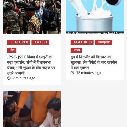
FEATURED
LATEST
FEATURED
मध्यप्रदेश
देश
राज्य
JPSC-JSSC विवाद में छात्रों का
दूध में डिटर्जेंट की मिलावट का
बड़ा प्रदर्शन: रांची में विधानसभा
खुलासा, लैब रिपोर्ट के बाद खरगोन
घेराव; भारी सुरक्षा के बीच सड़क पर
में बड़ा एक्शन
उतरे अभ्यर्थी
38 minutes ago
2 minutes ago