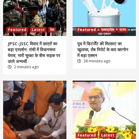
Featured
Latest
देश
Featured
मध्यप्रदेश
राज्य
JPSC-JSSC विवाद में छात्रों का
दूध में डिटर्जेंट की मिलावट का
बड़ा प्रदर्शन: रांची में विधानसभा
खुलासा, लैब रिपोर्ट के बाद खरगोन
घेराव; भारी सुरक्षा के बीच सड़क पर
में बड़ा एक्शन
उतरे अभ्यर्थी
38 minutes ago
2 minutes ago
Featured
Latest