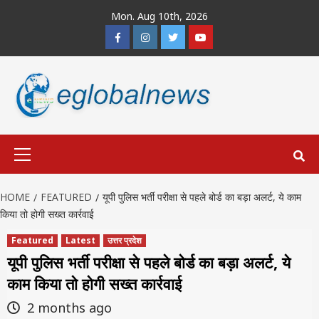
Skip
Mon. Aug 10th, 2026
to
Facebook
Instagram
Twitter
Youtube
content
Primary
Menu
HOME
FEATURED
यूपी पुलिस भर्ती परीक्षा से पहले बोर्ड का बड़ा अलर्ट, ये काम
किया तो होगी सख्त कार्रवाई
Featured
Latest
उत्तर प्रदेश
यूपी पुलिस भर्ती परीक्षा से पहले बोर्ड का बड़ा अलर्ट, ये
काम किया तो होगी सख्त कार्रवाई
2 months ago