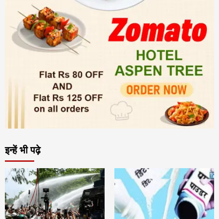
इन्हें भी पढ़े