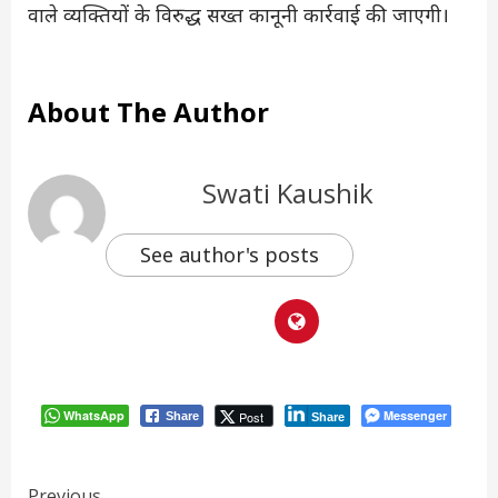
वाले व्यक्तियों के विरुद्ध सख्त कानूनी कार्रवाई की जाएगी।
About The Author
Swati Kaushik
See author's posts
WhatsApp
Messenger
Post
Share
Share
Continue
Previous