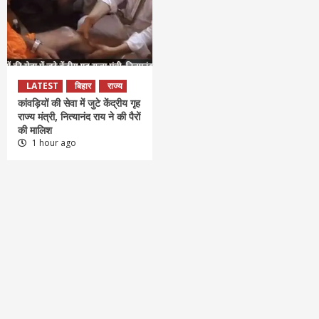
LATEST
बिहार
राज्य
कांवड़ियों की सेवा में जुटे केंद्रीय गृह
राज्य मंत्री, नित्यानंद राय ने की पैरों
की मालिश
1 hour ago