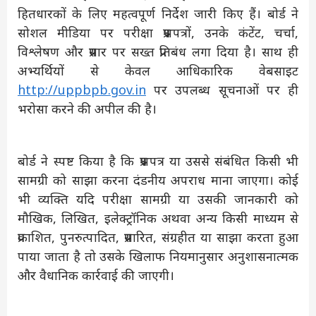
हितधारकों के लिए महत्वपूर्ण निर्देश जारी किए हैं। बोर्ड ने
सोशल मीडिया पर परीक्षा प्रश्नपत्रों, उनके कंटेंट, चर्चा,
विश्लेषण और प्रसार पर सख्त प्रतिबंध लगा दिया है। साथ ही
अभ्यर्थियों से केवल आधिकारिक वेबसाइट
http://uppbpb.gov.in
पर उपलब्ध सूचनाओं पर ही
भरोसा करने की अपील की है।
बोर्ड ने स्पष्ट किया है कि प्रश्नपत्र या उससे संबंधित किसी भी
सामग्री को साझा करना दंडनीय अपराध माना जाएगा। कोई
भी व्यक्ति यदि परीक्षा सामग्री या उसकी जानकारी को
मौखिक, लिखित, इलेक्ट्रॉनिक अथवा अन्य किसी माध्यम से
प्रकाशित, पुनरुत्पादित, प्रसारित, संग्रहीत या साझा करता हुआ
पाया जाता है तो उसके खिलाफ नियमानुसार अनुशासनात्मक
और वैधानिक कार्रवाई की जाएगी।