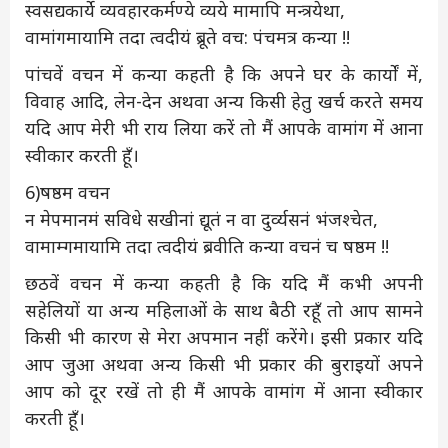
स्वसद्यकार्ये व्यवहारकर्मण्ये व्यये मामापि मन्त्रयेथा,
वामांगमायामि तदा त्वदीयं ब्रूते वच: पंचमत्र कन्या !!
पांचवें वचन में कन्या कहती है कि अपने घर के कार्यों में,
विवाह आदि, लेन-देन अथवा अन्य किसी हेतु खर्च करते समय
यदि आप मेरी भी राय लिया करें तो मैं आपके वामांग में आना
स्वीकार करती हूँ।
6)षष्ठम वचन
न मेपमानमं सविधे सखीनां द्यूतं न वा दुर्व्यसनं भंजश्चेत,
वामाम्गमायामि तदा त्वदीयं ब्रवीति कन्या वचनं च षष्ठम !!
छठवें वचन में कन्या कहती है कि यदि मैं कभी अपनी
सहेलियों या अन्य महिलाओं के साथ बैठी रहूँ तो आप सामने
किसी भी कारण से मेरा अपमान नहीं करेंगे। इसी प्रकार यदि
आप जुआ अथवा अन्य किसी भी प्रकार की बुराइयों अपने
आप को दूर रखें तो ही मैं आपके वामांग में आना स्वीकार
करती हूँ।