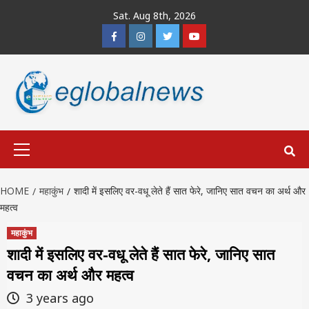
Skip
Sat. Aug 8th, 2026
to
Facebook
Instagram
Twitter
Youtube
content
Primary
Menu
HOME
महाकुंभ
शादी में इसलिए वर-वधू लेते हैं सात फेरे, जानिए सात वचन का अर्थ और
महत्व
महाकुंभ
शादी में इसलिए वर-वधू लेते हैं सात फेरे, जानिए सात
वचन का अर्थ और महत्व
3 years ago