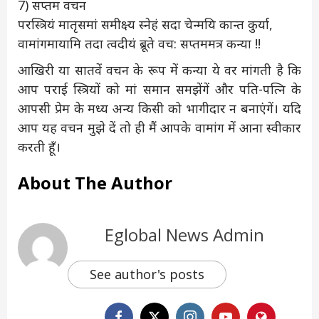
7) सप्तम वचन
परस्त्रियं मातृसमां समीक्ष्य स्नेहं सदा चेन्मयि कान्त कुर्या,
वामांगमायामि तदा त्वदीयं ब्रूते वच: सप्तममत्र कन्या !!
आखिरी या सातवें वचन के रूप में कन्या ये वर मांगती है कि
आप पराई स्त्रियों को मां समान समझेंगें और पति-पत्नि के
आपसी प्रेम के मध्य अन्य किसी को भागीदार न बनाएंगें। यदि
आप यह वचन मुझे दें तो ही मैं आपके वामांग में आना स्वीकार
करती हूँ।
About The Author
Eglobal News Admin
See author's posts