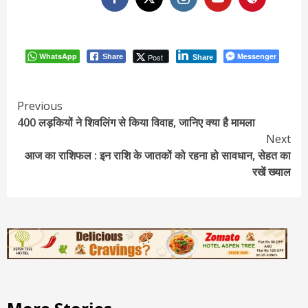
WhatsApp
Messenger
Post
Share
Share
Continue
Previous
400 लड़कियों ने शिवलिंग से किया विवाह, जानिए क्या है मामला
Reading
Next
आज का राशिफल : इन राशि के जातकों को रहना हो सावधान, सेहत का
रखें ख्याल