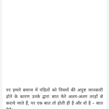
पर हमारे समाज में पंडितों को नियमों की अपुष्ट जानकारी
होने के कारण उनके द्वारा सात फेरे अलग-अलग तरहों से
कराये जाते हैं, पर एक बात तो होती ही है और वो है – सात