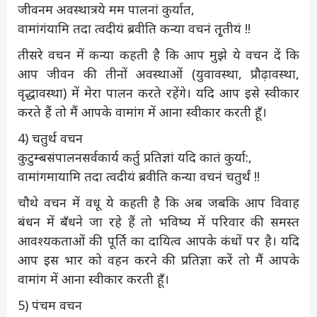
जीवनम अवस्थात्रये मम पालनां कुर्यात,
वामांगंयामि तदा त्वदीयं ब्रवीति कन्या वचनं तृ्तीयं !!
तीसरे वचन में कन्या कहती है कि आप मुझे ये वचन दें कि
आप जीवन की तीनों अवस्थाओं (युवावस्था, प्रौढ़ावस्था,
वृद्धावस्था) में मेरा पालन करते रहेंगे। यदि आप इसे स्वीकार
करते हैं तो मैं आपके वामांग में आना स्वीकार करती हूँ।
4) चतुर्थ वचन
कुटुम्बसंपालनसर्वकार्य कर्तु प्रतिज्ञां यदि कातं कुर्या:,
वामांगमायामि तदा त्वदीयं ब्रवीति कन्या वचनं चतुर्थं !!
चौथे वचन में वधू ये कहती है कि अब जबकि आप विवाह
बंधन में बँधने जा रहे हैं तो भविष्य में परिवार की समस्त
आवश्यकताओं की पूर्ति का दायित्व आपके कंधों पर है। यदि
आप इस भार को वहन करने की प्रतिज्ञा करें तो मैं आपके
वामांग में आना स्वीकार करती हूँ।
5) पंचम वचन