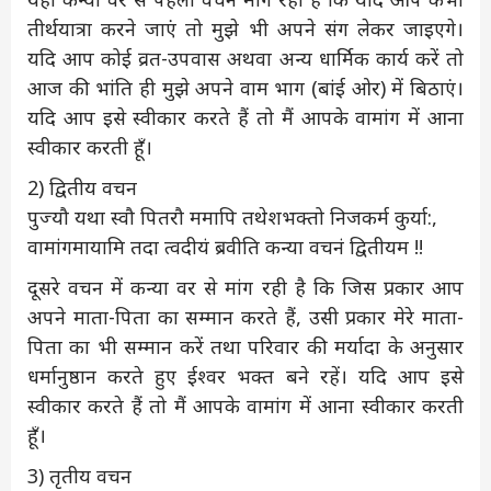
तीर्थयात्रा करने जाएं तो मुझे भी अपने संग लेकर जाइएगे।
यदि आप कोई व्रत-उपवास अथवा अन्य धार्मिक कार्य करें तो
आज की भांति ही मुझे अपने वाम भाग (बांई ओर) में बिठाएं।
यदि आप इसे स्वीकार करते हैं तो मैं आपके वामांग में आना
स्वीकार करती हूँ।
2) द्वितीय वचन
पुज्यौ यथा स्वौ पितरौ ममापि तथेशभक्तो निजकर्म कुर्या:,
वामांगमायामि तदा त्वदीयं ब्रवीति कन्या वचनं द्वितीयम !!
दूसरे वचन में कन्या वर से मांग रही है कि जिस प्रकार आप
अपने माता-पिता का सम्मान करते हैं, उसी प्रकार मेरे माता-
पिता का भी सम्मान करें तथा परिवार की मर्यादा के अनुसार
धर्मानुष्ठान करते हुए ईश्वर भक्त बने रहें। यदि आप इसे
स्वीकार करते हैं तो मैं आपके वामांग में आना स्वीकार करती
हूँ।
3) तृतीय वचन