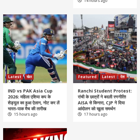
14 hours ago
Latest
खेल
Featured
Latest
देश
IND vs PAK Asia Cup
Ranchi Student Protest:
2026: महिला एशिया कप के
रांची के छात्रों ने बदली रणनीति!
शेड्यूल का हुआ ऐलान, नोट कर लें
AISA से किनारा, CJP ने दिया
भारत-पाक मैच की तारीख
आंदोलन को खुला समर्थन
15 hours ago
17 hours ago