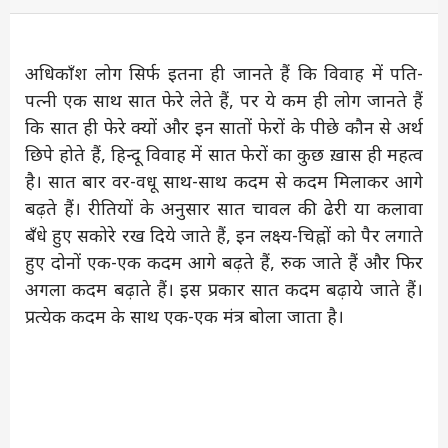
अधिकाँश लोग सिर्फ इतना ही जानते हैं कि विवाह में पति-
पत्नी एक साथ सात फेरे लेते हैं, पर ये कम ही लोग जानते हैं
कि सात ही फेरे क्यों और इन सातों फेरों के पीछे कौन से अर्थ
छिपे होते हैं, हिन्दू विवाह में सात फेरों का कुछ ख़ास ही महत्व
है। सात बार वर-वधू साथ-साथ कदम से कदम मिलाकर आगे
बढ़ते हैं। रीतियों के अनुसार सात चावल की ढेरी या कलावा
बँधे हुए सकोरे रख दिये जाते हैं, इन लक्ष्य-चिह्नों को पैर लगाते
हुए दोनों एक-एक कदम आगे बढ़ते हैं, रुक जाते हैं और फिर
अगला कदम बढ़ाते हैं। इस प्रकार सात कदम बढ़ाये जाते हैं।
प्रत्येक कदम के साथ एक-एक मंत्र बोला जाता है।