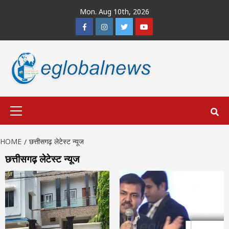
Skip
Mon. Aug 10th, 2026
to
Facebook
Instagram
Twitter
Youtube
content
Primary
Menu
HOME
छत्तीसगढ़ लेटेस्ट न्यूज
छत्तीसगढ़ लेटेस्ट न्यूज