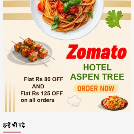
इन्हें भी पढ़े