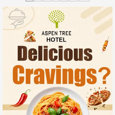
pagination