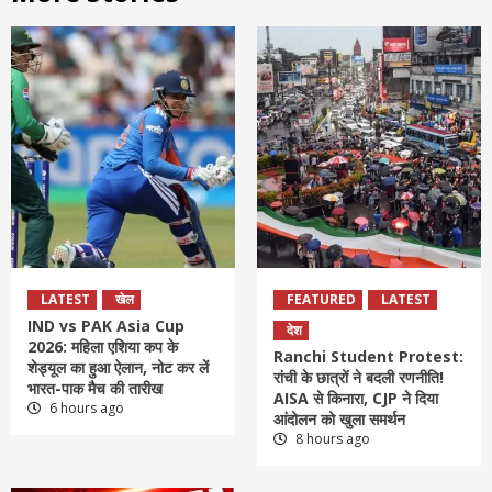
LATEST
खेल
FEATURED
LATEST
IND vs PAK Asia Cup
देश
2026: महिला एशिया कप के
Ranchi Student Protest:
शेड्यूल का हुआ ऐलान, नोट कर लें
रांची के छात्रों ने बदली रणनीति!
भारत-पाक मैच की तारीख
AISA से किनारा, CJP ने दिया
6 hours ago
आंदोलन को खुला समर्थन
8 hours ago