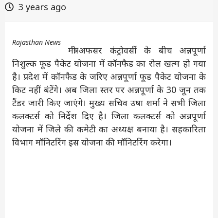
3 years ago
Rajasthan News
मंत्री-अफसर कंट्रोवर्सी के बीच अन्नपूर्णा
निशुल्क फूड पैकेट योजना में कॉनफैड का रोल खत्म हो गया
है। प्रदेश में कॉनफैड के जरिए अन्नपूर्णा फूड पैकेट योजना के
किट नहीं बंटेंगे। अब जिला स्तर पर अन्नपूर्णा के 30 जून तक
टैंडर जारी किए जाएंगे। मुख्य सचिव उषा शर्मा ने सभी जिला
कलक्टर्स को निर्देश दिए है। जिला कलक्टर्स को अन्नपूर्णा
योजना में जिले की कमेटी का अध्यक्ष बनाया है। सहकारिता
विभाग मॉनिटरिंग इस योजना की मॉनिटरिंग करेगा।