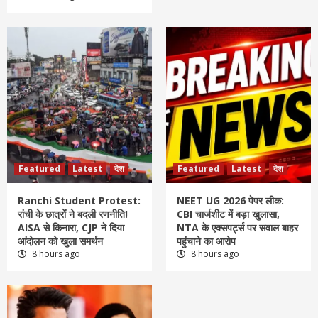
Featured
Latest
देश
Featured
Latest
देश
Ranchi Student Protest:
NEET UG 2026 पेपर लीक:
रांची के छात्रों ने बदली रणनीति!
CBI चार्जशीट में बड़ा खुलासा,
AISA से किनारा, CJP ने दिया
NTA के एक्सपर्ट्स पर सवाल बाहर
आंदोलन को खुला समर्थन
पहुंचाने का आरोप
8 hours ago
8 hours ago