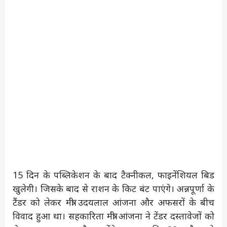
15 दिन के पब्लिकेशन के बाद टैक्नीकल, फाइनेंशियल बिड
खुलेगी। जिसके बाद से राशन के किट बंट पाएंगे। अन्नपूर्णा के
टैंडर को लेकर मंत्री उदयलाल आंजना और अफसरों के बीच
विवाद हुआ था। सहकारिता मंत्री आंजना ने टेंडर दस्तावेजों को