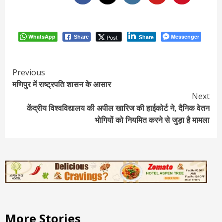
WhatsApp
Messenger
Post
Share
Share
Continue
Previous
मणिपुर में राष्ट्रपति शासन के आसार
Reading
Next
केंद्रीय विश्वविद्यालय की अपील खारिज की हाईकोर्ट ने, दैनिक वेतन
भोगियों को नियमित करने से जुड़ा है मामला
More Stories