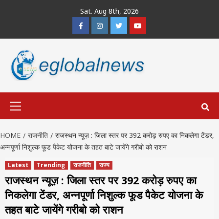
Skip
Sat. Aug 8th, 2026
to
Facebook
Instagram
Twitter
Youtube
content
Primary
Menu
HOME
राजनीति
राजस्थन न्यूज़ : जिला स्तर पर 392 करोड़ रुपए का निकलेगा टेंडर,
अन्नपूर्णा निशुल्क फूड पैकेट योजना के तहत बाटे जायेंगे गरीबो को राशन
Latest
Trending
राजनीति
राज्य
राजस्थन न्यूज़ : जिला स्तर पर 392 करोड़ रुपए का
निकलेगा टेंडर, अन्नपूर्णा निशुल्क फूड पैकेट योजना के
तहत बाटे जायेंगे गरीबो को राशन