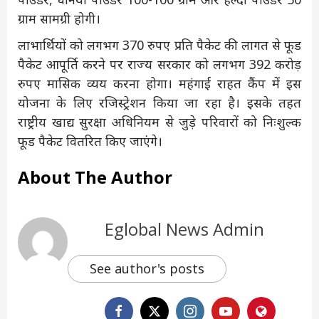
ग्राम सामग्री होगी।
लाभार्थियों को लगभग 370 रुपए प्रति पैकेट की लागत से फूड
पैकेट आपूर्ति करने पर राज्य सरकार को लगभग 392 करोड़
रुपए मासिक व्यय करना होगा। महंगाई राहत कैंप में इस
योजना के लिए रजिस्ट्रेशन किया जा रहा है। इसके तहत
राष्ट्रीय खाद्य सुरक्षा अधिनियम से जुड़े परिवारों को निःशुल्क
फूड पैकेट वितरित किए जाएंगे।
About The Author
Eglobal News Admin
See author's posts