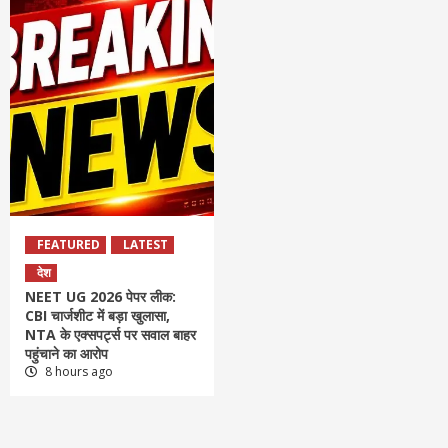
FEATURED
LATEST
देश
NEET UG 2026 पेपर लीक:
CBI चार्जशीट में बड़ा खुलासा,
NTA के एक्सपर्ट्स पर सवाल बाहर
पहुंचाने का आरोप
8 hours ago