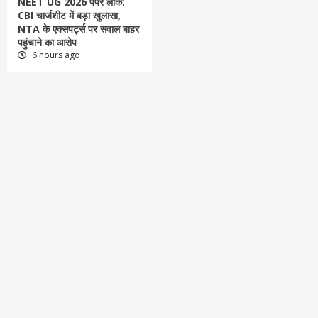
NEET UG 2026 पेपर लीक:
CBI चार्जशीट में बड़ा खुलासा,
NTA के एक्सपर्ट्स पर सवाल बाहर
पहुंचाने का आरोप
6 hours ago