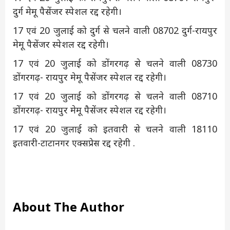
दुर्ग मेमू पैसेंजर स्पेशल रद्द रहेगी।
17 एवं 20 जुलाई को दुर्ग से चलने वाली 08702 दुर्ग-रायपुर
मेमू पैसेंजर स्पेशल रद्द रहेगी।
17 एवं 20 जुलाई को डोंगरगढ़ से चलने वाली 08730
डोंगरगढ़- रायपुर मेमू पैसेंजर स्पेशल रद्द रहेगी।
17 एवं 20 जुलाई को डोंगरगढ़ से चलने वाली 08710
डोंगरगढ़- रायपुर मेमू पैसेंजर स्पेशल रद्द रहेगी।
17 एवं 20 जुलाई को इतवारी से चलने वाली 18110
इतवारी-टाटानगर एक्सप्रेस रद्द रहेगी .
About The Author