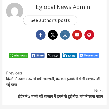
Eglobal News Admin
See author's posts
WhatsApp
Messenger
Post
Share
Share
Continue
Previous
दिल्ली में डबल मर्डर से मची सनसनी, वेलकम इलाके में गोली मारकर की
Reading
गई हत्‍या
Next
इंदौर में 3 बच्चों की तालाब में डूबने से हुई मौत, गांव में छाया मातम