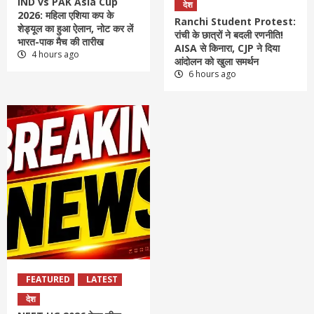
IND vs PAK Asia Cup
देश
2026: महिला एशिया कप के
Ranchi Student Protest:
शेड्यूल का हुआ ऐलान, नोट कर लें
रांची के छात्रों ने बदली रणनीति!
भारत-पाक मैच की तारीख
AISA से किनारा, CJP ने दिया
4 hours ago
आंदोलन को खुला समर्थन
6 hours ago
FEATURED
LATEST
देश