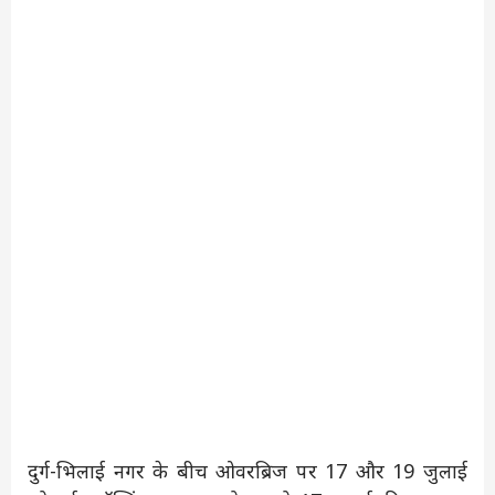
दुर्ग-भिलाई नगर के बीच ओवरब्रिज पर 17 और 19 जुलाई