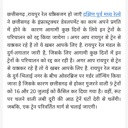
छत्तीसगढ़ ,रायपुर रेल यात्री सजग हो जाएँ
दक्षिण पूर्व मध्य रेल्वे
ने छत्तीसगढ़ के इंफ्रास्ट्रक्चर डेवलपमेंट का काम अपने प्रगति
में होने के कारण आगामी कुछ दिनों के लिये इन ट्रेनों के
परिचालन को रद्द किया जायेगा । अगर आप रायपुर से ट्रेन से
यात्रा कर रहे है तो ये खबर आपके लिए है. रायपुर रेल मंडल के
दुर्ग-लगातार जारी है, जिसके लिए आगामी कुछ दिनों में इन
ट्रेनों के परिचालन को रद्द कर रही है। अगर आप रायपुर से ट्रेन
से यात्रा कर रहे है तो ये खबर आपके लिए है. रायपुर रेल मंडल
के दुर्ग-भिलाई नगर के बीच ओवरब्रिज पर गर्डर लॉन्चिंग किया
जाना है जिसके कारण छत्तीसगढ़ से होकर गुजरने वाली 9 ट्रेनों
को 16 और 20 जुलाई को कैंसिल कर दिया गया है। वहीं, रूट
पर चलने वाली लंबी दूरी की आठ ट्रेनें घंटों देरी से चलेंगी।
जबकि, एक ट्रेन परिवर्तित मार्ग से चलाई जाएगी।