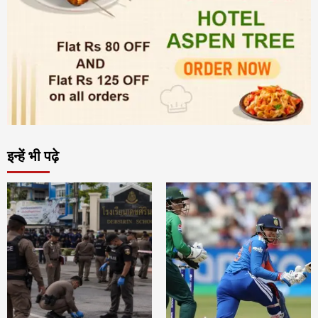
इन्हें भी पढ़े