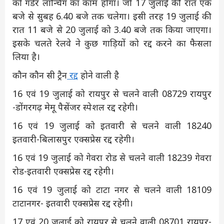
को गर्डर लॉन्चिंग का काम होगा। जो 17 जुलाई की रात एक
बजे से सुबह 6.40 बजे तक चलेगा। इसी तरह 19 जुलाई की
रात 11 बजे से 20 जुलाई को 3.40 बजे तक किया जाएगा।
इसके चलते रेलवे ने कुछ गाड़ियों को रद्द करने का फैसला
लिया है।
कौन कौन सी ट्रैन
रद्द
होने वाली है
16 एवं 19 जुलाई को रायपुर से चलने वाली 08729 रायपुर
-डोंगरगढ़ मेमू पैसेंजर स्पेशल रद्द रहेगी।
16 एवं 19 जुलाई को इतवारी से चलने वाली 18240
इतवारी-बिलासपुर एक्सप्रेस रद्द रहेगी।
16 एवं 19 जुलाई को गेवरा रोड से चलने वाली 18239 गेवरा
रोड-इतवारी एक्सप्रेस रद्द रहेगी।
16 एवं 19 जुलाई को टाटा नगर से चलने वाली 18109
टाटानगर- इतवारी एक्सप्रेस रद्द रहेगी।
17 एवं 20 जुलाई को रायपुर से चलने वाली 08701 रायपुर-