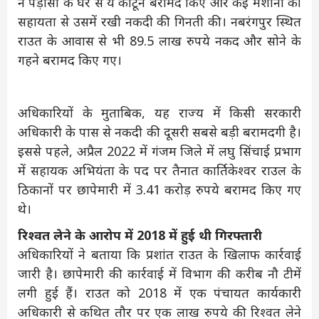
ने पड़ोसी के घर से ये कार्टून बरामद किए और कई मशीनों की
सहायता से उसमें रखी नकदी की गिनती की। नबरंगपुर स्थित
राउत के आवास से भी 89.5 लाख रुपये नकद और सोने के
गहने बरामद किए गए।
अधिकारियों के मुताबिक, यह राज्य में किसी सरकारी
अधिकारी के पास से नकदी की दूसरी सबसे बड़ी बरामदगी है।
इससे पहले, अप्रैल 2022 में गंजम जिले में लघु सिंचाई प्रभाग
में सहायक अभियंता के पद पर तैनात कार्तिकेश्वर राउल के
ठिकानों पर छापेमारी में 3.41 करोड़ रुपये बरामद किए गए
थे।
रिश्वत लेने के आरोप में 2018 में हुई थी गिरफ्तारी
अधिकारियों ने बताया कि प्रशांत राउत के खिलाफ कार्रवाई
जारी है। छापेमारी की कार्रवाई में विभाग की करीब नौ टीमें
लगी हुई हैं। राउत को 2018 में एक पंचायत कार्यकारी
अधिकारी से कथित तौर पर एक लाख रुपये की रिश्वत लेने