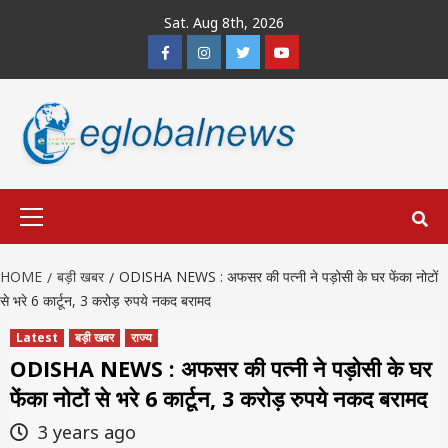
Skip
Sat. Aug 8th, 2026
to
Facebook
Instagram
Twitter
Youtube
content
Primary
Menu
HOME
बड़ी खबर
ODISHA NEWS : अफसर की पत्नी ने पड़ोसी के घर फेंका नोटों
से भरे 6 कार्टून, 3 करोड़ रुपये नकद बरामद
Latest
बड़ी खबर
राज्य
ODISHA NEWS : अफसर की पत्नी ने पड़ोसी के घर
फेंका नोटों से भरे 6 कार्टून, 3 करोड़ रुपये नकद बरामद
3 years ago