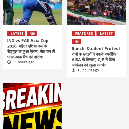
LATEST
खेल
FEATURED
LATEST
IND vs PAK Asia Cup
देश
2026: महिला एशिया कप के
Ranchi Student Protest:
शेड्यूल का हुआ ऐलान, नोट कर लें
रांची के छात्रों ने बदली रणनीति!
भारत-पाक मैच की तारीख
AISA से किनारा, CJP ने दिया
11 hours ago
आंदोलन को खुला समर्थन
13 hours ago