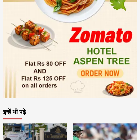
इन्हें भी पढ़े