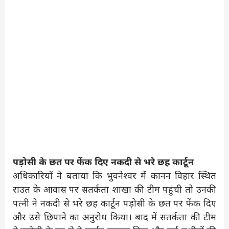
पड़ोसी के छत पर फेंक दिए नकदी से भरे छह कार्टून
अधिकारियों ने बताया कि भुवनेश्वर में कानन विहार स्थित
राउत के आवास पर सतर्कता शाखा की टीम पहुंची तो उनकी
पत्नी ने नकदी से भरे छह कार्टून पड़ोसी के छत पर फेंक दिए
और उसे छिपाने का अनुरोध किया। बाद में सतर्कता की टीम