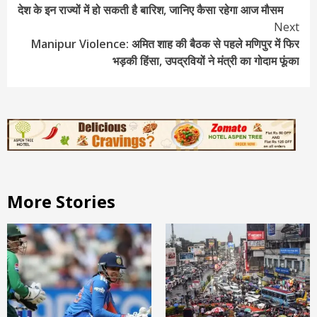
देश के इन राज्यों में हो सकती है बारिश, जानिए कैसा रहेगा आज मौसम
Reading
Next
Manipur Violence: अमित शाह की बैठक से पहले मणिपुर में फिर
भड़की हिंसा, उपद्रवियों ने मंत्री का गोदाम फूंका
More Stories