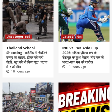
Uncategorized
Latest
खेल
Thailand School
IND vs PAK Asia Cup
Shooting: थाईलैंड में सिरफिरे
2026: महिला एशिया कप के
छात्र का तांडव, टीचर को मारी
शेड्यूल का हुआ ऐलान, नोट कर लें
गोली, खुद को भी किया शूट; घटना
भारत-पाक मैच की तारीख
में 7 की मौत
11 hours ago
10 hours ago