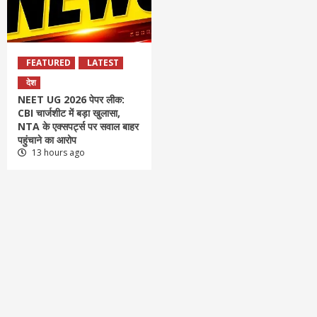
FEATURED
LATEST
देश
NEET UG 2026 पेपर लीक:
CBI चार्जशीट में बड़ा खुलासा,
NTA के एक्सपर्ट्स पर सवाल बाहर
पहुंचाने का आरोप
13 hours ago