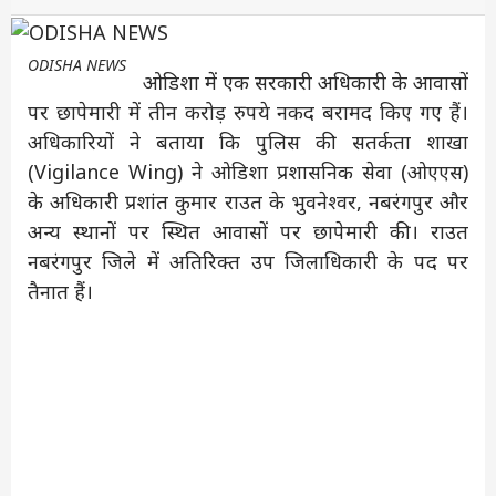
ODISHA NEWS
ओडिशा में एक सरकारी अधिकारी के आवासों
पर छापेमारी में तीन करोड़ रुपये नकद बरामद किए गए हैं।
अधिकारियों ने बताया कि पुलिस की सतर्कता शाखा
(Vigilance Wing) ने ओडिशा प्रशासनिक सेवा (ओएएस)
के अधिकारी प्रशांत कुमार राउत के भुवनेश्वर, नबरंगपुर और
अन्य स्थानों पर स्थित आवासों पर छापेमारी की। राउत
नबरंगपुर जिले में अतिरिक्त उप जिलाधिकारी के पद पर
तैनात हैं।