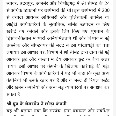
ब्यावर, उदयपुर, अजमेर और चित्तौड़गढ़ में श्री सीमेंट के 24
से अधिक ठिकानों पर छापेमारी की थी। इस छापेमारी में 200
से ज्यादा आयकर अधिकारी और पुलिसकर्मी शामिल थे।
आईटी अधिकारियों के मुताबिक, सीमेंट उत्पादन के लिए
खरीदे गए कोयले और इसके लिए किए गए भुगतान के
हिसाब-किताब में भारी अनियमितताएं थीं और विभाग ने नई
तकनीक और सॉफ्टवेयर की मदद से इस धोखाधड़ी का पता
लगाया। इस आधार पर, विभाग ने श्री सीमेंट द्वारा दावा की गई
आयकर छूट और वास्तव में देय आयकर छूट के बीच अंतर
पाया। इसी आधार पर कंपनी के खिलाफ कार्रवाई की गई।
आयकर विभाग के अधिकारियों ने यह भी कहा कि कुछ अन्य
कंपनियां भी उनके रडार पर हैं और वे जल्द ही रियल एस्टेट
और खनन कंपनियों और अन्य बड़े व्यापारियों पर सर्वेक्षण कर
सकते हैं।
श्री ग्रुप के चेयरमैन ने छोड़ा कंपनी –
यह भी बताया गया कि सरपंच, ग्राम पंचायत और संबंधित