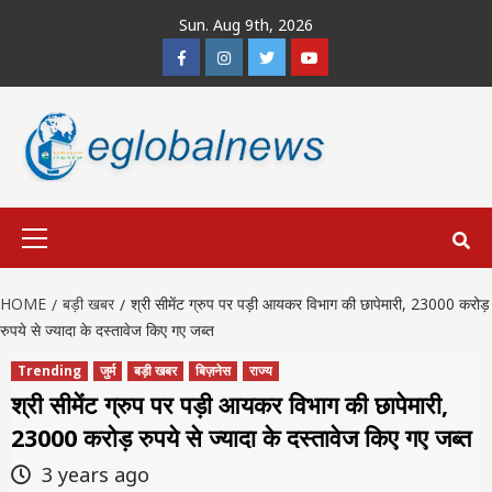
Skip
Sun. Aug 9th, 2026
to
Facebook
Instagram
Twitter
Youtube
content
Primary
Menu
HOME
बड़ी खबर
श्री सीमेंट ग्रुप पर पड़ी आयकर विभाग की छापेमारी, 23000 करोड़
रुपये से ज्यादा के दस्तावेज किए गए जब्त
Trending
जुर्म
बड़ी खबर
बिज़नेस
राज्य
श्री सीमेंट ग्रुप पर पड़ी आयकर विभाग की छापेमारी,
23000 करोड़ रुपये से ज्यादा के दस्तावेज किए गए जब्त
3 years ago