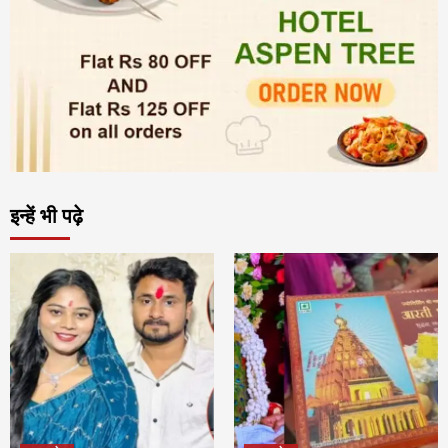
इन्हें भी पढ़े