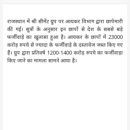
राजस्थान में श्री सीमेंट ग्रुप पर आयकर विभाग द्वारा छापेमारी
की गई। सूत्रों के अनुसार इन छापों से देश के सबसे बड़े
फर्जीवाड़े का खुलासा हुआ है। आयकर के छापों में 23000
करोड़ रुपये से ज्यादा के फर्जीवाड़े के दस्तावेज जब्त किए गए
हैं। ग्रुप द्वारा प्रतिवर्ष 1200-1400 करोड़ रुपये का फर्जीवाड़ा
किए जाने का मामला सामने आया है।