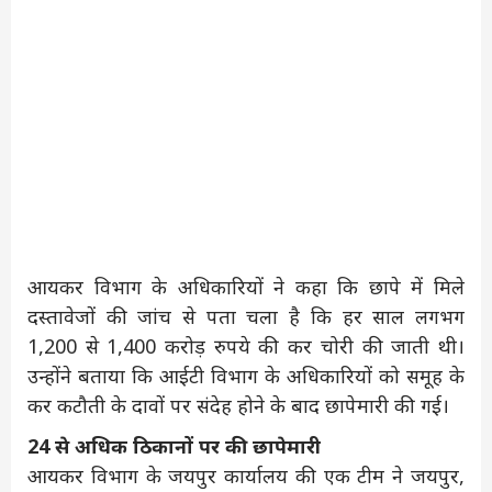
आयकर विभाग के अधिकारियों ने कहा कि छापे में मिले
दस्तावेजों की जांच से पता चला है कि हर साल लगभग
1,200 से 1,400 करोड़ रुपये की कर चोरी की जाती थी।
उन्होंने बताया कि आईटी विभाग के अधिकारियों को समूह के
कर कटौती के दावों पर संदेह होने के बाद छापेमारी की गई।
24 से अधिक ठिकानों पर की छापेमारी
आयकर विभाग के जयपुर कार्यालय की एक टीम ने जयपुर,