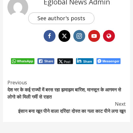
Eglobal News Admin
See author's posts
WhatsApp
Messenger
Post
Share
Share
Continue
Previous
देश भर के कई राज्यों में बरस रहा झमाझम बारिश, मानसून के आगमन से
Reading
लोगो को मिली गर्मी से राहत
Next
इंसान बना खून पीने वाला दरिंदा! दोस्त का गला काट पीने लगा खून