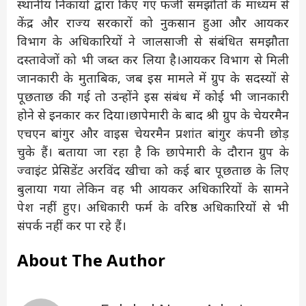
स्थानीय निकायों द्वारा किए गए फर्जी समझौतों के माध्यम से
केंद्र और राज्य सरकारों को नुकसान हुआ और आयकर
विभाग के अधिकारियों ने जालसाजी से संबंधित समझौता
दस्‍तावेजों को भी जब्त कर लिया है।आयकर विभाग से मिली
जानकारी के मुताबिक, जब इस मामले में ग्रुप के सदस्यों से
पूछताछ की गई तो उन्होंने इस संबंध में कोई भी जानकारी
होने से इनकार कर दिया।छापेमारी के बाद श्री ग्रुप के चेयरमैन
एचएन बांगुर और वाइस चेयरमैन प्रशांत बांगुर कंपनी छोड़
चुके हैं। बताया जा रहा है कि छापेमारी के दौरान ग्रुप के
ज्वाइंट प्रेसिडेंट अरविंद खीचा को कई बार पूछताछ के लिए
बुलाया गया लेकिन वह भी आयकर अधिकारियों के सामने
पेश नहीं हुए। अधिकारी फर्म के वरिष्ठ अधिकारियों से भी
संपर्क नहीं कर पा रहे हैं।
About The Author