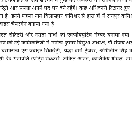
ट्री आर प्रसन्ना अपने पद पर बने रहेंगे। कुछ अधिकारी रिटायर हुए ह
। इनमें पहला नाम बिलासपुर कमिश्नर से हाल ही में रायपुर कमिश
ाइस चेयरमैन बनाया गया है।
 सेक्रेटरी और नम्रता गांधी को एक्जीक्यूटिव मेम्बर बनाया गया 
 नई कार्यकारिणी में मनोज कुमार पिंगुआ अध्यक्ष, डॉ संजय अल
बसवराज एस ज्वाइंट सिकरेट्री, श्रद्धा वर्मा ट्रेजरर, अभिजीत सिंह 
ेव सेनापति स्पोर्ट्स सेक्रेटरी, अंकित आनंद, कार्तिकेय गोयल, नम्