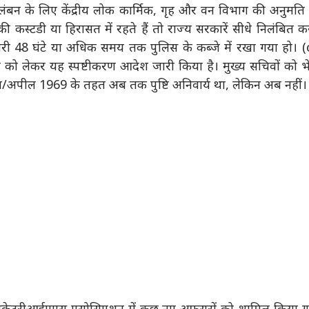
न के लिए केंद्रीय लोक कार्मिक, गृह और वन विभाग की अनुमति
 कस्टडी या हिरासत में रहते हैं तो राज्य सरकारें सीधे निलंबित क
ारी 48 घंटे या अधिक समय तक पुलिस के कब्जे में रखा गया हो। 
 को लेकर यह स्पष्टीकरण आदेश जारी किया है। मुख्य सचिवों को भ
सन/अपील 1969 के तहत अब तक पुष्टि अनिवार्य था, लेकिन अब नहीं।
ेक्रेटरीआईएएस एसोसिएशन में कुछ नए अफसरों को शामिल किया ग