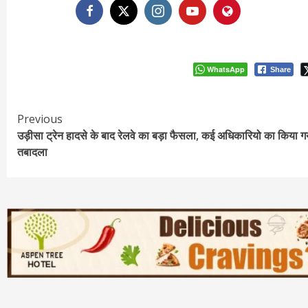
WhatsApp
Share
Continue
Previous
उड़ीसा ट्रेन हादसे के बाद रेलवे का बड़ा फैसला, कई अधिकारियो का किया ग
Reading
तबादला