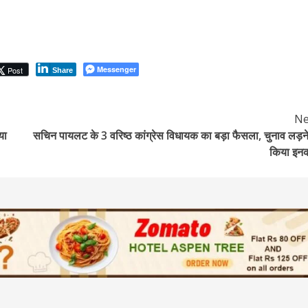
Messenger
Post
Share
Ne
या
सचिन पायलट के 3 वरिष्ठ कांग्रेस विधायक का बड़ा फैसला, चुनाव लड़ने
किया इन