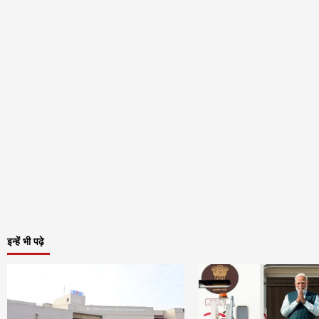
इन्हें भी पढ़े