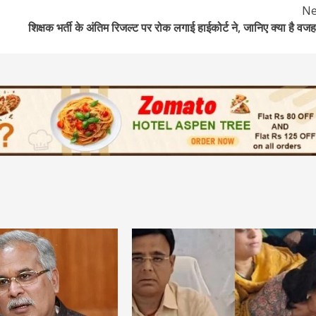
Ne
शिक्षक भर्ती के अंतिम रिजल्ट पर रोक लगाई हाईकोर्ट ने, जानिए क्या है वजह