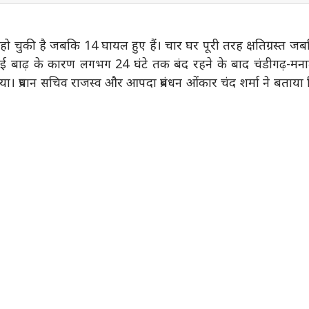
हो चुकी है जबकि 14 घायल हुए हैं। चार घर पूरी तरह क्षतिग्रस्त ज
आई बाढ़ के कारण लगभग 24 घंटे तक बंद रहने के बाद चंडीगढ़-मन
या। प्रधान सचिव राजस्व और आपदा प्रबंधन ओंकार चंद शर्मा ने बताया