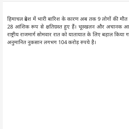
हिमाचल प्रदेश में भारी बारिश के कारण अब तक 9 लोगों की मौत 
28 आंशिक रूप से क्षतिग्रस्त हुए हैं। भूस्खलन और अचानक 
राष्ट्रीय राजमार्ग सोमवार रात को यातायात के लिए बहाल किया ग
अनुमानित नुकसान लगभग 104 करोड़ रुपये है।