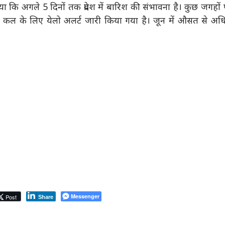
ताया कि अगले 5 दिनों तक प्रदेश में बारिश की संभावना है। कुछ जगहों
 कल के लिए येलो अलर्ट जारी किया गया है। जून में औसत से अध
Messenger
Post
Share