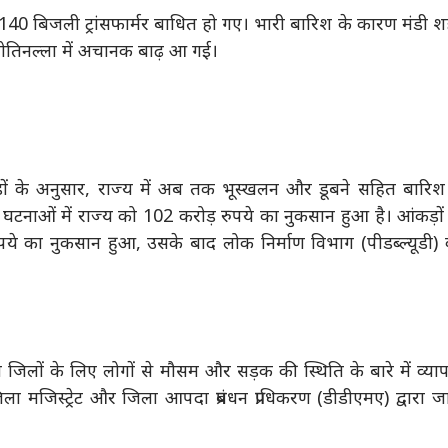
ि 140 बिजली ट्रांसफार्मर बाधित हो गए। भारी बारिश के कारण मंडी 
खोतिनल्ला में अचानक बाढ़ आ गई।
़ों के अनुसार, राज्य में अब तक भूस्खलन और डूबने सहित बारिश
ी घटनाओं में राज्य को 102 करोड़ रुपये का नुकसान हुआ है। आंकड़ों
ये का नुकसान हुआ, उसके बाद लोक निर्माण विभाग (पीडब्ल्यूडी)
 जिलों के लिए लोगों से मौसम और सड़क की स्थिति के बारे में व्य
ा मजिस्ट्रेट और जिला आपदा प्रबंधन प्राधिकरण (डीडीएमए) द्वारा ज