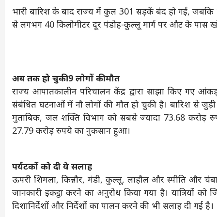
भारी बारिश के बाद राज्य में कुल 301 सड़कें बंद हो गईं, जबक
से लगभग 40 किलोमीटर दूर पंडोह-कुल्लू मार्ग पर औट के पास 
अब तक हो चुकी 9 लोगों की मौत
राज्य आपातकालीन परिचालन केंद्र द्वारा साझा किए गए आंकड
संबंधित घटनाओं में नौ लोगों की मौत हो चुकी है। बारिश से जुड़
मुताबिक, जल शक्ति विभाग को सबसे ज्यादा 73.68 करोड़ रुप
27.79 करोड़ रुपये का नुकसान हुआ।
पर्यटकों को दी ये सलाह
ऊपरी शिमला, किन्नौर, मंडी, कुल्लू, लाहौल और स्पीति और चंबा
जानकारी इकट्ठा करने का अनुरोध किया गया है। यात्रियों को जिल
दिशानिर्देशों और निर्देशों का पालन करने की भी सलाह दी गई है।