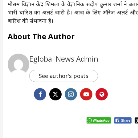
मौसम विज्ञान केंद्र शिमला के वैज्ञानिक संदीप कुमार शर्मा ने ब
भारी बारिश का अलर्ट जारी है। आज के लिए ऑरेंज अलर्ट और
बारिश की संभावना है।
About The Author
Eglobal News Admin
See author's posts
WhatsApp
Share