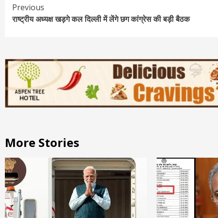
Continue
Previous
राष्ट्रीय अध्यक्ष खड़गे कल दिल्ली में लेंगे छग कांग्रेस की बड़ी बैठक
Reading
More Stories