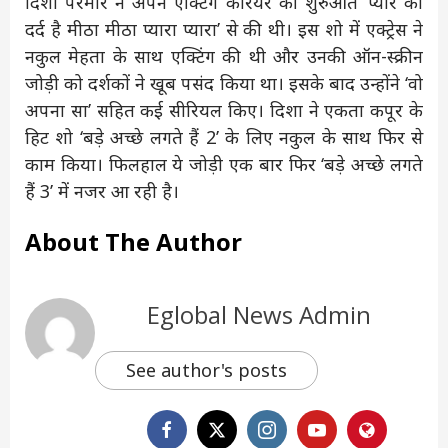
दिशा परमार ने अपने एक्टिंग करियर की शुरुआत ‘प्यार का
दर्द है मीठा मीठा प्यारा प्यारा’ से की थी। इस शो में एक्ट्रेस ने
नकुल मेहता के साथ एक्टिंग की थी और उनकी ऑन-स्क्रीन
जोड़ी को दर्शकों ने खूब पसंद किया था। इसके बाद उन्होंने ‘वो
अपना सा’ सहित कई सीरियल किए। दिशा ने एकता कपूर के
हिट शो ‘बड़े अच्छे लगते हैं 2’ के लिए नकुल के साथ फिर से
काम किया। फिलहाल ये जोड़ी एक बार फिर ‘बड़े अच्छे लगते
हैं 3’ में नजर आ रही है।
About The Author
Eglobal News Admin
See author's posts