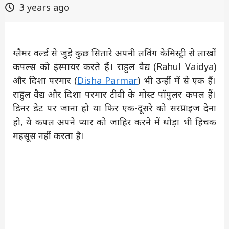
3 years ago
ग्लैमर वर्ल्ड से जुड़े कुछ सितारे अपनी लविंग केमिस्ट्री से लाखों
कपल्स को इंस्पायर करते हैं। राहुल वैद्य (Rahul Vaidya)
और दिशा परमार (
Disha
Parmar
) भी उन्हीं में से एक हैं।
राहुल वैद्य और दिशा परमार टीवी के मोस्ट पॉपुलर कपल हैं।
डिनर डेट पर जाना हो या फिर एक-दूसरे को सरप्राइज देना
हो, ये कपल अपने प्यार को जाहिर करने में थोड़ा भी हिचक
महसूस नहीं करता है।