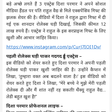
बड़े अच्छे लगते हैं 3 एक्ट्रेस दिशा परमार ने अपने सोशल
मीडिया हैंडल पर पति राहुल वैद्य से मिले एक्सपेंसिव गिफ्ट की
झलक शेयर की है। वीडियो में दिशा ने राहुल द्वारा गिफ्ट में दी
गई एक शानदार रोलेक्स घड़ी दिखाई, जिसकी कीमत 12
लाख रुपये हैं। एक्ट्रेस ने राहुल के इस सरप्राइज गिफ्ट के लिए
खुशी और आभार जाहिर किया।
https://www.instagram.com/p/CurJ7IOI1Dv/
पहली रोलेक्स घड़ी पाकर गदगद हुईं एक्ट्रेस –
इस वीडियो को शेयर करते हुए दिशा परमार ने अपनी पहली
रोलेक्स घड़ी पाकर खुशी जाहिर की है। उन्होंने कैप्शन में
लिखा, ‘तुम्हारा वक्त अब बदलने वाला है।’ इस वीडियो को
शेयर करते हुए दिशा ने लिखा, “मेरे बच्चे ने मुझे मेरी पहली
रोलेक्स दी और मैं शांत नहीं रह सकती! थैंक्यू राहुल वैद्य…
लेडी बहुत खुश है!”
दिशा परमार प्रोफेशनल लाइफ –