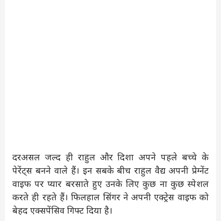
दरअसल जल्द ही राहुल और दिशा अपने पहले बच्चे के
पेरेंट्स बनने वाले हैं। इन सबके बीच राहुल वैद्य अपनी प्रेग्नेंट
वाइफ पर प्यार बरसाते हुए उनके लिए कुछ ना कुछ स्पेशल
करते ही रहते हैं। फिलहाल सिंगर ने अपनी एक्ट्रेस वाइफ को
बेहद एक्सपेंसिव गिफ्ट दिया है।