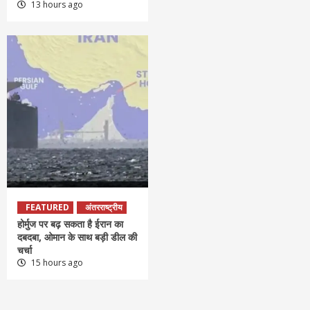
13 hours ago
FEATURED
अंतरराष्ट्रीय
होर्मुज पर बढ़ सकता है ईरान का
दबदबा, ओमान के साथ बड़ी डील की
चर्चा
15 hours ago