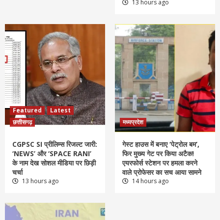
13 hours ago
Featured
Latest
छत्तीसगढ़
मध्यप्रदेश
CGPSC SI प्रीलिम्स रिजल्ट जारी:
गेस्ट हाउस में बनाए ‘पेट्रोल बम’,
‘NEWS’ और ‘SPACE RANI’
फिर मुख्य गेट पर किया अटैक!
के नाम देख सोशल मीडिया पर छिड़ी
एयरफोर्स स्टेशन पर हमला करने
चर्चा
वाले प्रोफेसर का सच आया सामने
13 hours ago
14 hours ago