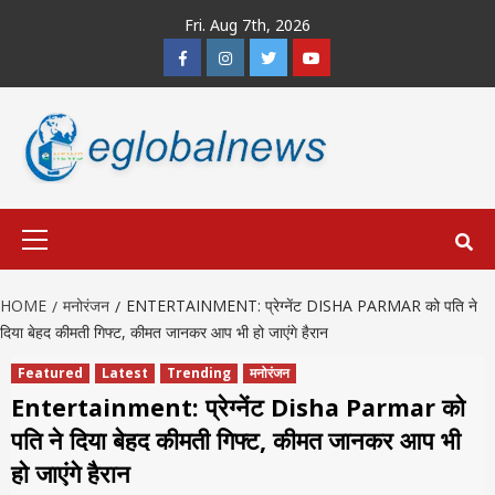
Skip
Fri. Aug 7th, 2026
to
Facebook
Instagram
Twitter
Youtube
content
Primary
Menu
HOME
मनोरंजन
ENTERTAINMENT: प्रेग्नेंट DISHA PARMAR को पति ने
दिया बेहद कीमती गिफ्ट, कीमत जानकर आप भी हो जाएंगे हैरान
Featured
Latest
Trending
मनोरंजन
Entertainment: प्रेग्नेंट Disha Parmar को
पति ने दिया बेहद कीमती गिफ्ट, कीमत जानकर आप भी
हो जाएंगे हैरान