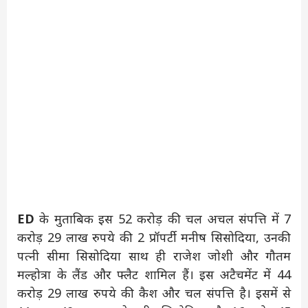
ED
के मुताबिक इस 52 करोड़ की चल अचल संपत्ति में 7
करोड़ 29 लाख रुपये की 2 प्रॉपर्टी मनीष सिसोदिया, उनकी
पत्नी सीमा सिसोदिया साथ ही राजेश जोशी और गौतम
मल्होत्रा के लैंड और फ्लैट शामिल हैं। इस अटैचमेंट में 44
करोड़ 29 लाख रुपये की कैश और चल संपत्ति है। इसमें से