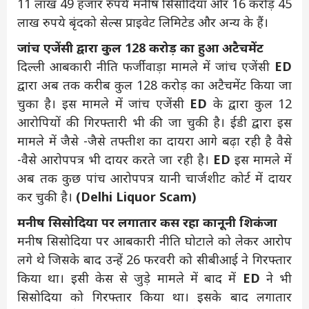
11 लाख 49 हजार रुपये मनीष सिसोदिया और 16 करोड़ 45
लाख रुपये बृंदको सेल्स प्राइवेट लिमिटेड और अन्य के हैं।
जांच एजेंसी द्वारा कुल 128 करोड़ का हुआ अटैचमेंट
दिल्ली आबकारी नीति फर्जीवाड़ा मामले में जांच एजेंसी
ED
द्वारा अब तक करीब कुल 128 करोड़ का अटैचमेंट किया जा
चुका है। इस मामले में जांच एजेंसी
ED
के द्वारा कुल 12
आरोपियों की गिरफ्तारी भी की जा चुकी है। ईडी द्वारा इस
मामले में जैसे -जैसे तफ्तीश का दायरा आगे बढ़ा रही है वैसे
-वैसे आरोपपत्र भी दायर करते जा रही है।
ED
इस मामले में
अब तक कुछ पांच आरोपपत्र यानी चार्जशीट कोर्ट में दायर
कर चुकी है।
(
Delhi
Liquor Scam)
मनीष सिसोदिया पर लगातार कस रहा कानूनी शिकंजा
मनीष सिसोदिया पर आबकारी नीति घोटाले को लेकर आरोप
लगे थे जिसके बाद उन्हें 26 फरवरी को सीबीआई ने गिरफ्तार
किया था। इसी केस से जुड़े मामले में बाद में
ED
ने भी
सिसोदिया को गिरफ्तार किया था। इसके बाद लगातार