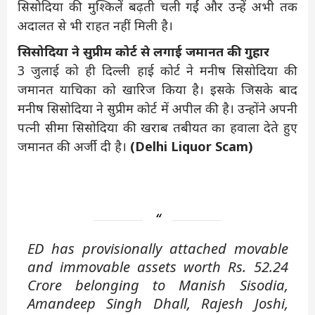
सिसोदिया की मुश्किलें बढ़ती चली गईं और उन्हें अभी तक
अदालत से भी राहत नहीं मिली है।
सिसोदिया ने सुप्रीम कोर्ट से लगाई जमानत की गुहार
3 जुलाई को ही दिल्ली हाई कोर्ट ने मनीष सिसोदिया की
जमानत याचिका को खारिज किया है। इसके जिसके बाद
मनीष सिसोदिया ने सुप्रीम कोर्ट में अपील की है। उन्होंने अपनी
पत्नी सीमा सिसोदिया की खराब तबीयत का हवाला देते हुए
जमानत की अर्जी दी है।
(
Delhi
Liquor Scam)
ED has provisionally attached movable
and immovable assets worth Rs. 52.24
Crore belonging to Manish Sisodia,
Amandeep Singh Dhall, Rajesh Joshi,