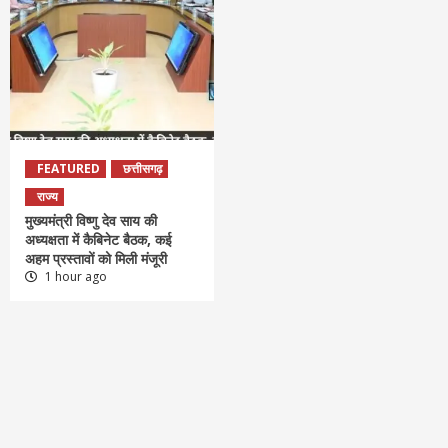
FEATURED
छत्तीसगढ़
राज्य
मुख्यमंत्री विष्णु देव साय की
अध्यक्षता में कैबिनेट बैठक, कई
अहम प्रस्तावों को मिली मंजूरी
1 hour ago