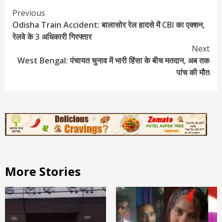
Continue
Previous
Odisha Train Accident: बालासोर रेल हादसे में CBI का एक्शन,
Reading
रेलवे के 3 अधिकारी गिरफ्तार
Next
West Bengal: पंचायत चुनाव में भारी हिंसा के बीच मतदान, अब तक
पांच की मौत
More Stories