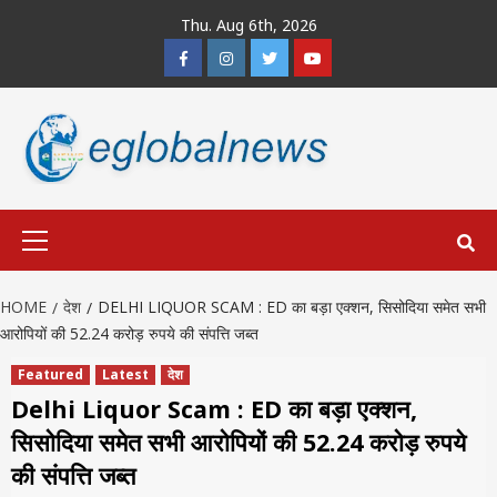
Skip
Thu. Aug 6th, 2026
to
Facebook
Instagram
Twitter
Youtube
content
Primary
Menu
HOME
देश
DELHI LIQUOR SCAM : ED का बड़ा एक्शन, सिसोदिया समेत सभी
आरोपियों की 52.24 करोड़ रुपये की संपत्ति जब्त
Featured
Latest
देश
Delhi Liquor Scam : ED का बड़ा एक्शन,
सिसोदिया समेत सभी आरोपियों की 52.24 करोड़ रुपये
की संपत्ति जब्त