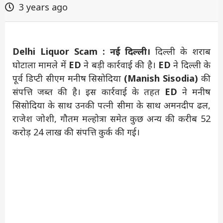
3 years ago
Delhi
Liquor Scam : नई दिल्ली।
दिल्ली के शराब
घोटाला मामले में
ED
ने बड़ी कार्रवाई की है।
ED
ने दिल्ली के
पूर्व डिप्टी सीएम मनीष सिसोदिया
(Manish Sisodia)
की
संपत्ति जब्त की है। इस कार्रवाई के तहत
ED
ने मनीष
सिसोदिया के साथ उनकी पत्नी सीमा के साथ अमनदीप ढल,
राजेश जोशी, गौतम मल्होत्रा समेत कुछ अन्य की करीब 52
करोड़ 24 लाख की संपत्ति कुर्क की गई।