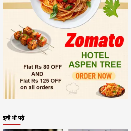
इन्हें भी पढ़े