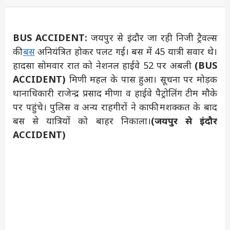
BUS ACCIDENT:
जयपुर से इंदौर जा रही निजी ट्रैवल्स
की
बस
अनियंत्रित होकर पलट गई। बस में 45 यात्री सवार थे।
हादसा सोमवार रात को नेशनल हाईवे 52 पर अबली
(BUS
ACCIDENT)
मिणी महल के पास हुआ। सूचना पर मोड़क
थानाधिकारी राजेन्द्र प्रसाद मीणा व हाईवे पैट्रोलिंग टीम मौके
पर पहुंचे। पुलिस व अन्य राहगीरों ने काफी मशक्कत के बाद
बस से यात्रियों को बाहर निकाला।
(जयपुर से इंदौर
ACCIDENT)