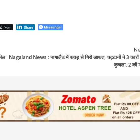
Messenger
Post
Share
Ne
कील
Nagaland News : नागालैंड में पहाड़ से गिरी आफत, चट्टानों ने 3 कारों
कुचला, 2 की 