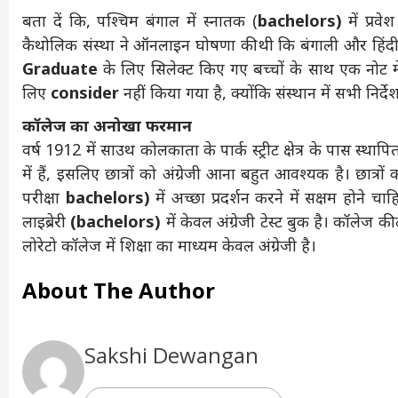
बता दें कि, पश्चिम बंगाल में स्नातक (
bachelors)
में प्र
कैथोलिक संस्था ने ऑनलाइन घोषणा की थी कि बंगाली और हिंदी म
Graduate
के लिए सिलेक्ट किए गए बच्चों के साथ एक नोट में 
लिए
consider
नहीं किया गया है, क्योंकि संस्थान में सभी निर्देश, 
कॉलेज का अनोखा फरमान
वर्ष 1912 में साउथ कोलकाता के पार्क स्ट्रीट क्षेत्र के पास स्था
में हैं, इसलिए छात्रों को अंग्रेजी आना बहुत आवश्यक है। छात्रो
परीक्षा
bachelors
)
में अच्छा प्रदर्शन करने में सक्षम होने च
लाइब्रेरी
(bachelors
)
में केवल अंग्रेजी टेस्ट बुक है। कॉलेज की ल
लोरेटो कॉलेज में शिक्षा का माध्यम केवल अंग्रेजी है।
About The Author
Sakshi Dewangan