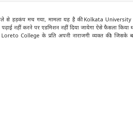
े से हड़कंप मच गया, मामला यह है की Kolkata University 
ें पढ़ाई नहीं करने पर एडमिशन नहीं दिया जायेगा ऐसे फैसला किया 
ं Loreto College के प्रति अपनी नाराजगी व्यक्त की। जिसके ब