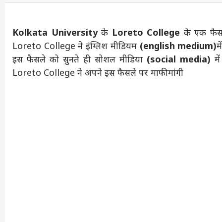
Kolkata University
के
Loreto College
के एक फैसल
Loreto College ने इंग्लिश मीडियम
(english medium)
म
इस फैसले को सुनते ही सोशल मीडिया
(social media)
मे
Loreto College ने अपने इस फैसले पर माफी मांगी