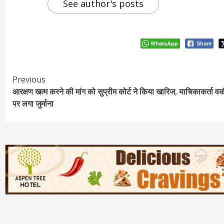
See author's posts
WhatsApp
Share
Continue
Previous
आरक्षण खत्म करने की मांग को सुप्रीम कोर्ट ने किया खारिज, याचिकाकर्ता व
Reading
पर लगा जुर्माना