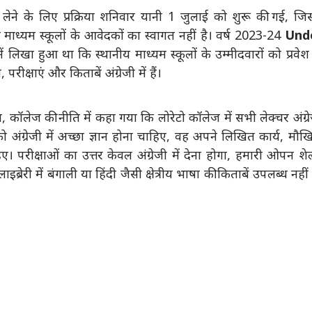
वेश लेने के लिए प्रक्रिया शनिवार यानी 1 जुलाई को शुरू की गई, जिस
ाध्यम स्कूलों के आवेदकों का स्वागत नहीं है। वर्ष 2023-24
Und
लिखा हुआ था कि स्थानीय माध्यम स्कूलों के उम्मीदवारों को प्रवेश
परीक्षाएं और किताबें अंग्रेजी में हैं।
पित, कॉलेज की नीति में कहा गया कि लोरेटो कॉलेज में सभी लेक्चर अंग्र
ं को अंग्रेजी में अच्छा ज्ञान होना चाहिए, वह अपने लिखित कार्य, मौ
ाहिए। परीक्षाओं का उत्तर केवल अंग्रेजी में देना होगा, हमारी ओपन शे
ाइब्रेरी में बंगाली या हिंदी जैसी क्षेत्रीय भाषा की किताबें उपलब्ध नहीं 