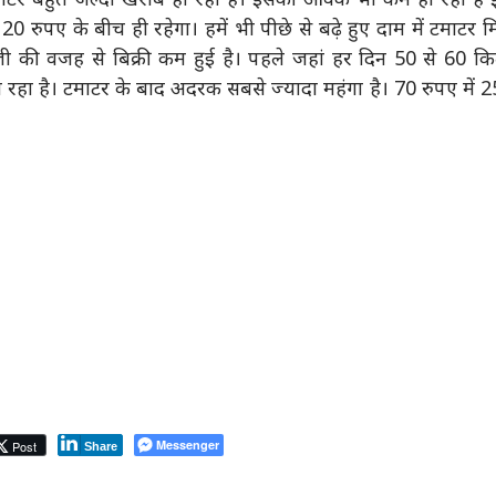
रुपए के बीच ही रहेगा। हमें भी पीछे से बढ़े हुए दाम में टमाटर 
 तेजी की वजह से बिक्री कम हुई है। पहले जहां हर दिन 50 से 60 क
हा है। टमाटर के बाद अदरक सबसे ज्यादा महंगा है। 70 रुपए में 
Messenger
Post
Share