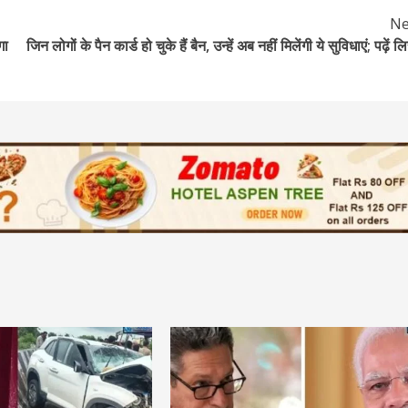
Ne
गा
जिन लोगों के पैन कार्ड हो चुके हैं बैन, उन्हें अब नहीं मिलेंगी ये सुविधाएं; पढ़ें ल