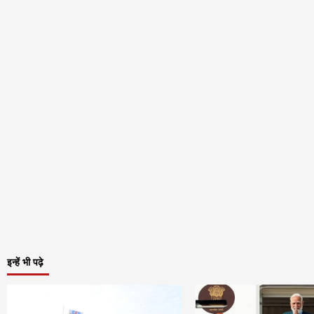
इन्हें भी पढ़े