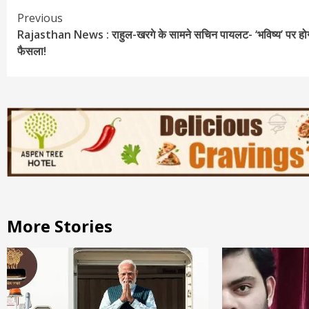
Continue
Previous
Rajasthan News : राहुल-खरगे के सामने सचिन पायलट- ‘भविष्य’ पर हो
Reading
फैसला!
More Stories