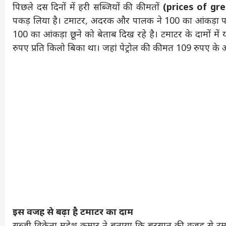
पिछले दस दिनों में हरी सब्जियों की कीमतों
(prices of gr
पकड़ लिया है। टमाटर, अदरक और पालक ने 100 का आंकड़ा पार 
100 का आंकड़ा छूने को बेताब दिख रहे है। टमाटर के दामों में
रुपए प्रति किलो बिका था। जहां पेट्रोल की कीमत 109 रुपए के 
इस वजह से बढ़ा है टमाटर का दाम
सब्जी विक्रेता महेश कुमार ने बताया कि बरसात की वजह से 