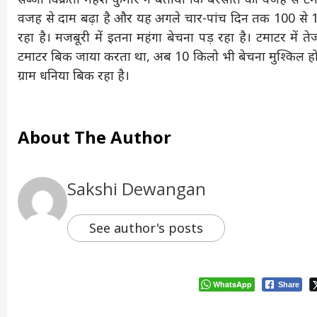
वजह से दाम बढ़ा है और यह अगले चार-पांच दिन तक 100 से 120 
रहा है। मजबूरी में इतना महंगा बेचना पड़ रहा है। टमाटर में
टमाटर बिक जाया करता था, अब 10 किलो भी बेचना मुश्किल हो र
ग्राम धनिया बिक रहा है।
About The Author
Sakshi Dewangan
See author's posts
WhatsApp
Share