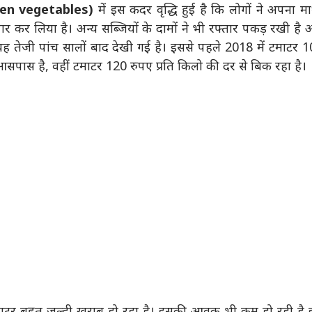
een vegetables)
में इस कदर वृद्धि हुई है कि लोगों ने अपना म
कर लिया है। अन्य सब्जियों के दामों ने भी रफ्तार पकड़ रखी है
 यह तेजी पांच सालों बाद देखी गई है। इससे पहले 2018 में टमाटर 
आसपास है, वहीं टमाटर 120 रुपए प्रति किलो की दर से बिक रहा है।
टमाटर बहुत जल्दी खराब हो रहा है। इसकी आवक भी कम हो रही है