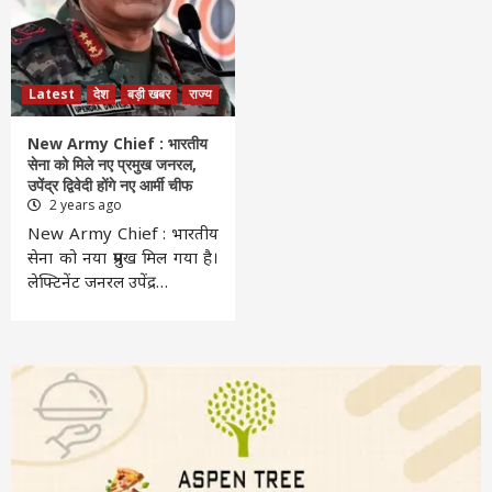
Latest
देश
बड़ी खबर
राज्य
New Army Chief : भारतीय
सेना को मिले नए प्रमुख जनरल,
उपेंद्र द्विवेदी होंगे नए आर्मी चीफ
2 years ago
New Army Chief : भारतीय
सेना को नया प्रमुख मिल गया है।
लेफ्टिनेंट जनरल उपेंद्र…