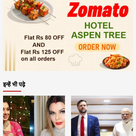
इन्हें भी पढ़े