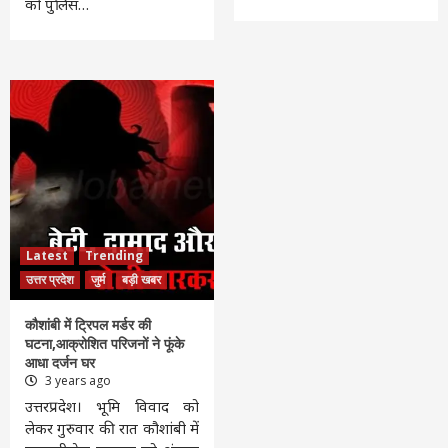
को पुलिस…
Latest
Trending
उत्तर प्रदेश
जुर्म
बड़ी खबर
कौशांबी में ट्रिपल मर्डर की
घटना,आक्रोशित परिजनों ने फूंके
आधा दर्जन घर
3 years ago
उत्तरप्रदेश। भूमि विवाद को
लेकर गुरुवार की रात कौशांबी में