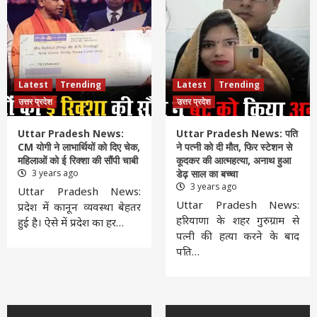
Latest
Trending
Latest
Trending
उत्तर प्रदेश
उत्तर प्रदेश
Uttar Pradesh News:
Uttar Pradesh News: पति
CM योगी ने लाभार्थियों को दिए चेक,
ने पत्नी को दी मौत, फिर स्टेशन से
महिलाओं को ई रिक्शा की सौंपी चाबी
कूदकर की आत्महत्या, अनाथ हुआ
3 years ago
डेढ़ साल का बच्चा
3 years ago
Uttar Pradesh News:
Uttar Pradesh News:
प्रदेश में कानून व्यवस्था बेहतर
हरियाणा के शहर गुरुग्राम से
हुई है। ऐसे में प्रदेश का हर…
पत्नी की हत्या करने के बाद
पति…