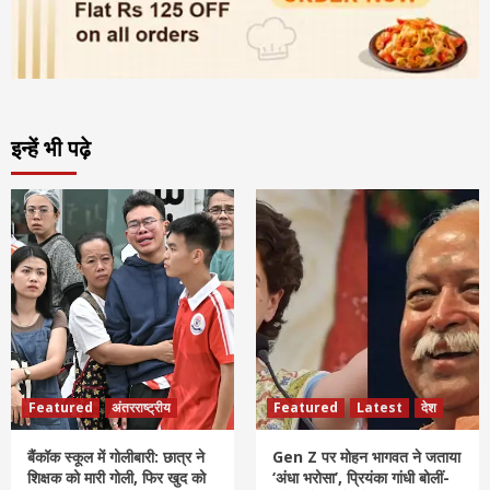
इन्हें भी पढ़े
Featured
अंतरराष्ट्रीय
Featured
Latest
देश
बैंकॉक स्कूल में गोलीबारी: छात्र ने
Gen Z पर मोहन भागवत ने जताया
शिक्षक को मारी गोली, फिर खुद को
‘अंधा भरोसा’, प्रियंका गांधी बोलीं-