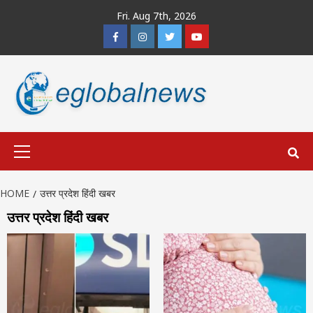
Skip
Fri. Aug 7th, 2026
to
Facebook
Instagram
Twitter
Youtube
content
Primary
Menu
HOME
उत्तर प्रदेश हिंदी खबर
उत्तर प्रदेश हिंदी खबर