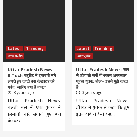
Latest
Trending
Latest
Trending
उत्तर प्रदेश
उत्तर प्रदेश
Uttar Pradesh News:
Uttar Pradesh News: साप
B.Tech स्टूडेंट ने इस्लामी नारे
ने डंसा तो बोरी में भरकर अस्पताल
लगाते हुए काटी बस कंडक्टर की
पहुंचा युवक, बोला- इसने मुझे काटा
गर्दन, जानिए क्या है मामला
है
3 years ago
3 years ago
Uttar Pradesh News:
Uttar Pradesh News:
चलती बस में एक युवक ने
डॉक्टर ने युवक से कहा कि तुम
इस्लामी नारे लगाते हुए बस
इतने दावे से कैसे कह…
कंडक्टर…