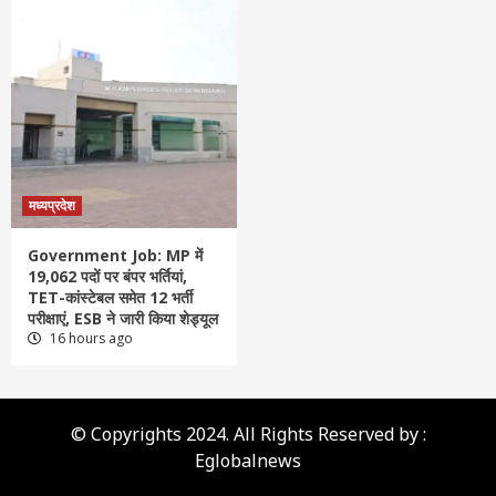
मध्यप्रदेश
Government Job: MP में
19,062 पदों पर बंपर भर्तियां,
TET-कांस्टेबल समेत 12 भर्ती
परीक्षाएं, ESB ने जारी किया शेड्यूल
16 hours ago
© Copyrights 2024. All Rights Reserved by :
Eglobalnews