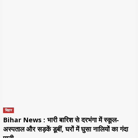
बिहार
Bihar News : भारी बारिश से दरभंगा में स्कूल-
अस्पताल और सड़कें डूबीं, घरों में घुसा नालियों का गंदा