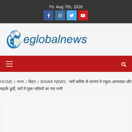
Skip
Fri. Aug 7th, 2026
to
Facebook
Instagram
Twitter
Youtube
content
Primary
Menu
HOME
राज्य
बिहार
BIHAR NEWS : भारी बारिश से दरभंगा में स्कूल-अस्पताल और
सड़कें डूबीं, घरों में घुसा नालियों का गंदा पानी