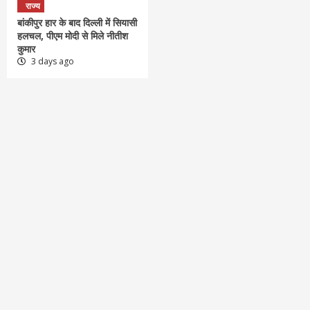
राज्य
बांकीपुर हार के बाद दिल्ली में सियासी
हलचल, पीएम मोदी से मिले नीतीश
कुमार
3 days ago