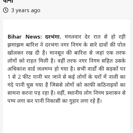
पानी
3 years ago
Bihar News: दरभंगा.
मंगलवार देर रात से हो रही
झमाझम बारिश ने दरभंगा नगर निगम के सारे दावों की पोल
खोलकर रख दी है। मानसून की बारिश से जहां एक तरफ
लोगों को राहत मिली है। वहीं तरफ नगर निगम सहित उसके
अधिकांश वार्ड जलमग्न हो गया है। सभी वार्डों की सड़कों पर
1 से 2 फीट पानी भर जाने से कई लोगों के घरों में नाली का
गंदे पानी घुस गया है जिससे लोगों को काफी कठिनाइयों का
सामना करना पड़ रहा है। वहीं, स्थानीय लोग निगम प्रशासन से
पम्प लगा कर पानी निकासी का गुहार लगा रहे हैं।