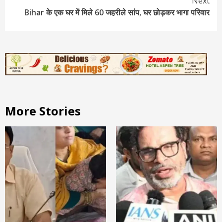
Next
Bihar के एक घर में मिले 60 जहरीले सांप, घर छोड़कर भागा परिवार
More Stories