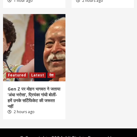
1 hour ago
2 hours ago
Featured
Latest
देश
Gen Z पर मोहन भागवत ने जताया
‘अंधा भरोसा’, प्रियंका गांधी बोलीं-
हमें उनके सर्टिफिकेट की जरूरत
नहीं
2 hours ago