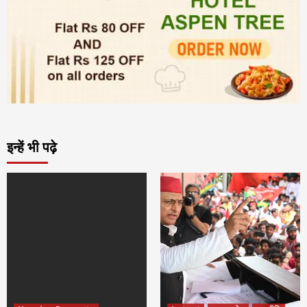
इन्हें भी पढ़े