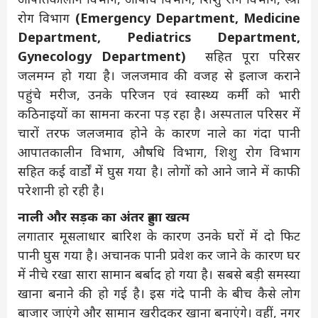
रोग विभाग
(Emergency Department, Medicine
Department, Pediatrics Department,
Gynecology Department)
सहित पूरा परिसर
जलमग्न हो गया है। जलजमाव की वजह से इलाज कराने
पहुंचे मरीज, उनके परिजन एवं स्वास्थ्य कर्मी को भारी
कठिनाइयों का सामना करना पड़ रहा है। अस्पताल परिसर में
चारों तरफ जलजमाव होने के कारण नाले का गंदा पानी
आपातकालीन विभाग, औषधि विभाग, शिशु रोग विभाग
सहित कई वार्डों में घुस गया है। लोगों को आने जाने में काफी
परेशानी हो रही है।
नाली और सड़क का अंतर हुआ खत्म
लगातार मूसलाधार बारिश के कारण उनके घरों में दो फिट
पानी घुस गया है। अचानक पानी प्रवेश कर जाने के कारण घर
में नीचे रखा सारा सामान बर्बाद हो गया है। सबसे बड़ी समस्या
खाना बनाने की हो गई है। इस गंदे पानी के बीच कैसे लोग
बाजार जाएंगे और सामान खरीदकर खाना बनाएंगे। वहीं, नगर