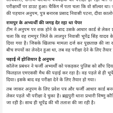
परीक्षार्थी पर डाउट हुआ। चैकिंग में पता चला कि वो सॉल्वर था। 
की पहचान अनुपम, पुत्र बनारस प्रसाद निवासी पटना, दीवा कालोनी 
रामपुर के अभ्यर्थी की जगह देर रहा था पेपर
टीम ने अनुपम पर शक होने के बाद उसके आधार कार्ड से लेकर प
चला कि वह रामपुर जिले के लालपुर निवासी भूपेंद्र सिंह यादव 
दिया गया है। जिसके खिलाफ मामला दर्ज कर पूछताछ की जा रही
बीच रुपयों का लेनदेन हुआ था, तब वह परीक्षा देने के लिए तैयार
पढ़ाई में होशियार है अनुपम
कॉलेज प्रबंधन ने फर्जी अभ्यर्थी को पकड़कर पुलिस को सौंप दि
फिलहाल एमएससी मैथ की पढ़ाई कर रहा है। वह पहले से ही भूपेंद
दिया। इसके बाद वह परीक्षा देने के लिए तैयार हो गया।
तब जाकर अनुपम के लिए प्रवेश पत्र और फर्जी आधार कार्ड 
लेकर पहले भी परीक्षा दे चुका है। ब्रह्मपुरी थाना प्रभारी विष
जा रही है। साथ ही भूपेंद्र की भी तलाश की जा रही है।