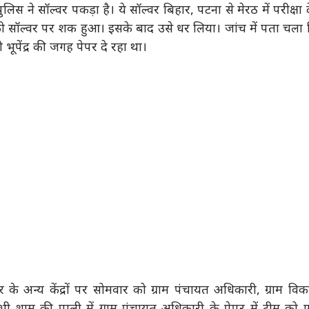
िस ने सॉल्वर पकड़ा है। ये सॉल्वर बिहार, पटना से मेरठ में परीक्षा द
ीम को सॉल्वर पर शक हुआ। इसके बाद उसे धर लिया। जांच में पता चला
भूपेंद्र की जगह पेपर दे रहा था।
 के अन्य केंद्रों पर सोमवार को ग्राम पंचायत अधिकारी, ग्राम वि
भी शाम की पाली में ग्राम पंचायत अधिकारी के पेपर में टीम को