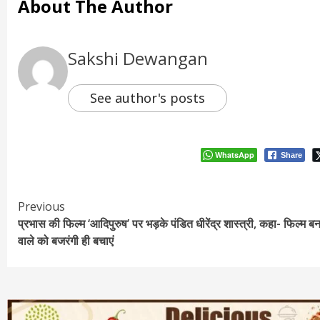
About The Author
Sakshi Dewangan
See author's posts
WhatsApp
Share
Continue
Previous
प्रभास की फिल्म ‘आदिपुरुष’ पर भड़के पंडित धीरेंद्र शास्त्री, कहा- फिल्म बन
Reading
वाले को बजरंगी ही बचाएं