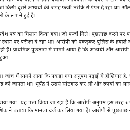
जो किसी दूसरे अभ्यर्थी की जगह फर्जी तरीके से पेपर दे रहा था। सॉल
के रूप में हुई है।
्रवेश पत्र का मिलान किया गया। जो फर्जी मिले। पूछताछ करने पर 
के स्थान पर परीक्षा दे रहा था। आरोपी को पकड़कर पुलिस के हवाले
 है। प्राथमिक पूछताछ में सामने आया है कि अभ्यर्थी और आरोपी
 हुआ।
या। जांच में सामने आया कि पकड़ा गया अनुपम पढ़ाई मे होशियार है,
्र को जानता था। भूपेंद्र ने उससे सांठगांठ कर ली और रुपयों का ल
बनवाया गया। यह पता किया जा रहा है कि आरोपी अनुपम इस तरह र
्णु कौशिक ने बताया कि मामला दर्ज कर लिया गया है। आरोपी से पूछताछ