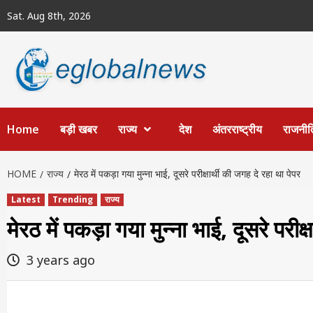
Skip
Sat. Aug 8th, 2026
to
content
Home
बड़ी खबर
राज्य
देश
अंतरराष्ट्रीय
राजनीत
HOME
राज्य
मेरठ में पकड़ा गया मुन्ना भाई, दूसरे परीक्षार्थी की जगह दे रहा था पेपर
Latest
Trending
राज्य
मेरठ में पकड़ा गया मुन्ना भाई, दूसरे परीक्
3 years ago