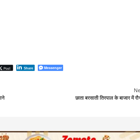
Messenger
Post
Share
Ne
ाने
छाता बरसाती तिरपाल के बाजार में र