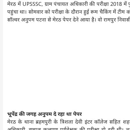
मेरठ में UPSSSC, ग्राम पंचायत अधिकारी की परीक्षा 2018 में पुल
पहुंचा था। सोमवार को परीक्षा के दौरान हुई रूम चैकिंग में ट
सॉल्वर अनुपम पटना से मेरठ पेपर देने आया है। वो रामपुर निवासी 
भूपेंद्र की जगह अनुपम दे रहा था पेपर
मेरठ के थाना ब्रहमपुरी के त्रिशला देवी इंटर कॉलेज सहित शहर
अधिकारी, समाज कल्याण पर्यवेक्षक की परीक्षा हो रही थी। त