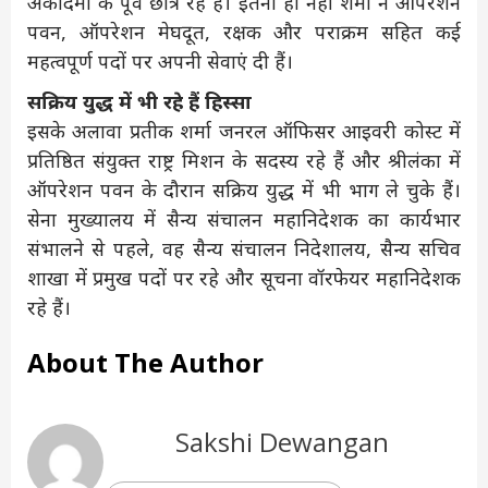
अकादमी के पूर्व छात्र रहे हैं। इतना ही नहीं शर्मा ने ऑपरेशन
पवन, ऑपरेशन मेघदूत, रक्षक और पराक्रम सहित कई
महत्वपूर्ण पदों पर अपनी सेवाएं दी हैं।
सक्रिय युद्ध में भी रहे हैं हिस्सा
इसके अलावा प्रतीक शर्मा जनरल ऑफिसर आइवरी कोस्ट में
प्रतिष्ठित संयुक्त राष्ट्र मिशन के सदस्य रहे हैं और श्रीलंका में
ऑपरेशन पवन के दौरान सक्रिय युद्ध में भी भाग ले चुके हैं।
सेना मुख्यालय में सैन्य संचालन महानिदेशक का कार्यभार
संभालने से पहले, वह सैन्य संचालन निदेशालय, सैन्य सचिव
शाखा में प्रमुख पदों पर रहे और सूचना वॉरफेयर महानिदेशक
रहे हैं।
About The Author
Sakshi Dewangan