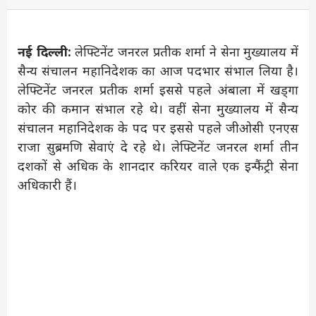
नई दिल्ली:
लेफ्टिनेंट जनरल प्रतीक शर्मा ने सेना मुख्यालय में
सैन्य संचालन महानिदेशक का आज पदभार संभाल लिया है।
लेफ्टिनेंट जनरल प्रतीक शर्मा इससे पहले अंबाला में खड्गा
कोर की कमान संभाल रहे थे। वहीं सेना मुख्यालय में सैन्य
संचालन महानिदेशक के पद पर इससे पहले जीओसी एनएस
राजा सुब्रमणि सेवाएं दे रहे थे। लेफ्टिनेंट जनरल शर्मा तीन
दशकों से अधिक के शानदार करियर वाले एक इन्फैंट्री सेना
अधिकारी हैं।