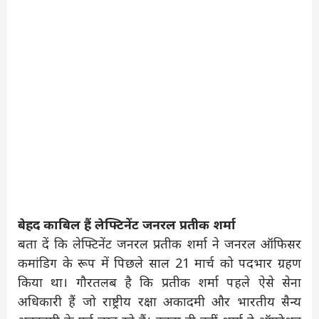
बेहद काबिल हैं लेफ्टिनेंट जनरल प्रतीक शर्मा
बता दें कि लेफ्टिनेंट जनरल प्रतीक शर्मा ने जनरल ऑफिसर
कमांडिग के रूप में पिछले साल 21 मार्च को पदभार ग्रहण
किया था। गौरतलब है कि प्रतीक शर्मा पहले ऐसे सेना
अधिकारी हैं जो राष्ट्रीय रक्षा अकादमी और भारतीय सैन्य