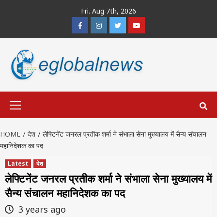
Skip
Fri. Aug 7th, 2026
to
Facebook
Instagram
Twitter
Youtube
content
Primary
Menu
HOME
देश
लेफ्टिनेंट जनरल प्रतीक शर्मा ने संभाला सेना मुख्यालय में सैन्य संचालन
महानिदेशक का पद
Latest
देश
लेफ्टिनेंट जनरल प्रतीक शर्मा ने संभाला सेना मुख्यालय में
सैन्य संचालन महानिदेशक का पद
3 years ago