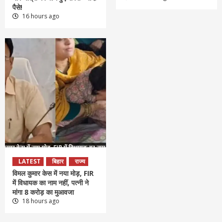
पैसे!
16 hours ago
LATEST
बिहार
राज्य
विमल कुमार केस में नया मोड़, FIR
में विधायक का नाम नहीं, पत्नी ने
मांगा 8 करोड़ का मुआवजा
18 hours ago