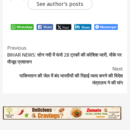
See author's posts
WhatsApp
Messenger
Post
Share
Share
Continue
Previous
BIHAR NEWS: सोन नदी में फंसे 28 ट्रकों की कोशिश जारी, मौके पर
Reading
मौजूद प्रशासन
Next
पाकिस्तान की जेल में बंद भारतीयों की रिहाई जल्द करने की विदेश
मंत्रालय ने की मांग