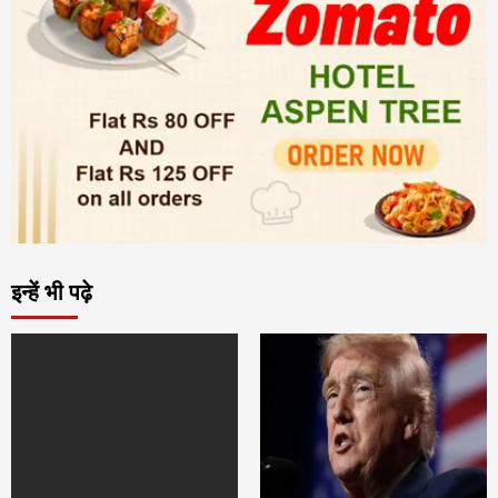
इन्हें भी पढ़े