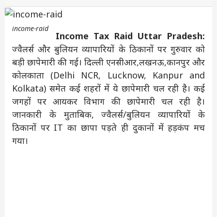
income-raid
Income Tax Raid Uttar Pradesh:
ज्वैलर्स और बुलियन व्यापारियों के ठिकानों पर गुरुवार को
बड़ी छापेमारी की गई। दिल्ली एनसीआर,लखनऊ,कानपुर और
कोलकाता (Delhi NCR, Lucknow, Kanpur and
Kolkata) समेत कई शहरों में ये छापेमारी चल रही है। कई
जगहों पर आयकर विभाग की छापेमारी चल रही है।
जानकारी के मुताबिक, ज्वैलर्स/बुलियन व्यापारियों के
ठिकानों पर IT का छापा पड़ते ही दुकानों में हड़कंप मच
गया।