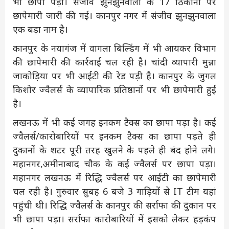
भी छापा पड़ा। संजीव झुनझुनवाला के 17 ठिकानों पर
छापेमारी जारी की गई। कानपुर नगर में संजीव झुनझुनवाला
एक बड़ा नाम है।
कानपुर के नयागंज में वागला बिल्डिंग में भी आयकर विभाग
की छापेमारी की कार्रवाई चल रही है। चांदी व्यापारी मुन्ना
जाकोड़िया पर भी आईटी की रेड पड़ी है। कानपुर के जुगल
किशोर ज्वैलर्स के व्यापारिक प्रतिष्ठानों पर भी छापेमारी हुई
है।
लखनऊ में भी कई जगह इनकम टैक्स का छापा पड़ा है। कई
ज्वैलर्स/कारोबारियों पर इनकम टैक्स का छापा पड़ते ही
दुकानों के शटर पूरी तरह खुलने के पहले ही बंद होने लगे।
महानगर,अमीनाबाद चौक के कई ज्वैलर्स पर छापा पड़ा।
महानगर लखनऊ में रिद्धि ज्वैलर्स पर आईटी का छापेमारी
चल रही है। गुरुवार सुबह 6 बजे 3 गाड़ियों से IT टीम यहां
पहुंची थी। रिद्धि ज्वैलर्स के कानपुर की सर्राफा की दुकान पर
भी छापा पड़ा। सर्राफा कारोबारियों में इसको लेकर हड़कंप