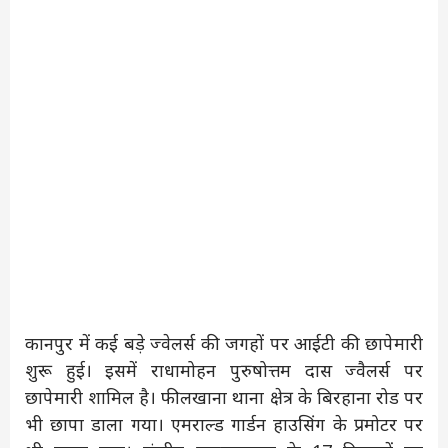
कानपुर में कई बड़े ज्वेलर्स की जगहों पर आईटी की छापेमारी
शुरू हुई। इसमें राधामोहन पुरुषोत्तम दास ज्वैलर्स पर
छापेमारी शामिल है। फीलखाना थाना क्षेत्र के बिरहाना रोड पर
भी छापा डाला गया। एमराल्ड गार्डन हाउसिंग के प्रमोटर पर