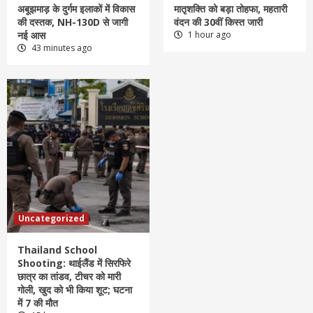
अबूझमाड़ के दुर्गम इलाकों में विकास
मातृशक्ति को बड़ा तोहफा, महतारी
की दस्तक, NH-130D से जागी
वंदन की 30वीं किस्त जारी
नई आस
1 hour ago
43 minutes ago
Uncategorized
Thailand School
Shooting: थाईलैंड में सिरफिरे
छात्र का तांडव, टीचर को मारी
गोली, खुद को भी किया शूट; घटना
में 7 की मौत