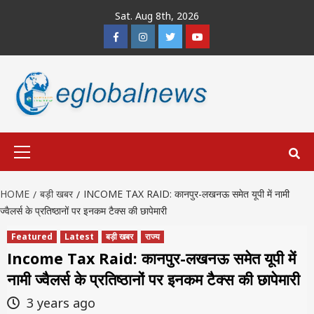
Skip
Sat. Aug 8th, 2026
to
Facebook
Instagram
Twitter
Youtube
content
Primary
Menu
HOME
बड़ी खबर
INCOME TAX RAID: कानपुर-लखनऊ समेत यूपी में नामी
ज्वैलर्स के प्रतिष्ठानों पर इनकम टैक्स की छापेमारी
Featured
Latest
बड़ी खबर
राज्य
Income Tax Raid: कानपुर-लखनऊ समेत यूपी में
नामी ज्वैलर्स के प्रतिष्ठानों पर इनकम टैक्स की छापेमारी
3 years ago