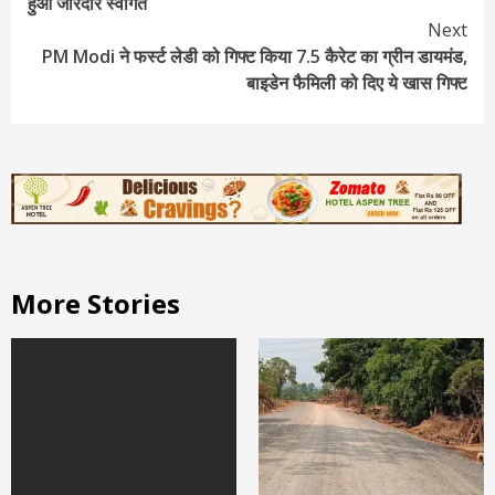
हुआ जोरदार स्वागत
Next
PM Modi ने फर्स्ट लेडी को गिफ्ट किया 7.5 कैरेट का ग्रीन डायमंड,
बाइडेन फैमिली को दिए ये खास गिफ्ट
More Stories