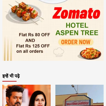
इन्हें भी पढ़े