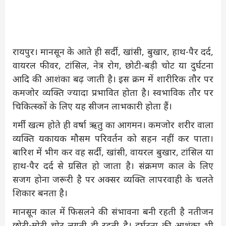
रायपुर। मानसून के आते ही सर्दी, खांसी, बुखार, हाथ-पैर दर्द,
वायरल फीवर, टांसिल, नेत्र रोग, छोटी-बड़ी चोट या दुर्घटना
आदि की आशंका बढ़ जाती है। इस क्रम में शारीरिक तौर पर
कमजोर व्यक्ति ज्यादा प्रभावित होता है। स्वभाविक तौर पर
चिकित्स्कों के लिए यह सीजन लाभकारी होता हैं।
गर्मी खत्म होते ही वर्षा ऋतु का आगमन। कमजोर शरीर वाला
व्यक्ति यकायक मौसम परिवर्तन को सहन नहीं कर पाता।
बारिश में भीग कर वह सर्दी, खांसी, वायरल बुखार, टांसिल या
हाथ-पैर दर्द से ग्रसित हो जाता है। संक्रमण काल के लिए
सजग होना जरूरी है पर अक्सर व्यक्ति लापरवाही के चलते
शिकार बनता है।
मानसून काल में फिसलने की संभावना बनी रहती है नतीजन
छोटी-मोटी चोट लगती ही रहती है। दुर्घटना की आशंका भी