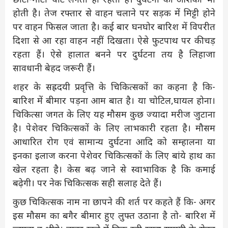
होती है। तेज रफ्तार से वाहन चलाने पर सड़क में मिट्टी होने
पर वाहन फिसल जाता है। कई बार घनघोर बारिश में विपरीत
दिशा से आ रहा वाहन नहीं दिखता। ऐसे फुटपाथ पर कीचड़
रहता हैं। ऐसे हालात बनने पर दुर्घटना तय है लिहाजा
सावधानी बेहद जरूरी हैं।
शहर के सह्रदयी प्रवृत्ति के चिकित्सकों का कहना है कि-
बारिश में बीमार पड़ना आम बात है। या चोटिल,घायल होना।
चिकित्सा जगत के लिए यह मौसम कुछ ज्यादा मरीज जुटाना
है। पेशेवर चिकित्सकों के लिए लाभकारी रहता है। मौसम
आधारित रोग एवं सामान्य दुर्घटना आदि को सम्हालना या
इनका इलाज करना पेशेवर चिकित्सकों के लिए बांये हाथ का
खेल रहता है। केस बढ़ जाने से स्वाभाविक है कि कमाई
बढ़ेगी। पर नेक चिकित्सक सही सलाह देते हैं।
कुछ चिकित्सक नाम ना छापने की शर्त पर कहते हैं कि- अगर
इस मौसम का बगैर बीमार हुए लुफ्त उठाना है तो- बारिश में