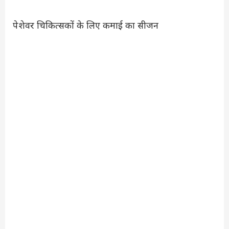
पेशेवर चिकित्सकों के लिए कमाई का सीजन