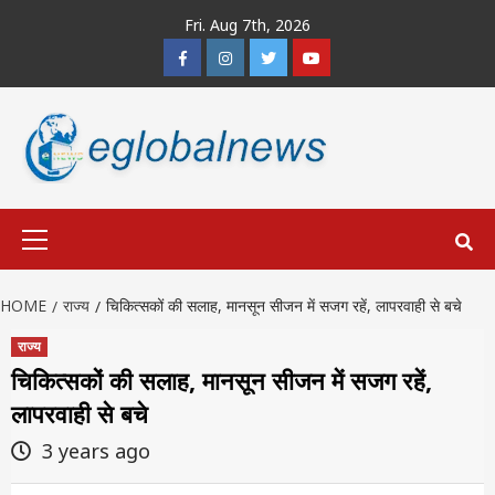
Skip
Fri. Aug 7th, 2026
to
Facebook
Instagram
Twitter
Youtube
content
Primary
Menu
HOME
राज्य
चिकित्सकों की सलाह, मानसून सीजन में सजग रहें, लापरवाही से बचे
राज्य
चिकित्सकों की सलाह, मानसून सीजन में सजग रहें,
लापरवाही से बचे
3 years ago