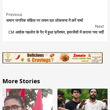
Continue
Previous
समान नागरिक संहिता पर तमाम दल लोकसभा में करें चर्चा
Reading
Next
CM अशोक गहलोत के पैर में हुआ फ्रैक्चर, इमरजेंसी में कराया गया भर्ती
More Stories