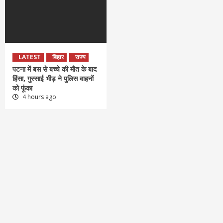
LATEST
बिहार
राज्य
पटना में बस से बच्चे की मौत के बाद
हिंसा, गुस्साई भीड़ ने पुलिस वाहनों
को फूंका
4 hours ago